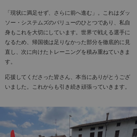
「現状に満足せず、さらに前へ進む」。これはダッ
ソー・システムズのバリューのひとつであり、私自
身もこれを大切にしています。世界で戦える選手に
なるため、帰国後は足りなかった部分を徹底的に見
直し、次に向けたトレーニングを積み重ねていきま
す。
応援してくださった皆さん、本当にありがとうござ
いました。これからも引き続き頑張っていきます。