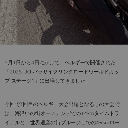
5月1日から4日にかけて、ベルギーで開催された
「2025 UCI パラサイクリングロードワールドカッ
プ ステージ1」に出場してきました。
今回で3回目のベルギー大会出場となるこの大会で
は、海沿いの街オーステンデでの14kmタイムトラ
イアルと、世界遺産の街ブルージュでの46kmロー