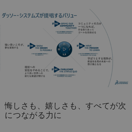
悔しさも、嬉しさも、すべてが次
につながる力に