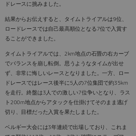
ドレースに挑みました。
結果からお伝えすると、タイムトライアルは9位、
ロードレースでは自己最高順位となる7位で入賞す
ることができました。
タイムトライアルでは、2km地点の石畳の右カーブ
でバランスを崩し転倒。思うようなタイムが出せ
ず、非常に悔しいレースとなりました。一方、ロー
ドレースではレース後半に5人の7位集団で約35km
を走行。終盤は3人での激しい7位争いとなり、ラス
ト200m地点からアタックを仕掛けてそのまま逃げ
切り、目標だった入賞を果たしました。
ベルギー大会には3年連続で出場しており、これま