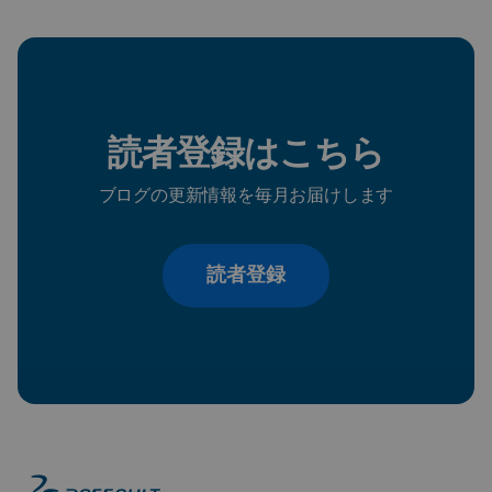
読者登録はこちら
ブログの更新情報を毎月お届けします
読者登録