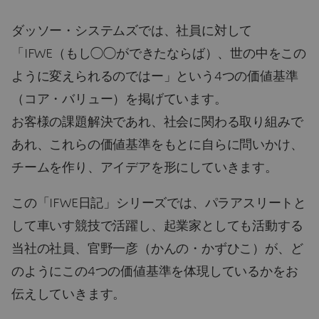
ダッソー・システムズでは、社員に対して
「IFWE（もし◯◯ができたならば）、世の中をこの
ように変えられるのではー」という4つの価値基準
（コア・バリュー）を掲げています。
お客様の課題解決であれ、社会に関わる取り組みで
あれ、これらの価値基準をもとに自らに問いかけ、
チームを作り、アイデアを形にしていきます。
この「IFWE日記」シリーズでは、パラアスリートと
して車いす競技で活躍し、起業家としても活動する
当社の社員、官野一彦（かんの・かずひこ）が、ど
のようにこの4つの価値基準を体現しているかをお
伝えしていきます。