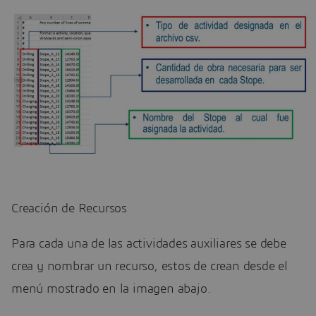
Creación de Recursos
Para cada una de las actividades auxiliares se debe
crea y nombrar un recurso, estos de crean desde el
menú mostrado en la imagen abajo.