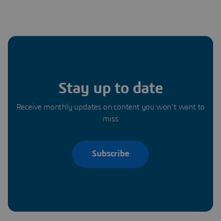
Stay up to date
Receive monthly updates on content you won’t want to
miss
Subscribe