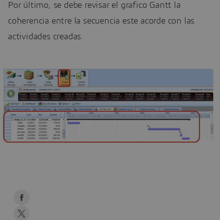
Por último, se debe revisar el grafico Gantt la
coherencia entre la secuencia este acorde con las
actividades creadas.