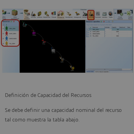
Definición de Capacidad del Recursos
Se debe definir una capacidad nominal del recurso
tal como muestra la tabla abajo.