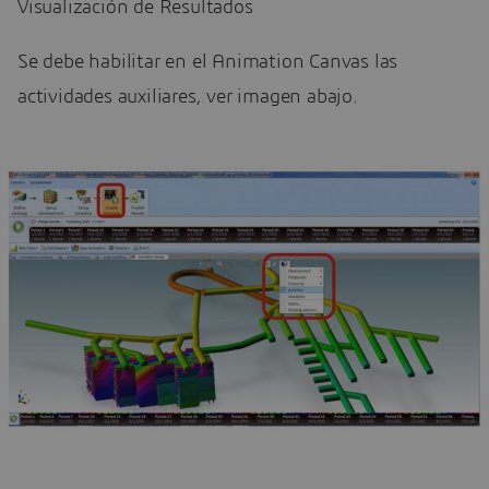
Visualización de Resultados
Se debe habilitar en el Animation Canvas las
actividades auxiliares, ver imagen abajo.