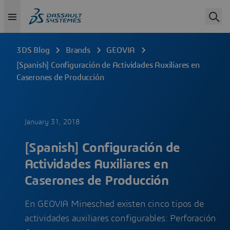
3DS Blog
Brands
GEOVIA
[Spanish] Configuración de Actividades Auxiliares en
Caserones de Producción
January 31, 2018
[Spanish] Configuración de
Actividades Auxiliares en
Caserones de Producción
En GEOVIA Minesched existen cinco tipos de
actividades auxiliares configurables: Perforación