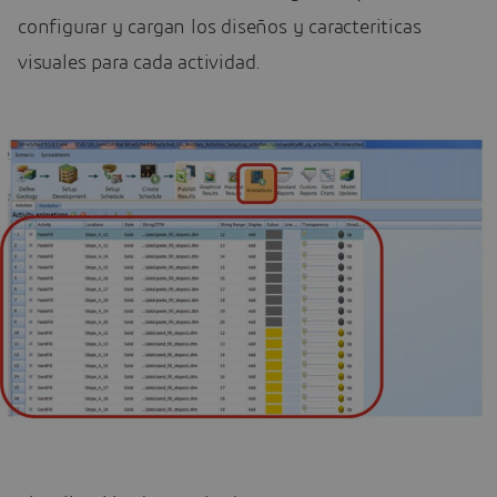
configurar y cargan los diseños y caracteriticas
visuales para cada actividad.