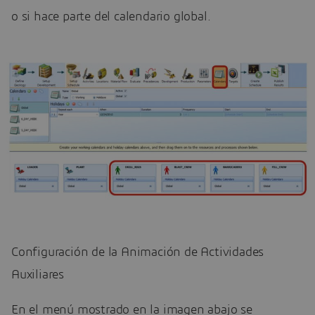
o si hace parte del calendario global.
Configuración de la Animación de Actividades
Auxiliares
En el menú mostrado en la imagen abajo se