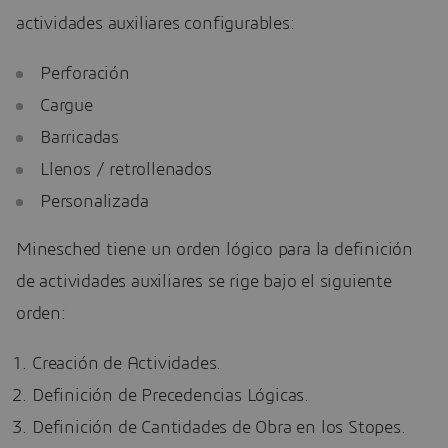
actividades auxiliares configurables:
Perforación
Cargue
Barricadas
Llenos / retrollenados
Personalizada
Minesched tiene un orden lógico para la definición
de actividades auxiliares se rige bajo el siguiente
orden:
Creación de Actividades.
Definición de Precedencias Lógicas.
Definición de Cantidades de Obra en los Stopes.