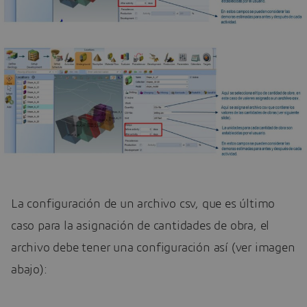
La configuración de un archivo csv, que es último
caso para la asignación de cantidades de obra, el
archivo debe tener una configuración así (ver imagen
abajo):