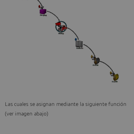
Las cuales se asignan mediante la siguiente función
(ver imagen abajo)