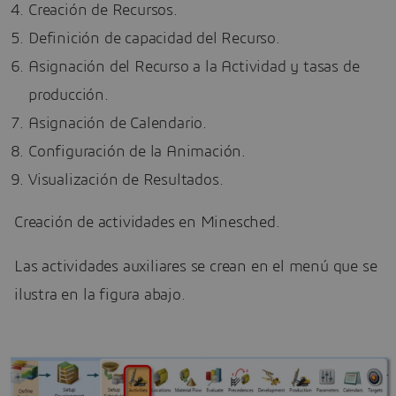
Creación de Recursos.
Definición de capacidad del Recurso.
Asignación del Recurso a la Actividad y tasas de
producción.
Asignación de Calendario.
Configuración de la Animación.
Visualización de Resultados.
Creación de actividades en Minesched.
Las actividades auxiliares se crean en el menú que se
ilustra en la figura abajo.