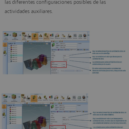
las diferentes configuraciones posibles de las
actividades auxiliares.