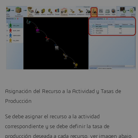
Asignación del Recurso a la Actividad y Tasas de
Producción
Se debe asignar el recurso a la actividad
correspondiente y se debe definir la tasa de
producción deseada a cada recurso, ver imagen abajo.