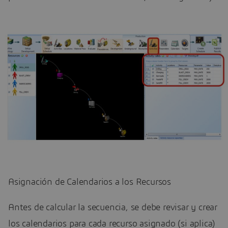
Asignación de Calendarios a los Recursos
Antes de calcular la secuencia, se debe revisar y crear
los calendarios para cada recurso asignado (si aplica)