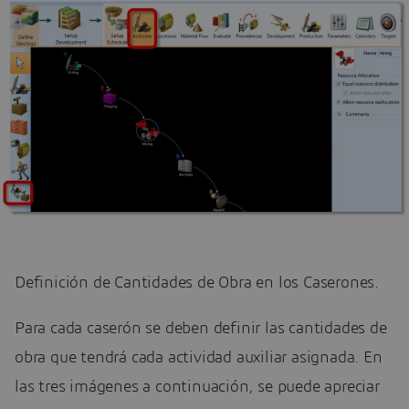
Definición de Cantidades de Obra en los Caserones.
Para cada caserón se deben definir las cantidades de
obra que tendrá cada actividad auxiliar asignada. En
las tres imágenes a continuación, se puede apreciar