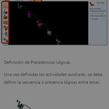
Definición de Precedencias Lógicas.
Una vez definidas las actividades auxiliares, se debe
definir la secuencia o presencia lógicas entre estas.