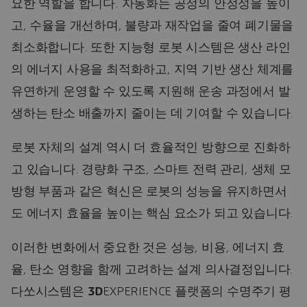
요한 역할을 합니다. 자동화는 공정의 안정성을 높이
고, 수율을 개선하며, 불량과 재작업을 줄여 폐기물을
최소화합니다. 또한 지능형 로봇 시스템은 생산 라인
의 에너지 사용을 최적화하고, 지역 기반 생산 체계를
유연하게 운영할 수 있도록 지원해 운송 과정에서 발
생하는 탄소 배출까지 줄이는 데 기여할 수 있습니다.
로봇 자체의 설계 역시 더 효율적인 방향으로 진화하
고 있습니다. 경량화 구조, 스마트 전력 관리, 생체 모
방형 부품과 같은 혁신은 로봇의 성능을 유지하면서
도 에너지 효율을 높이는 핵심 요소가 되고 있습니다.
이러한 변화에서 중요한 것은 성능, 비용, 에너지 효
율, 탄소 영향을 함께 고려하는 설계 의사결정입니다.
다쏘시스템은
3D
EXPERIENCE 플랫폼의 수명주기 평