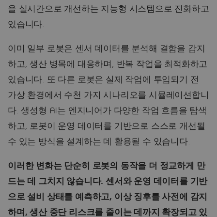
을 실시간으로 개선하는 지능형 시스템으로 진화하고
있습니다.
이미 일부 로봇은 센서 데이터를 분석해 결함을 감지
하고, 생산 병목에 대응하며, 반복 작업을 최적화하고
있습니다. 또 다른 로봇은 실제 작업에 투입되기 전
가상 환경에서 수천 가지 시나리오를 시뮬레이션합니
다. 생성형 AI는 엔지니어가 다양한 작업 흐름을 탐색
하고, 로봇이 운영 데이터를 기반으로 스스로 개선될
수 있는 방식을 설계하는 데 활용될 수 있습니다.
이러한 변화는 단순히 로봇의 동작을 더 정교하게 만
드는 데 그치지 않습니다. 센서와 운영 데이터를 기반
으로 설비 상태를 예측하고, 이상 징후를 사전에 감지
하며, 생산 중단 리스크를 줄이는 데까지 확장되고 있