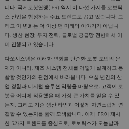
니다. 국제로봇연맹(IFR) 역시 이 다섯 가지를 로보틱
스 산업을 형성하는 주요 트렌드로 꼽고 있습니다. 그
리고 이 변화는 더 이상 먼 미래의 이야기가 아닙니
다. 생산 현장, 투자 전략, 글로벌 공급망 전반에서 이
미 진행되고 있습니다.
다쏘시스템은 이러한 변화를 단순한 로봇 도입의 문
제가 아니라, 제조 시스템 전체를 어떻게 설계하고 통
합할 것인가의 관점에서 바라봅니다. 수십 년간의 산
업 경험과 디지털 솔루션 역량을 바탕으로, 고객이 로
봇을 어디에 적용했을 때 가장 큰 가치를 얻을 수 있
는지, 그리고 기존 생산 라인과 어떻게 자연스럽게 연
결할 수 있는지를 함께 모색합니다. 이제 IFR이 제시
한 5가지 트렌드를 중심으로, 로보틱스가 오늘날과