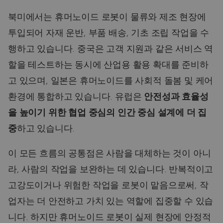
북미에서는 휴머노이드 로봇이 물류와 제조 현장에
투입되어 자재 운반, 부품 배송, 기초 조립 작업을 수
행하고 있습니다. 중국은 고객 지원과 같은 서비스 역
할을 테스트하는 동시에 산업용 활용 확대를 준비하
고 있으며, 일본은 휴머노이드를 사회적 돌봄 및 케어
환경에 통합하고 있습니다. 유럽은
안전성과 효율성
을 높이기 위한 협업 중심의 인간 중심 설계에 더 집
중
하고 있습니다.
이 모든 흐름의 공통점은 사람을 대체하는 것이 아니
라, 사람의 작업을 보완하는 데 있습니다. 반복적이고
고강도이거나 위험한 작업을 로봇이 맡음으로써, 작
업자는 더 안전하고 가치 있는 역할에 집중할 수 있습
니다. 하지만 휴머노이드 로봇이 실제 현장에 안정적