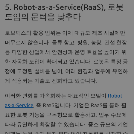
5. Robot-as-a-Service(RaaS), 로봇
도입의 문턱을 낮추다
로보틱스의 활용 범위는 이제 대규모 제조 시설에만
머무르지 않습니다. 물류 창고, 병원, 농장, 건설 현장
등 다양한 산업에서 안전성과 운영 효율을 높이기 위
한 자동화 도입이 확대되고 있습니다. 로봇은 특정 공
정에 고정된 설비를 넘어, 여러 환경과 업무에 유연하
게 적용되는 기술로 진화하고 있습니다.
이러한 변화를 가속화하는 대표적인 모델이
Robot-
as-a-Service
, 즉 RaaS입니다. 기업은 RaaS를 통해 필
요한 로봇 기능을 구독형으로 활용하고, 업무 수요에
따라 유연하게 확장할 수 있습니다. 중소 규모의 기업