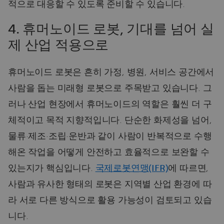
적으로 대응할 수 있도록 준비할 수 있습니다.
4. 휴머노이드 로봇, 기대를 넘어 실
제 산업 적용으로
휴머노이드 로봇은 흔히 가정, 병원, 서비스 공간에서
사람을 돕는 미래형 로봇으로 주목받고 있습니다. 그
러나 산업 현장에서 휴머노이드의 역할은 훨씬 더 구
체적이고 목적 지향적입니다. 단순한 화제성을 넘어,
물류·제조·조립·운반과 같이 사람이 반복적으로 수행
해온 작업을 어떻게 안전하고 효율적으로 보완할 수
있는지가 핵심입니다.
국제로봇연맹(IFR)
에 따르면,
사람과 유사한 형태의 로봇은 지역별 산업 환경에 따
라 서로 다른 방식으로 활용 가능성이 검토되고 있습
니다.