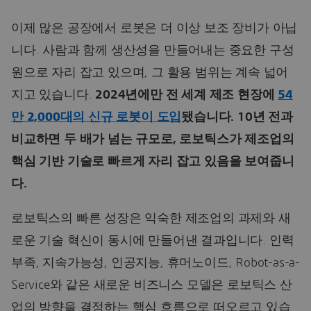
이제 많은 공장에서 로봇은 더 이상 보조 장비가 아닙
니다. 사람과 함께 생산성을 만들어내는 중요한 구성
원으로 자리 잡고 있으며, 그 활용 범위는 계속 넓어
지고 있습니다.
2024년에만 전 세계 제조 현장에
54
만 2,000대의 신규 로봇이 도입
됐습니다. 10년 전과
비교하면 두 배가 넘는 규모로, 로보틱스가 제조업의
핵심 기반 기술로 빠르게 자리 잡고 있음을 보여줍니
다.
로보틱스의 빠른 성장은 익숙한 제조업의 과제와 새
로운 기술 혁신이 동시에 만들어낸 결과입니다. 인력
부족, 지속가능성, 인공지능, 휴머노이드, Robot-as-a-
Service와 같은 새로운 비즈니스 모델은 로보틱스 산
업의 방향을 결정하는 핵심 흐름으로 떠오르고 있습