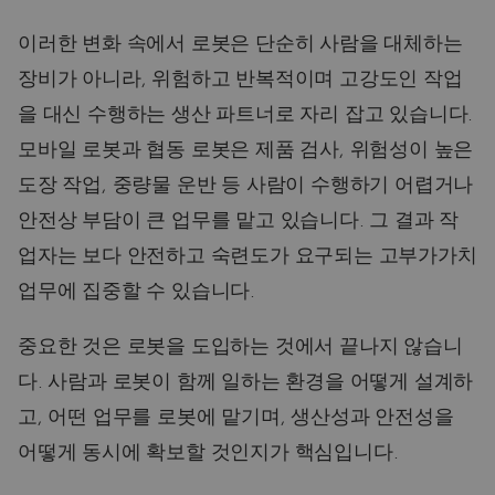
이러한 변화 속에서 로봇은 단순히 사람을 대체하는
장비가 아니라, 위험하고 반복적이며 고강도인 작업
을 대신 수행하는 생산 파트너로 자리 잡고 있습니다.
모바일 로봇과 협동 로봇은 제품 검사, 위험성이 높은
도장 작업, 중량물 운반 등 사람이 수행하기 어렵거나
안전상 부담이 큰 업무를 맡고 있습니다. 그 결과 작
업자는 보다 안전하고 숙련도가 요구되는 고부가가치
업무에 집중할 수 있습니다.
중요한 것은 로봇을 도입하는 것에서 끝나지 않습니
다. 사람과 로봇이 함께 일하는 환경을 어떻게 설계하
고, 어떤 업무를 로봇에 맡기며, 생산성과 안전성을
어떻게 동시에 확보할 것인지가 핵심입니다.