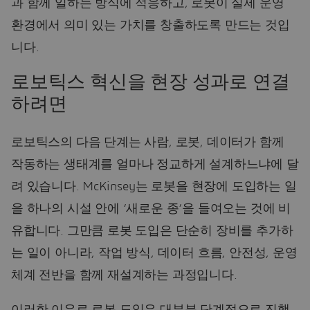
과 함께 일하는 방식에 적응하고, 로봇이 실제 운영
환경에서 의미 있는 가치를 창출하도록 만드는 것입
니다.
로보틱스 혁신을 현장 성과로 연결
하려면
로보틱스의 다음 단계는 사람, 로봇, 데이터가 함께
작동하는 생태계를 얼마나 정교하게 설계하느냐에 달
려 있습니다. McKinsey는 로봇을 현장에 도입하는 일
을 하나의 시설 안에 ‘새로운 종’을 들여오는 것에 비
유합니다. 그만큼 로봇 도입은 단순히 장비를 추가하
는 일이 아니라, 작업 방식, 데이터 흐름, 안전성, 운영
체계 전반을 함께 재설계하는 과정입니다.
이러한 이유로 로봇 도입은 대부분 단계적으로 진행