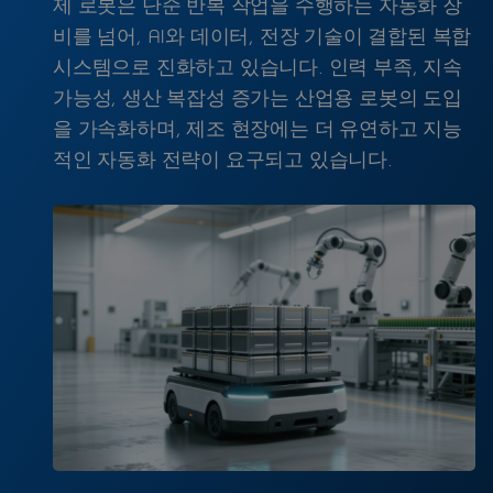
제 로봇은 단순 반복 작업을 수행하는 자동화 장
비를 넘어, AI와 데이터, 전장 기술이 결합된 복합
시스템으로 진화하고 있습니다. 인력 부족, 지속
가능성, 생산 복잡성 증가는 산업용 로봇의 도입
을 가속화하며, 제조 현장에는 더 유연하고 지능
적인 자동화 전략이 요구되고 있습니다.