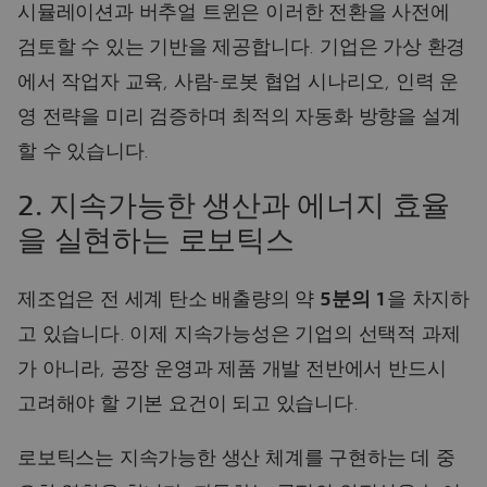
시뮬레이션과 버추얼 트윈은 이러한 전환을 사전에
검토할 수 있는 기반을 제공합니다. 기업은 가상 환경
에서 작업자 교육, 사람-로봇 협업 시나리오, 인력 운
영 전략을 미리 검증하며 최적의 자동화 방향을 설계
할 수 있습니다.
2. 지속가능한 생산과 에너지 효율
을 실현하는 로보틱스
제조업은 전 세계 탄소 배출량의 약
5분의 1
을 차지하
고 있습니다. 이제 지속가능성은 기업의 선택적 과제
가 아니라, 공장 운영과 제품 개발 전반에서 반드시
고려해야 할 기본 요건이 되고 있습니다.
로보틱스는 지속가능한 생산 체계를 구현하는 데 중