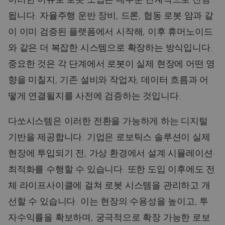
됩니다. 자율주행 운반 장비, 드론, 협동 로봇 암과 같
이 이미 검증된 플랫폼에서 시작해, 이후 휴머노이드
와 같은 더 복잡한 시스템으로 확장하는 방식입니다.
중요한 것은 각 단계에서 로봇이 실제 현장에 어떤 영
향을 미칠지, 기존 설비와 작업자, 데이터 흐름과 어
떻게 연결될지를 사전에 검증하는 것입니다.
다쏘시스템은 이러한 전환을 가능하게 하는 디지털
기반을 제공합니다. 기업은 로보틱스 솔루션이 실제
현장에 투입되기 전, 가상 환경에서 설계·시뮬레이션·
최적화를 수행할 수 있습니다. 또한 도입 이후에도 전
체 라이프사이클에 걸쳐 로봇 시스템을 관리하고 개
선할 수 있습니다. 이는 현장의 수용성을 높이고, 투
자수익률을 확보하며, 궁극적으로 확장 가능한 로보