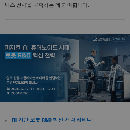
틱스 전략을 구축하는 데 기여합니다.
AI 기반 로봇 R&D 혁신 전략 웨비나