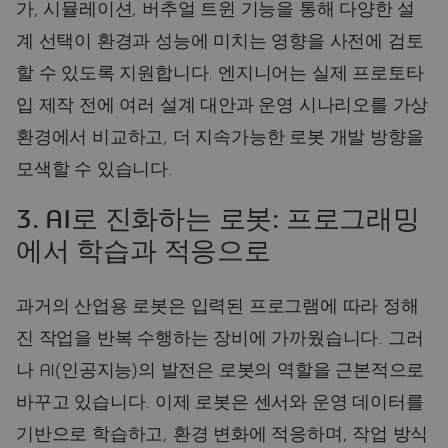
가, 시뮬레이션, 버추얼 트윈 기능을 통해 다양한 설
계 선택이 환경과 성능에 미치는 영향을 사전에 검토
할 수 있도록 지원합니다. 엔지니어는 실제 프로토타
입 제작 전에 여러 설계 대안과 운영 시나리오를 가상
환경에서 비교하고, 더 지속가능한 로봇 개발 방향을
모색할 수 있습니다.
3. AI로 진화하는 로봇: 프로그래밍
에서 학습과 적응으로
과거의 산업용 로봇은 입력된 프로그램에 따라 정해
진 작업을 반복 수행하는 장비에 가까웠습니다. 그러
나 AI(인공지능)의 발전은 로봇의 역할을 근본적으로
바꾸고 있습니다. 이제 로봇은 센서와 운영 데이터를
기반으로 학습하고, 환경 변화에 적응하며, 작업 방식