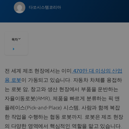
다쏘시스템코리아
목차
전 세계 제조 현장에서는 이미
470만 대 이상의 산업
용 로봇
이 가동되고 있습니다. 자동차 차체를 용접하
는 로봇 암, 창고와 생산 현장에서 부품을 운반하는
자율이동로봇(AMR), 제품을 빠르게 분류하는 픽 앤
플레이스(Pick-and-Place) 시스템, 사람과 함께 복잡
한 작업을 수행하는 협동 로봇까지. 로봇은 제조 현장
의 다양한 영역에서 핵심적인 역할을 맡고 있습니다.