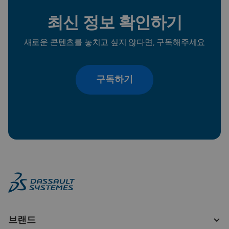
최신 정보 확인하기
새로운 콘텐츠를 놓치고 싶지 않다면, 구독해주세요
구독하기