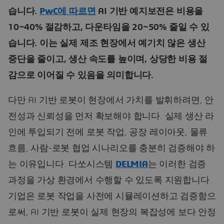
습니다.
PwC에 따르면
AI 기반 예지보전은 비용을
10~40% 절감하고, 다운타임을 20~50% 줄일 수 있
습니다. 이는 실제 제조 현장에서 예기치 않은 생산
중단을 줄이고, 생산 속도를 높이며, 상당한 비용 절
감으로 이어질 수 있음을 의미합니다.
다만 AI 기반 로봇이 현장에서 가치를 발휘하려면, 안
전성과 신뢰성을 먼저 확보해야 합니다. 실제 생산 라
인에 투입되기 전에 로봇 작업, 공장 레이아웃, 물류
흐름, 사람-로봇 협업 시나리오를 충분히 검증해야 하
는 이유입니다. 다쏘시스템
DELMIA
는 이러한 검증
과정을 가상 환경에서 수행할 수 있도록 지원합니다.
기업은 로봇 작업을 사전에 시뮬레이션하고 검증함으
로써, AI 기반 로봇이 실제 현장의 복잡성에 보다 안정