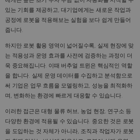
에게는 높은 초기 투자 부담 없이 자동화를 시작할 수
있는 기회를 제공하고, 대기업에게는 새로운 작업과
공정에 로봇을 적용해보는 실험을 보다 쉽게 만들어
줍니다.
하지만 로봇 활용 영역이 넓어질수록, 실제 현장에 맞
는 적용성과 운영 효과를 사전에 검증하는 과정이 더
욱 중요해집니다. 이때 버추얼 트윈은 핵심적인 역할
을 합니다. 실제 운영 데이터를 수집하고 분석함으로
써 기업은 업무 흐름을 모델링하고, 성능을 최적화하
며, 변화하는 환경에 빠르게 대응할 수 있습니다.
이러한 접근은 대형 물류 허브, 농업 현장, 연구소 등
다양한 환경에 적용될 수 있습니다. 중요한 것은 로봇
을 도입하는 것 자체가 아니라, 조직과 작업자가 로봇