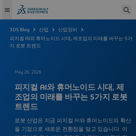
3DS Blog
산업
산업장비
피지컬 AI와 휴머노이드 시대, 제조업의 미래를 바꾸는 5가
지 로봇 트렌드
May 26, 2026
피지컬 AI와 휴머노이드 시대, 제
조업의 미래를 바꾸는 5가지 로봇
트렌드
로봇 산업은 지금 피지컬 AI와 휴머노이드의 확산
을 기점으로 새로운 전환점을 맞고 있습니다. 이