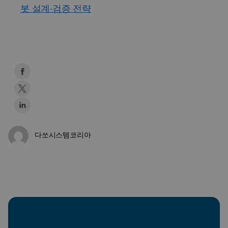
봇 설계·검증 전략
다쏘시스템코리아