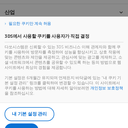
필요한 쿠키만 계속 허용
3DS에서 사용할 쿠키를 사용자가 직접 결정
다쏘시스템은 신뢰할 수 있는 3DS 비즈니스 이해 관계자와 함께 쿠
키를 사용하여 방문자를 측정하여 성능을 향상시키고, 상호 작용에
맞는 콘텐츠와 제안을 제공하고, 관심사에 맞는 광고를 게재하고, 소
셜 네트워크에서 콘텐츠를 공유할 수 있도록 하는 등의 방법으로 웹
사이트에서 최상의 경험을 제공합니다.
기본 설정은 6개월간 유지되며 언제든지 바닥글에 있는 "내 쿠키 기
본 설정 관리" 링크를 클릭하여 변경할 수 있습니다. 이 사이트에서
쿠키를 사용하는 방법에 대해 자세히 알아보려면
개인정보 보호정책
을 참조하십시오.
내 기본 설정 관리