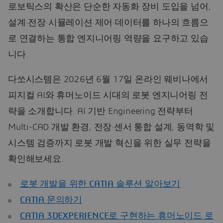
로보틱스의 확산은 단순한 자동화 장비 도입을 넘어,
설계·전장·시뮬레이션·제어·데이터를 하나의 흐름으
로 연결하는 통합 엔지니어링 역량을 요구하고 있습
니다.
다쏘시스템은 2026년 6월 17일 온라인 웨비나에서
피지컬 AI와 휴머노이드 시대의 로봇 엔지니어링 전
략을 소개합니다. AI 기반 Engineering 전략부터
Multi-CAD 개발 환경, 전장·센서 통합 설계, 동역학 및
시스템 검증까지 로봇 개발 혁신을 위한 실무 전략을
확인해보세요.
로봇 개발을 위한 CATIA 솔루션 알아보기
CATIA 문의하기
CATIA 3DEXPERIENCE로 구현하는 휴머노이드 로