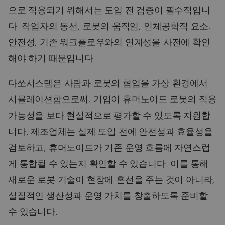
으로 적용되기 위해서는 도입 전 검증이 필수적입니
다. 작업자의 동선, 로봇의 움직임, 인체공학적 요소,
안전성, 기존 워크플로우와의 연계성을 사전에 확인
해야 하기 때문입니다.
다쏘시스템은 사람과 로봇의 협업을 가상 환경에서
시뮬레이션함으로써, 기업이 휴머노이드 로봇의 적용
가능성을 보다 현실적으로 평가할 수 있도록 지원합
니다. 제조업체는 실제 도입 전에 안전성과 효율성을
검토하고, 휴머노이드가 기존 운영 흐름에 자연스럽
게 통합될 수 있는지 확인할 수 있습니다. 이를 통해
새로운 로봇 기술이 현장에 혼선을 주는 것이 아니라,
실질적인 생산성과 운영 가치를 창출하도록 준비할
수 있습니다.