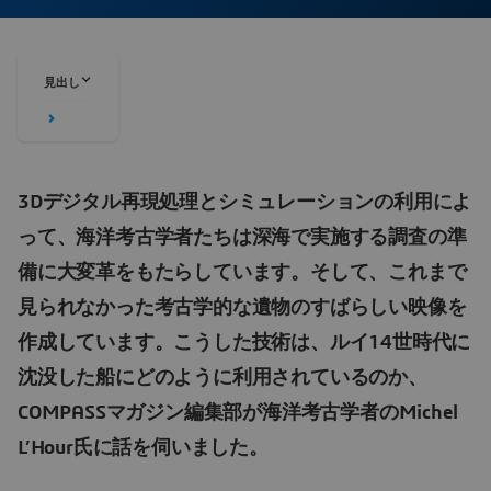
見出し
3Dデジタル再現処理とシミュレーションの利用によ
って、海洋考古学者たちは深海で実施する調査の準
備に大変革をもたらしています。そして、これまで
見られなかった考古学的な遺物のすばらしい映像を
作成しています。こうした技術は、ルイ14世時代に
沈没した船にどのように利用されているのか、
COMPASSマガジン編集部が海洋考古学者のMichel
L’Hour氏に話を伺いました。