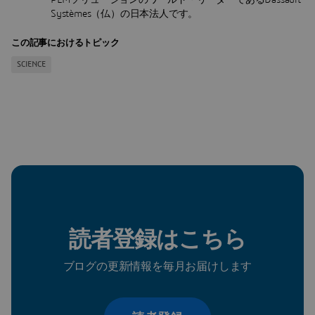
PLMソリューションのワールド・リーダーであるDassault
Systèmes（仏）の日本法人です。
この記事におけるトピック
SCIENCE
読者登録はこちら
ブログの更新情報を毎月お届けします