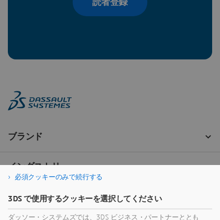
読者登録
必須クッキーのみで続行する
3DS で使用するクッキーを選択してください
ダッソー・システムズでは、3DS ビジネス・パートナーととも