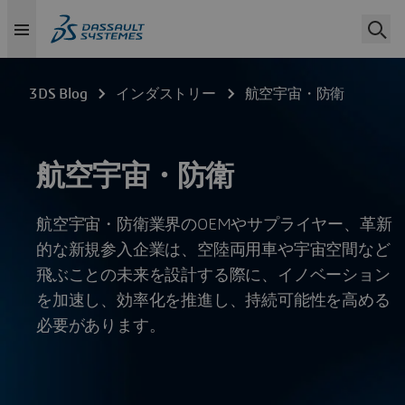
3DS Blog
インダストリー
航空宇宙・防衛
航空宇宙・防衛
航空宇宙・防衛業界のOEMやサプライヤー、革新
的な新規参入企業は、空陸両用車や宇宙空間など
飛ぶことの未来を設計する際に、イノベーション
を加速し、効率化を推進し、持続可能性を高める
必要があります。