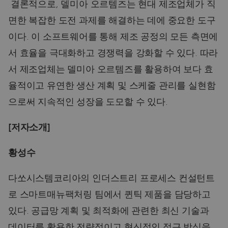
결론적으로, 델미아 오르템즈는 현대 제조업체가 직
면한 복잡한 도전 과제를 해결하는 데에 중요한 도구
이다. 이 소프트웨어를 통해 제조 공정의 모든 측면에
서 효율을 극대화하고 경쟁력을 강화할 수 있다. 따라
서 제조업체는 델미아 오르템즈를 활용하여 보다 효
율적이고 유연한 생산 계획 및 스케줄 관리를 실현함
으로써 지속적인 성장을 도모할 수 있다.
[저자소개]
황성수
다쏘시스템코리아의 인더스트리 프로세스 컨설턴트
로 스마트매뉴팩처링 팀에서 퀸틱 제품을 담당하고
있다. 공급망 계획 및 최적화에 관련한 최신 기술과
데이터를 활용한 전략적이고 혁신적인 접근 방식을