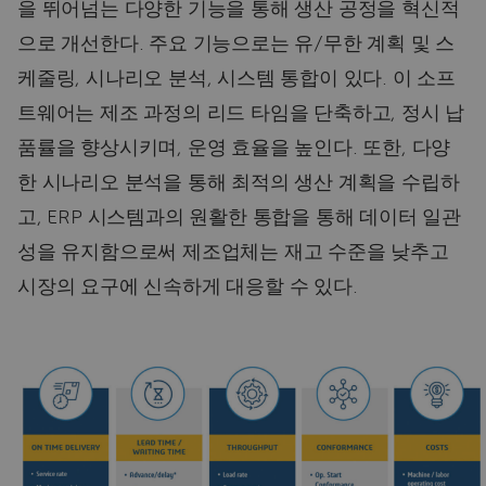
을 뛰어넘는 다양한 기능을 통해 생산 공정을 혁신적
으로 개선한다. 주요 기능으로는 유/무한 계획 및 스
케줄링, 시나리오 분석, 시스템 통합이 있다. 이 소프
트웨어는 제조 과정의 리드 타임을 단축하고, 정시 납
품률을 향상시키며, 운영 효율을 높인다. 또한, 다양
한 시나리오 분석을 통해 최적의 생산 계획을 수립하
고, ERP 시스템과의 원활한 통합을 통해 데이터 일관
성을 유지함으로써 제조업체는 재고 수준을 낮추고
시장의 요구에 신속하게 대응할 수 있다.