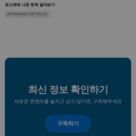
포스트에 나온 토픽 알아보기
EXPERIENCES VIRTUELLES
최신 정보 확인하기
새로운 콘텐츠를 놓치고 싶지 않다면, 구독해주세요
구독하기