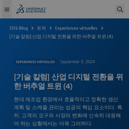
3DS Blog
토픽
Experiences virtuelles
[기술 칼럼] 산업 디지털 전환을 위한 버추얼 트윈 (4)
September 5, 2024
EXPERIENCES VIRTUELLES
[기술 칼럼] 산업 디지털 전환을 위
한 버추얼 트윈 (4)
현대 제조업 환경에서 효율적이고 정확한 생산
계획 및 스케줄 관리는 성공의 핵심 요소이다. 특
히, 고객의 요구와 시장의 변화에 신속히 대응해
야 하는 상황에서는 더욱 그러하다.