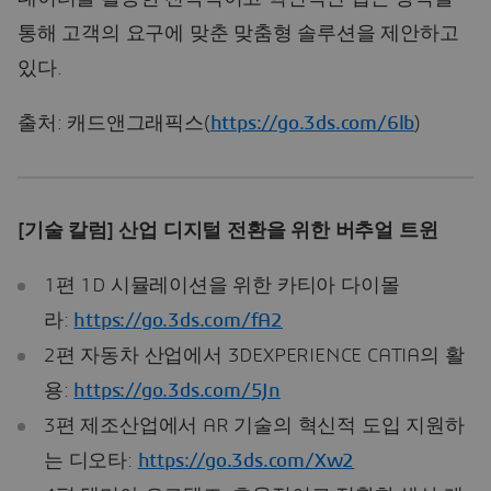
통해 고객의 요구에 맞춘 맞춤형 솔루션을 제안하고
있다.
출처: 캐드앤그래픽스(
https://go.3ds.com/6lb
)
[기술 칼럼] 산업 디지털 전환을 위한 버추얼 트윈
1편 1D 시뮬레이션을 위한 카티아 다이몰
라:
https://go.3ds.com/fA2
2편 자동차 산업에서 3DEXPERIENCE CATIA의 활
용:
https://go.3ds.com/5Jn
3편 제조산업에서 AR 기술의 혁신적 도입 지원하
는 디오타:
https://go.3ds.com/Xw2