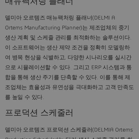
매뉴팩처링 플래너
델미아 오르템즈 매뉴팩처링 플래너(DELMI A
Ortems Manufacturing Planner)는 제조업체의 중기
생산 계획 및 스케줄 관리를 최적화하는 솔루션이다.
이 소프트웨어는 생산 제약 조건을 정확히 모델링하
여 병목 현상을 식별하고, 다양한 시나리오를 실시간
으로 시뮬레이션할 수 있다. 그리고 ERP 시스템과 통
합을 통해 생산 주기를 단축할 수 있다. 이를 통해 제
조업체는 효율성과 유연성을 극대화하고 고객 만족도
를 높일 수 있다.
프로덕션 스케줄러
델미아 오르템즈 프로덕션 스케줄러(DELMIA Ortems