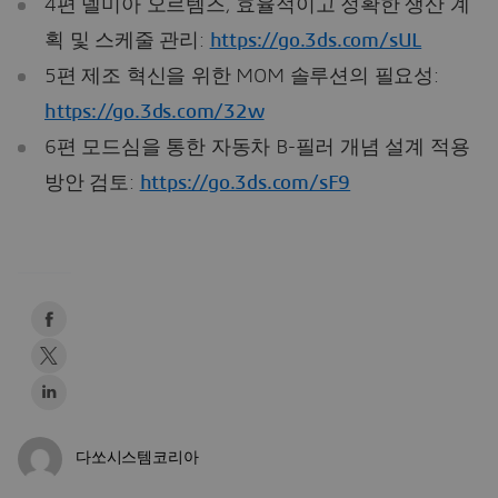
4편 델미아 오르템즈, 효율적이고 정확한 생산 계
획 및 스케줄 관리:
https://go.3ds.com/sUL
5편 제조 혁신을 위한 MOM 솔루션의 필요성:
https://go.3ds.com/32w
6편 모드심을 통한 자동차 B-필러 개념 설계 적용
방안 검토:
https://go.3ds.com/sF9
다쏘시스템코리아