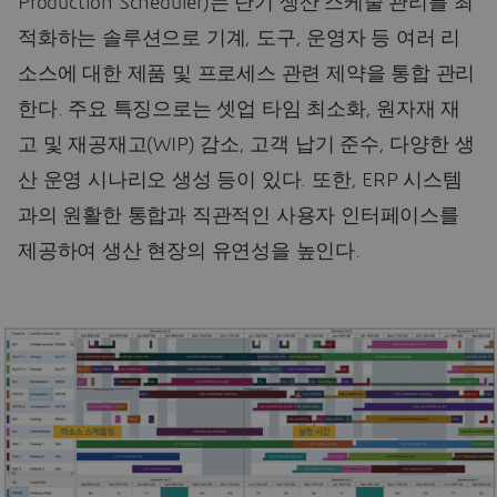
Production Scheduler)는 단기 생산 스케줄 관리를 최
적화하는 솔루션으로 기계, 도구, 운영자 등 여러 리
소스에 대한 제품 및 프로세스 관련 제약을 통합 관리
한다. 주요 특징으로는 셋업 타임 최소화, 원자재 재
고 및 재공재고(WIP) 감소, 고객 납기 준수, 다양한 생
산 운영 시나리오 생성 등이 있다. 또한, ERP 시스템
과의 원활한 통합과 직관적인 사용자 인터페이스를
제공하여 생산 현장의 유연성을 높인다.