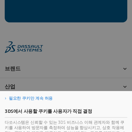
필요한 쿠키만 계속 허용
3DS에서 사용할 쿠키를 사용자가 직접 결정
다쏘시스템은 신뢰할 수 있는 3DS 비즈니스 이해 관계자와 함께 쿠
키를 사용하여 방문자를 측정하여 성능을 향상시키고, 상호 작용에