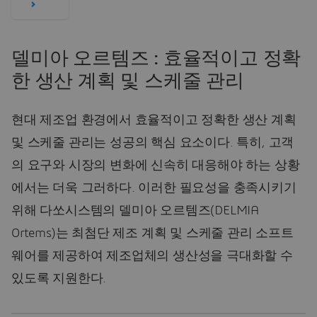
델미아 오르템즈 : 효율적이고 정확
한 생산 계획 및 스케줄 관리
현대 제조업 환경에서 효율적이고 정확한 생산 계획
및 스케줄 관리는 성공의 핵심 요소이다. 특히, 고객
의 요구와 시장의 변화에 신속히 대응해야 하는 상황
에서는 더욱 그러하다. 이러한 필요성을 충족시키기
위해 다쏘시스템의 델미아 오르템즈(DELMIA
Ortems)는 최첨단 제조 계획 및 스케줄 관리 소프트
웨어를 제공하여 제조업체의 생산성을 극대화할 수
있도록 지원한다.