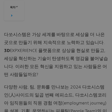
목차
다쏘시스템은 가상 세계를 바탕으로 세상을 더 나은
곳으로 만들기 위해 지속적으로 노력하고 있습니다.
3D
EXPXERIENCE 플랫폼으로 상상을 현실로 만들고,
세상을 혁신하는 기술이 탄생하도록 영감을 불어넣습
니다. 이러한 모든 혁신을 지원하고 있는 사람들은 어
떤 사람들일까요?
다양한 사람, 팀, 문화를 만나보는 2024 다쏘시스템
인(人)사이드의 일곱 번째 에피소드, 다쏘시스템코리
아 임직원들의 직원 경험 여정(employment journey)
을 설계, 기획, 운영하시는 피플팀(People Team)의 이