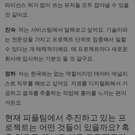
라이선스 허가 없이 쓰는 유저들 모두 잡아낼 수 있을
것 같아요.
진숙
: 저는 서비스팀에서 일해보고 싶어요. 기술이라
는 전문성을 가지고 프로젝트 단위로 집중해서 일할
수 있다는 게 매력적이에요. 매 프로젝트마다 새로운
회사에 입사하는 기분도 들 것 같구요.
정하
: 저는 한국에는 없는 역할이지만 데이터 애널리
스트 직무를 해보고 싶어요. 자료를 디지털화해서 가
공하고 결과를 추출하는 작업에 흥미를 느끼는 편이
거든요.
현재 피플팀에서 추진하고 있는 프
로젝트는 어떤 것들이 있을까요? 혹