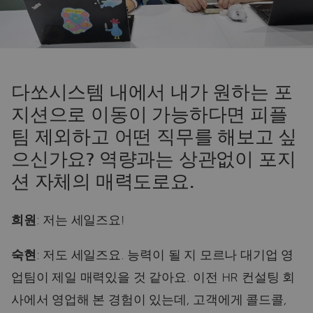
다쏘시스템 내에서 내가 원하는 포
지션으로 이동이 가능하다면 피플
팀 제외하고 어떤 직무를 해보고 싶
으신가요? 역량과는 상관없이 포지
션 자체의 매력도로요.
희원
: 저는 세일즈요!
숙현
: 저도 세일즈요. 능력이 될 지 모르나 대기업 영
업팀이 제일 매력있을 것 같아요. 이전 HR 컨설팅 회
사에서 영업해 본 경험이 있는데, 고객에게 콜드콜,