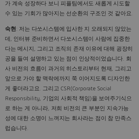
가 계속 성장하다 보니 피플팀에서도 새롭게 시도할
수 있는 기회가 많아지는 선순환의 구조인 것 같아요.
숙현
: 저는 다쏘시스템에 입사한 지 오래되지 않았는
데, 인터뷰 준비하면서 다쏘시스템이 사람에 집중한
다는 메시지, 그리고 조직의 존재 이유에 대해 굉장히
공을 들여 설명하고 있는 점이 인상적이었습니다. 회
사 비전의 흐름이 과거의 히스토리부터 현재, 그리고
앞으로 가야 할 맥락에까지 쭉 이어지도록 디자인한
게 좋더라고요. 그리고 CSR(Corporate Social
Responsibility, 기업의 사회적 책임)을 보여주기식으
로 하는 게 아니라, 저희 비전의 큰 부분인 지속가능
성에 대한 소명이 느껴지는 회사라는 점이 참 만족스
럽습니다.