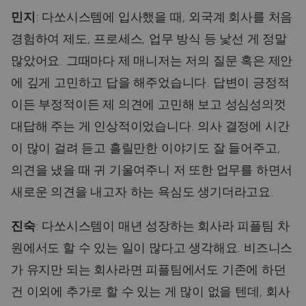
민지
: 다쏘시스템에 입사했을 때, 외국계 회사를 처음
경험하여 제도, 프로세스, 업무 방식 등 낯선 게 정말
많았어요. 그때마다 제 매니저는 저의 질문 혹은 제안
에 깊게 고민하고 답을 해주었습니다. 답변이 긍정적
이든 부정적이든 제 의견에 고민해 보고 성심성의껏
대답해 주는 게 인상적이었습니다. 의사 결정에 시간
이 많이 걸려 듣고 흘릴만한 이야기도 잘 들어주고,
의견을 냈을 때 귀 기울여주니 저 또한 업무를 하면서
새로운 의견을 내고자 하는 욕심도 생기더라고요.
진숙
: 다쏘시스템이 매년 성장하는 회사라 피플팀 차
원에서도 할 수 있는 일이 많다고 생각해요. 비즈니스
가 유지만 되는 회사라면 피플팀에서도 기존에 하던
건 이외에 추가로 할 수 있는 게 많이 없을 텐데, 회사