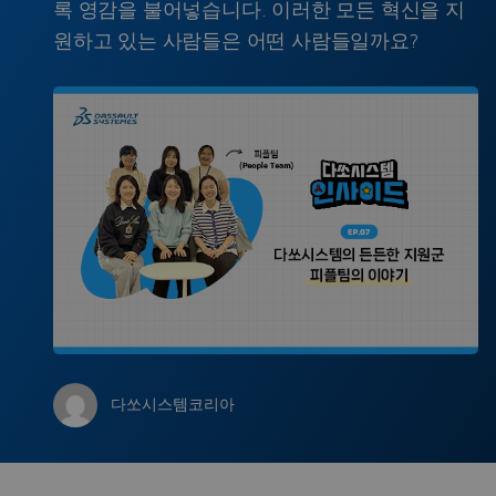
록 영감을 불어넣습니다. 이러한 모든 혁신을 지
원하고 있는 사람들은 어떤 사람들일까요?
다쏘시스템코리아