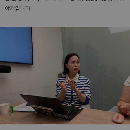
야기입니다.