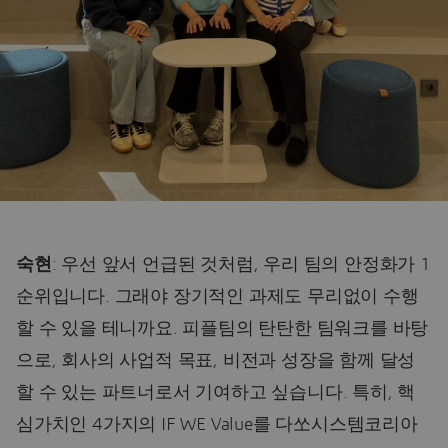
숙현
: 우선 앞서 언급된 것처럼, 우리 팀의 안정화가 1
순위입니다. 그래야 장기적인 과제도 무리없이 수행
할 수 있을 테니까요. 피플팀의 탄탄한 팀워크를 바탕
으로, 회사의 사업적 목표, 비전과 성장을 함께 달성
할 수 있는 파트너로서 기여하고 싶습니다. 특히, 핵
심가치인 4가지의 IF WE Value를 다쏘시스템코리아