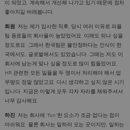
이 되었고, 계속해서 개선해 나가고 있기 때문에 점차
좋아지길 바래봅니다.
희원
: 저는 제가 입사한 직후, 당시 여러 이유로 피플
팀 동료들의 퇴사율이 높았었어요. 이래도 되나 싶을
정도로요. 그래서 한국팀은 불안정하다는 인식이 한
국에서도, 글로벌에서도 있었습니다. 그때는 저도 이
회사에 남는게 맞나 싶을 정도로 많이 힘들었어요.
HR 관련한 모든 일들을 두 명이서 처리해야 해서 업
무량도 정말 많았고요. 다시 생각하고 싶지 않은 시기
입니다. 지금은 이렇게 모두 각자 자리를 채워주셔서
너무 감사해요.
하진
: 저는 회사에 ‘fun’한 요소가 조금 없다는 점이
아쉬워요. 물론 회사는 일하러 오는 곳이지만, 일하는