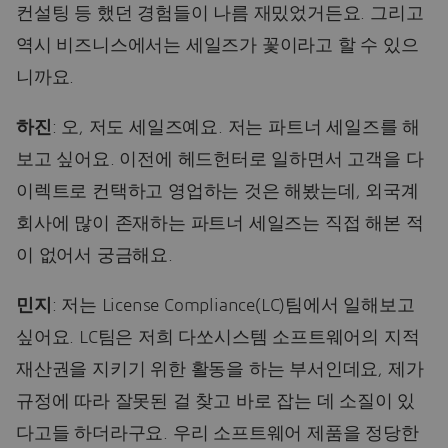
컨설팅 등 했던 경험들이 나름 재밌었거든요. 그리고
역시 비즈니스에서는 세일즈가 꽃이라고 할 수 있으
니까요.
하진
: 오, 저도 세일즈예요. 저는 파트너 세일즈를 해
보고 싶어요. 이전에 헤드헌터로 일하면서 고객을 다
이렉트로 컨택하고 영업하는 것은 해봤는데, 외국계
회사에 많이 존재하는 파트너 세일즈는 직접 해본 적
이 없어서 궁금해요.
민지
: 저는 License Compliance(LC)팀에서 일해보고
싶어요. LC팀은 저희 다쏘시스템 소프트웨어의 지적
재산권을 지키기 위한 활동을 하는 부서인데요, 제가
규정에 따라 잘못된 걸 찾고 바로 잡는 데 소질이 있
다고들 하더라구요. 우리 소프트웨어 제품을 정당한