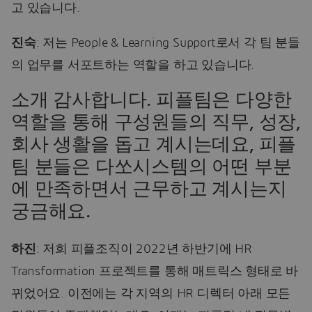
고 있습니다.
진숙
: 저는 People & Learning Support로서 각 팀 분들
의 업무를 서포트하는 역할을 하고 있습니다.
소개 감사합니다. 피플팀은 다양한
역할을 통해 구성원들의 직무, 성장,
회사 생활을 돕고 계시는데요, 피플
팀 분들은 다쏘시스템의 어떤 부분
에 만족하면서 근무하고 계시는지
궁금해요.
하진
: 저희 피플조직이 2022년 하반기에 HR
Transformation 프로젝트를 통해 매트릭스 형태로 바
뀌었어요. 이전에는 각 지역의 HR 디렉터 아래 모든