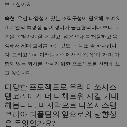
보고 싶어요.
숙현
: 우선 다양성이 있는 조직구성이 필요해 보여요.
IT 기업의 특성상 남녀 성비가 불균형적이다 보니 그
갭을 좁혀가야 할 거 같고, 젊은 인재를 채용하고 육
성해서 세대 교체를 하는 것도 큰 목표 중 하나입니
다. 그리고 ‘fun’이라는 관점에서의 ‘성장’과 ‘재미’가
함께 있는 회사를 만들기 위한 프로젝트를 진행해 보
고 싶습니다.
다양한 프로젝트로 우리 다쏘시스
템코리아가 더 다채로워 지길 기대
해봅니다. 마지막으로 다쏘시스템
코리아 피플팀의 앞으로의 방향성
은 무엇인가요?