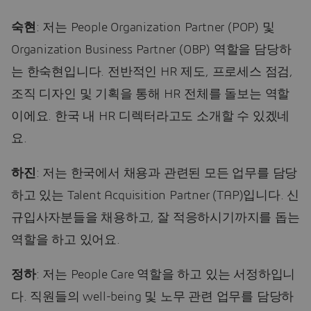
숙현
: 저는 People Organization Partner (POP) 및
Organization Business Partner (OBP) 역할을 담당하
는 한숙현입니다. 전반적인 HR 제도, 프로세스 점검,
조직 디자인 및 기획을 통해 HR 전체를 돌보는 역할
이에요. 한국 내 HR 디렉터라고도 소개할 수 있겠네
요.
하진
: 저는 한국에서 채용과 관련된 모든 업무를 담당
하고 있는 Talent Acquisition Partner (TAP)입니다. 신
규입사자분들을 채용하고, 잘 적응하시기까지를 돕는
역할을 하고 있어요.
정하
: 저는 People Care 역할을 하고 있는 서정하입니
다. 직원들의 well-being 및 노무 관련 업무를 담당하