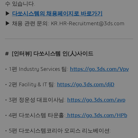
수 있습니다.
▶
다쏘시스템의 채용페이지로 바로가기
▶ 채용 관련 문의: KR.HR-Recruitment@3ds.com
# [인터뷰] 다쏘시스템 인(人)사이드
• 1편 Industry Services 팀:
https://go.3ds.com/Vpv
• 2편 Facility & IT 팀:
https://go.3ds.com/djD
• 3편 정운성 대표이사님:
https://go.3ds.com/avp
• 4편 다쏘시스템 타운홀:
https://go.3ds.com/HPb
• 5편 다쏘시스템코리아 오피스 리노베이션: