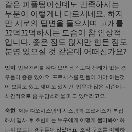
같은 피플팀이신데도 만족하시는
부분이 이렇게나 다르시네요. 하지
만 서로의 답변을 들으시며 고개를
끄덕끄덕하시는 모습이 참 인상적
입니다. 좋은 점도 많지만 힘든 점도
분명 있으실 것 같은데 어떠신가요?
민지
: 업무처리를 하다 보면 생각보다 선례가 없는 경
우들이 종종 있어요. 프로세스를 만들어 가야 하는것
이 보람도 있고 재미도 있지만, 업무가 많은 시즌에는
시간적으로 좀 부담스러울 때도 있더라고요.
숙현
: 저는 다쏘시스템의 시스템과 프로세스가 복잡
해서 입사 후 초반에는 누구에게 어떻게 물어봐야 하
는지 모르는 경우들이 많았어요. 조직 구조를 이해하