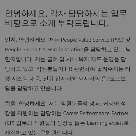
안녕하세요, 각자 담당하시는 업무
바탕으로 소개 부탁드립니다.
민지
: 안녕하세요, 저는 People Value Service (PVS) 및
People Support & Administration을 담당하고 있는 남
민지입니다. 저는 급여 및 사내 복지 제도 운영을 담
당하고 있고, 직원분들이 HR 관련하여 올려주시는 티
켓 시스템 대응, 신규 입사자와 퇴사자의 온/오프보
딩을 담당하고 있습니다.
희원: 안녕하세요, 저는 직원분들의 성과, 커리어 성
장을 지원하는 담당하는 Career Performance Partner
(CP) 업무와 직원들의 성장을 돕는 Learning expert로
재직하고 있는 문희원입니다.