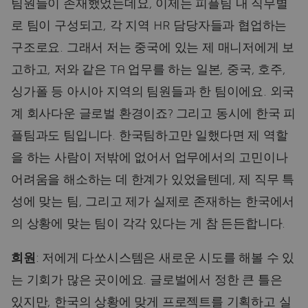
팀원들이 존재했었는데요, 이제는 피플팀 내 직무별
로 팀이 구성되고, 각 지역 HR 담당자들과 협업하는
구조로요. 그래서 저는 중국에 있는 제 매니저에게 보
고하고, 저와 같은 TA 업무를 하는 일본, 중국, 호주,
싱가폴 등 아시아 지역의 팀원들과 한 팀이에요. 외국
계 회사다운 글로벌 환경이죠? 그리고 동시에 한국 피
플팀과도 팀입니다. 한국팀하고만 일했다면 제 역할
을 하는 사람이 저밖에 없어서 업무에서의 고민이나
어려움을 해소하는 데 한계가 있었을텐데, 제 직무 특
성에 맞는 팀, 그리고 제가 실제로 존재하는 한국에서
의 상황에 맞는 팀이 각각 있다는 게 참 든든합니다.
희원
: 저에게 다쏘시스템은 새로운 시도를 해볼 수 있
는 기회가 많은 곳이에요. 글로벌에서 정한 큰 틀은
있지만, 한국의 상황에 맞게 프로젝트를 기획하고 실