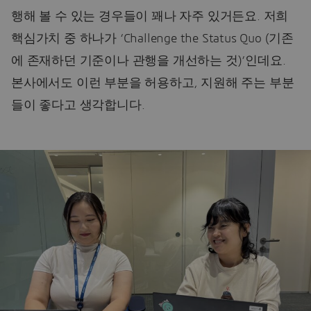
행해 볼 수 있는 경우들이 꽤나 자주 있거든요. 저희
핵심가치 중 하나가 ‘Challenge the Status Quo (기존
에 존재하던 기준이나 관행을 개선하는 것)’인데요.
본사에서도 이런 부분을 허용하고, 지원해 주는 부분
들이 좋다고 생각합니다.