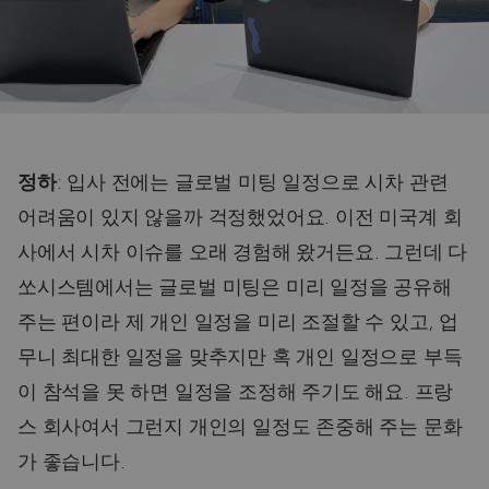
정하
: 입사 전에는 글로벌 미팅 일정으로 시차 관련
어려움이 있지 않을까 걱정했었어요. 이전 미국계 회
사에서 시차 이슈를 오래 경험해 왔거든요. 그런데 다
쏘시스템에서는 글로벌 미팅은 미리 일정을 공유해
주는 편이라 제 개인 일정을 미리 조절할 수 있고, 업
무니 최대한 일정을 맞추지만 혹 개인 일정으로 부득
이 참석을 못 하면 일정을 조정해 주기도 해요. 프랑
스 회사여서 그런지 개인의 일정도 존중해 주는 문화
가 좋습니다.