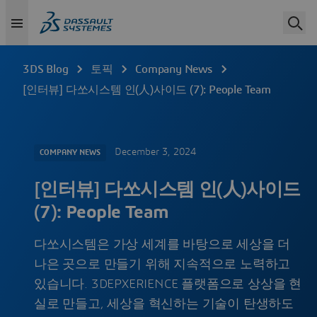
3DS Blog
토픽
Company News
[인터뷰] 다쏘시스템 인(人)사이드 (7): People Team
December 3, 2024
COMPANY NEWS
[인터뷰] 다쏘시스템 인(人)사이드
(7): People Team
다쏘시스템은 가상 세계를 바탕으로 세상을 더
나은 곳으로 만들기 위해 지속적으로 노력하고
있습니다. 3DEPXERIENCE 플랫폼으로 상상을 현
실로 만들고, 세상을 혁신하는 기술이 탄생하도