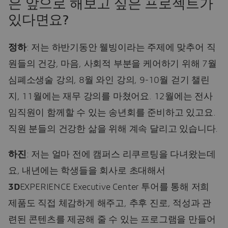
은 앞으로 해보고 싶은 프로젝트가
있다면요?
정하
: 저는 하반기동안 웰빙이라는 주제에 맞추어 직
원들의 건강, 마음, 사회적 부분을 케어하기 위해 7월
심폐소생술 강의, 8월 와인 강의, 9-10월 걷기 챌린
지, 11월에는 재무 강의를 마쳤어요. 12월에는 전사
임직원이 함께할 수 있는 송년회를 준비하고 있고요.
직원 분들의 건강한 삶을 위해 계속 달리고 있습니다.
하진
: 저는 얼마 전에 캠퍼스 리쿠르팅을 다녀왔는데
요, 내년에는 학생들을 회사로 초대해서
3D
EXPERIENCE Executive Center 투어를 통해 저희
제품도 직접 체감하게 해주고, 추후 진로, 적성과 관
련된 콘텐츠를 제공해 줄 수 있는 프로그램을 만들어