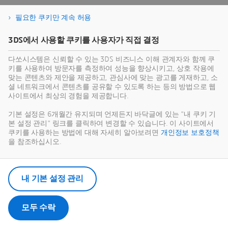
필요한 쿠키만 계속 허용
3DS에서 사용할 쿠키를 사용자가 직접 결정
다쏘시스템은 신뢰할 수 있는 3DS 비즈니스 이해 관계자와 함께 쿠
키를 사용하여 방문자를 측정하여 성능을 향상시키고, 상호 작용에
맞는 콘텐츠와 제안을 제공하고, 관심사에 맞는 광고를 게재하고, 소
셜 네트워크에서 콘텐츠를 공유할 수 있도록 하는 등의 방법으로 웹
사이트에서 최상의 경험을 제공합니다.
기본 설정은 6개월간 유지되며 언제든지 바닥글에 있는 "내 쿠키 기
다쏘시스템코리아
본 설정 관리" 링크를 클릭하여 변경할 수 있습니다. 이 사이트에서
쿠키를 사용하는 방법에 대해 자세히 알아보려면
개인정보 보호정책
을 참조하십시오.
포스트에 나온 토픽 알아보기
COMPANY NEWS
WORKFORCE OF THE FUTURE
내 기본 설정 관리
모두 수락