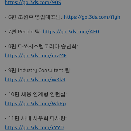
https://go.3ds.com/90S
• 6편 조원주 영업대표님:
https://go.3ds.com/Ayh
• 7편 People 팀:
https://go.3ds.com/4F0
• 8편 다쏘시스템코리아 송년회:
https://go.3ds.com/mzMF
• 9편 Industry Consultant 팀:
https://go.3ds.com/wKk9
• 10편 채용 연계형 인턴십:
https://go.3ds.com/WbRp
• 11편 사내 사우회 다사랑:
https://go.3ds.com/rYYD