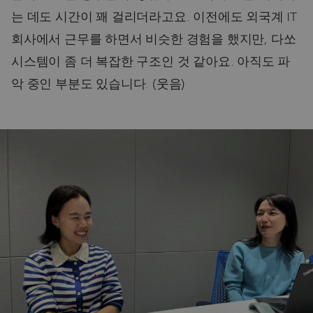
는 데도 시간이 꽤 걸리더라고요. 이전에도 외국계 IT
회사에서 근무를 하면서 비슷한 경험을 했지만, 다쏘
시스템이 좀 더 복잡한 구조인 것 같아요. 아직도 파
악 중인 부분도 있습니다. (웃음)