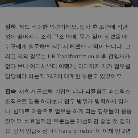
정하
: 저도 비슷한 의견이에요. 입사 후 초반에 직관
성이 떨어지는 조직 구조 덕에, 무슨 일이 생겼을 때
누구에게 질문하면 되는지 헤맸던 기억이 납니다. 그
리고 저의 경우는 HR Transformation 이후 전임자가
없다 보니 어디서부터 어떻게, 어디까지 제가 업무를
담당해야 하는지 R&R이 애매한 부분도 있었어요.
진숙
: 저희가 글로벌 기업인 데다 피플팀은 매트릭스
조직으로 일을 하다보니 업무 범위가 명확하지 않거
나, 반대로 이중으로 업무를 하게 되는 경우들이 종종
있어요. 비효율적인 부분들은 개선되면 좋을 것 같아
요. 앞서 언급하신 HR Transformation이 이제 만 2년