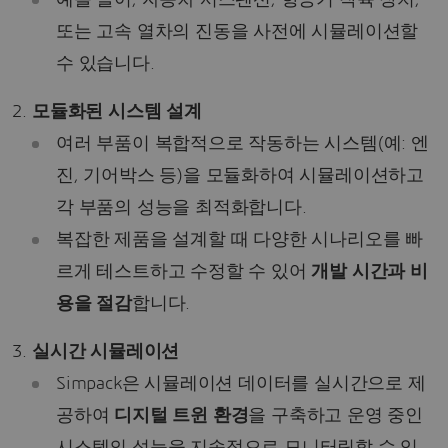
또는 고속 열차의 진동을 사전에 시뮬레이션할
수 있습니다.
모듈화된 시스템 설계
여러 부품이 복합적으로 작동하는 시스템(예: 엔
진, 기어박스 등)을 모듈화하여 시뮬레이션하고
각 부품의 성능을 최적화합니다.
복잡한 제품을 설계할 때 다양한 시나리오를 빠
르게 테스트하고 수정할 수 있어
개발 시간과 비
용을 절감
합니다.
실시간 시뮬레이션
Simpack은 시뮬레이션 데이터를 실시간으로 제
공하여
디지털 트윈 환경
을 구축하고 운영 중인
시스템의 성능을 지속적으로 모니터링할 수 있