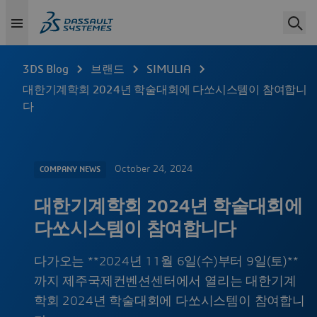
3DS Blog
브랜드
SIMULIA
대한기계학회 2024년 학술대회에 다쏘시스템이 참여합니
다
October 24, 2024
COMPANY NEWS
대한기계학회 2024년 학술대회에
다쏘시스템이 참여합니다
다가오는 **2024년 11월 6일(수)부터 9일(토)**
까지 제주국제컨벤션센터에서 열리는 대한기계
학회 2024년 학술대회에 다쏘시스템이 참여합니