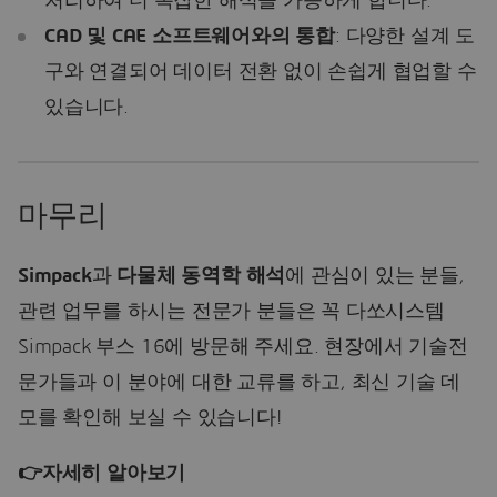
처리하여 더 복잡한 해석을 가능하게 합니다.
CAD 및 CAE 소프트웨어와의 통합
: 다양한 설계 도
구와 연결되어 데이터 전환 없이 손쉽게 협업할 수
있습니다.
마무리
Simpack
과
다물체 동역학 해석
에 관심이 있는 분들,
관련 업무를 하시는 전문가 분들은 꼭 다쏘시스템
Simpack 부스 16에 방문해 주세요. 현장에서 기술전
문가들과 이 분야에 대한 교류를 하고, 최신 기술 데
모를 확인해 보실 수 있습니다!
👉
자세히
알아보기