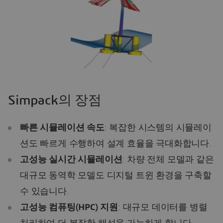
Simpack의 장점
빠른 시뮬레이션 속도
: 복잡한 시스템의 시뮬레이
션도 빠르게 수행하여 설계 효율을 극대화합니다.
고성능 실시간 시뮬레이션
: 차량 전체 모델과 같은
대규모 동역학 모델도 디지털 트윈 환경을 구축할
수 있습니다.
고성능 컴퓨팅(HPC) 지원
: 대규모 데이터를 병렬