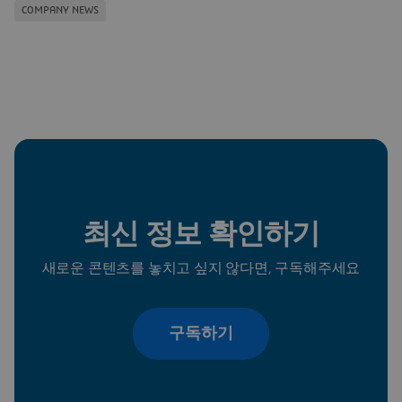
COMPANY NEWS
최신 정보 확인하기
새로운 콘텐츠를 놓치고 싶지 않다면, 구독해주세요
구독하기