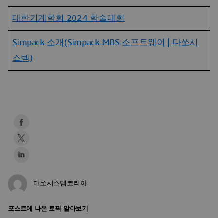
대한기계학회 2024 학술대회
Simpack 소개(Simpack MBS 소프트웨어 | 다쏘시
스템)
다쏘시스템코리아
포스트에 나온 토픽 알아보기