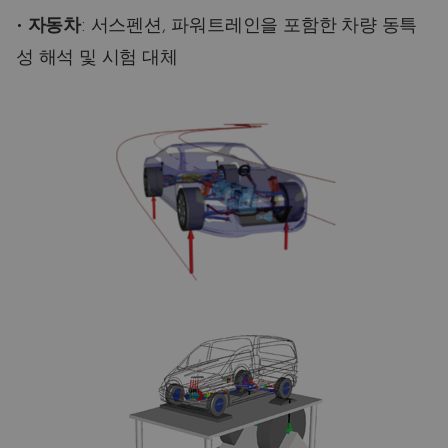
•
자동차
: 서스펜션, 파워트레인을 포함한 차량 동특
성 해석 및 시험 대체