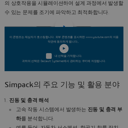
의 상호작용을 시뮬레이션하여 설계 과정에서 발생할
수 있는 문제를 조기에 파악하고 최적화합니다.
이 콘텐츠는 제삼자가 호스팅합니다. 외부 콘텐츠를 표시하면 www.youtube.com의 이용
약관에 동의하게 됩니다。
내 선택을 기억합니다.
귀하의 선택은 Dassault Systèmes에서 관리하는 쿠키에 저장됩니다.
Simpack의 주요 기능 및 활용 분야
진동 및 충격 해석
고속 작동 시스템에서 발생하는
진동 및 충격 부
하
를 분석합니다.
예를 들어, 자동차 서스펜션, 항공기 착륙 장치,