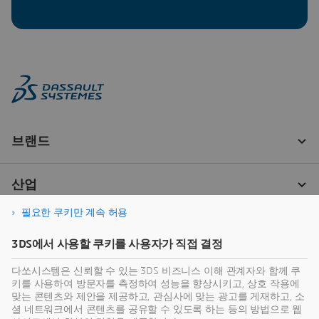
필요한 쿠키만 계속 허용
3DS에서 사용할 쿠키를 사용자가 직접 결정
다쏘시스템은 신뢰할 수 있는 3DS 비즈니스 이해 관계자와 함께 쿠
키를 사용하여 방문자를 측정하여 성능을 향상시키고, 상호 작용에
맞는 콘텐츠와 제안을 제공하고, 관심사에 맞는 광고를 게재하고, 소
셜 네트워크에서 콘텐츠를 공유할 수 있도록 하는 등의 방법으로 웹