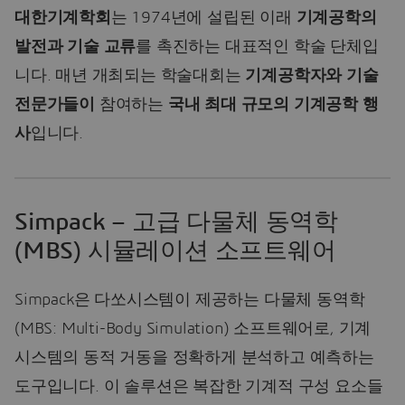
대한기계학회
는 1974년에 설립된 이래
기계공학의
발전과 기술 교류
를 촉진하는 대표적인 학술 단체입
니다. 매년 개최되는 학술대회는
기계공학자와 기술
전문가들이
참여하는
국내 최대 규모의 기계공학 행
사
입니다.
Simpack – 고급 다물체 동역학
(MBS) 시뮬레이션 소프트웨어
Simpack은 다쏘시스템이 제공하는 다물체 동역학
(MBS: Multi-Body Simulation) 소프트웨어로, 기계
시스템의 동적 거동을 정확하게 분석하고 예측하는
도구입니다. 이 솔루션은 복잡한 기계적 구성 요소들