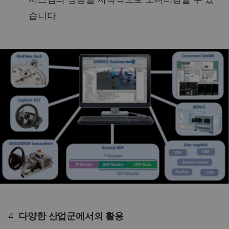
습니다.
4.
다양한 산업군에서의 활용