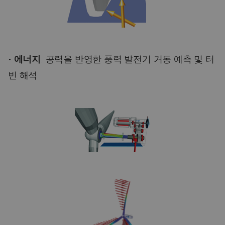
•
에너지
: 공력을 반영한 풍력 발전기 거동 예측 및 터
빈 해석