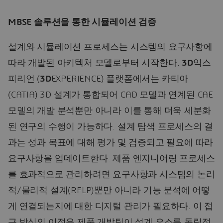
MBSE 솔루션을 통한 시뮬레이션 검증
설계와 시뮬레이션 프로세스는 시스템의 요구사항에
따라 개발된 아키텍처 모델로부터 시작한다.
3D
익스
피리언 (
3D
EXPERIENCE) 플랫폼에서는 카티아
(CATIA) 3D 설계가 통합되어 CAD 모델과 연계된 CAE
모델의 개발 분석뿐만 아니라 이를 통해 더욱 세분화
된 연구의 수행이 가능하다. 설계 탐색 프로세스의 결
과는 성과 목표에 대해 평가 및 검증되고 필요에 따라
요구사항을 업데이트한다. 제품 엔지니어링 프로세스
를 효과적으로 관리하려면 요구사항과 시스템의 논리
적/물리적 설계(RFLP)뿐만 아니라 기능 분석에 어떻
게 연결되는지에 대한 디지털 관리가 필요하다. 이 접
근 방식의 이점은 제품 개발팀이 설계 요소를 독립적