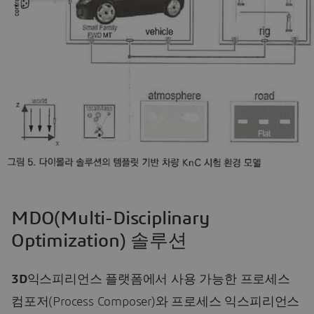
MDO(Multi-Disciplinary
Optimization) 솔루션
3D
익스피리언스 플랫폼에서 사용 가능한 프로세스
컴포저(Process Composer)와 프로세스 익스피리언스