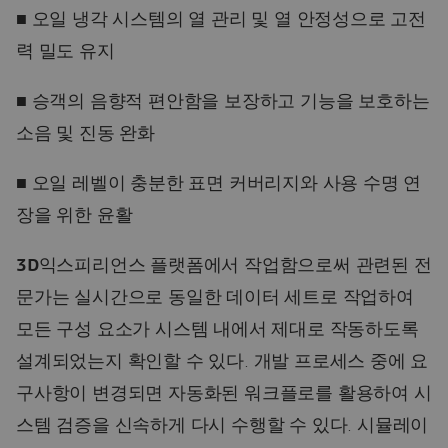
■ 오일 냉각 시스템의 열 관리 및 열 안정성으로 고전
력 밀도 유지
■ 승객의 음향적 편안함을 보장하고 기능을 보호하는
소음 및 진동 완화
■ 오일 레벨이 충분한 표면 커버리지와 사용 수명 연
장을 위한 윤활
3D
익스피리언스 플랫폼에서 작업함으로써 관련된 전
문가는 실시간으로 동일한 데이터 세트로 작업하여
모든 구성 요소가 시스템 내에서 제대로 작동하도록
설계되었는지 확인할 수 있다. 개발 프로세스 중에 요
구사항이 변경되면 자동화된 워크플로를 활용하여 시
스템 검증을 신속하게 다시 수행할 수 있다. 시뮬레이