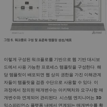
이렇게 구성된 워크플로를 기반으로 웹 기반 대시보
드에서 사용 가능한 프로세스 템플릿을 구성한다. 해
당 템플릿이 배포되면 웹 상의 권한을 가진 이해관계
자들이 템플릿을 검증 수단으로 사용할 수 있다. 이
과정에서 정의된 매개변수는 아키텍처와 요구사항 매
개변수와 연계되어 관리된다. 시스템 엔지니어는
3D
익스피리언스 플랫폼 내에서 연계되는 매개변수를 확