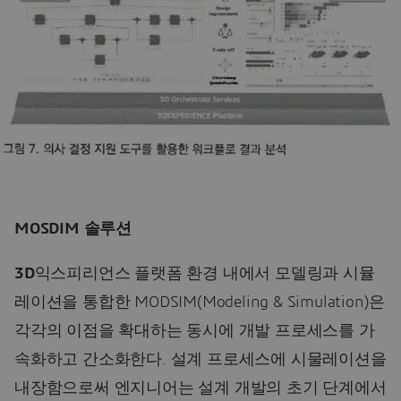
MOSDIM 솔루션
3D
익스피리언스 플랫폼 환경 내에서 모델링과 시뮬
레이션을 통합한 MODSIM(Modeling & Simulation)은
각각의 이점을 확대하는 동시에 개발 프로세스를 가
속화하고 간소화한다. 설계 프로세스에 시물레이션을
내장함으로써 엔지니어는 설계 개발의 초기 단계에서