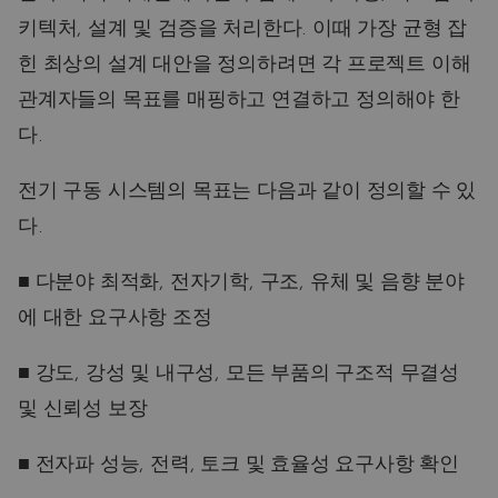
키텍처, 설계 및 검증을 처리한다. 이때 가장 균형 잡
힌 최상의 설계 대안을 정의하려면 각 프로젝트 이해
관계자들의 목표를 매핑하고 연결하고 정의해야 한
다.
전기 구동 시스템의 목표는 다음과 같이 정의할 수 있
다.
■ 다분야 최적화, 전자기학, 구조, 유체 및 음향 분야
에 대한 요구사항 조정
■ 강도, 강성 및 내구성, 모든 부품의 구조적 무결성
및 신뢰성 보장
■ 전자파 성능, 전력, 토크 및 효율성 요구사항 확인