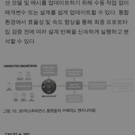
션 모델 및 메시를 업데이트하기 위해 수동 작업 없이
매개변수 또는 설계를 쉽게 업데이트할 수 있다. 통합
환경에서 효율성 및 속도 향상을 통해 최종 프로토타
입 검증 전에 여러 설계 반복을 신속하게 실행하고 분
석할 수 있다.