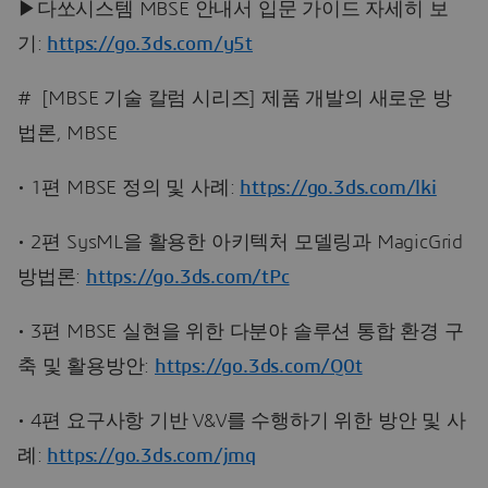
▶다쏘시스템 MBSE 안내서 입문 가이드 자세히 보
기:
https://go.3ds.com/y5t
# [MBSE 기술 칼럼 시리즈] 제품 개발의 새로운 방
법론, MBSE
• 1편 MBSE 정의 및 사례:
https://go.3ds.com/lki
• 2편 SysML을 활용한 아키텍처 모델링과 MagicGrid
방법론:
https://go.3ds.com/tPc
• 3편 MBSE 실현을 위한 다분야 솔루션 통합 환경 구
축 및 활용방안:
https://go.3ds.com/Q0t
• 4편 요구사항 기반 V&V를 수행하기 위한 방안 및 사
례:
https://go.3ds.com/jmq