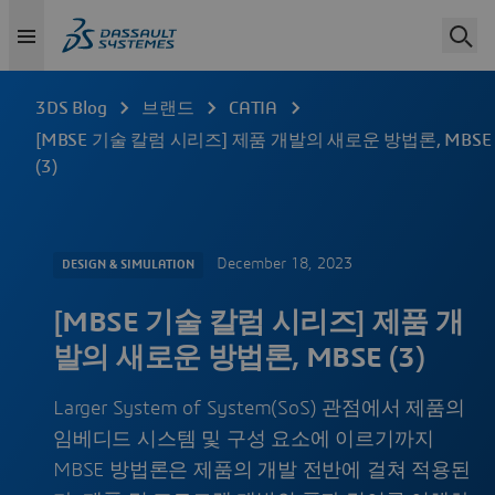
3DS Blog
브랜드
CATIA
[MBSE 기술 칼럼 시리즈] 제품 개발의 새로운 방법론, MBSE
(3)
December 18, 2023
DESIGN & SIMULATION
[MBSE 기술 칼럼 시리즈] 제품 개
발의 새로운 방법론, MBSE (3)
Larger System of System(SoS) 관점에서 제품의
임베디드 시스템 및 구성 요소에 이르기까지
MBSE 방법론은 제품의 개발 전반에 걸쳐 적용된