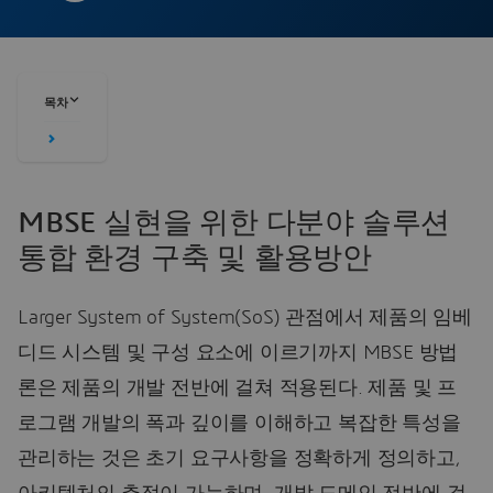
목차
MBSE 실현을 위한 다분야 솔루션
통합 환경 구축 및 활용방안
Larger System of System(SoS) 관점에서 제품의 임베
디드 시스템 및 구성 요소에 이르기까지 MBSE 방법
론은 제품의 개발 전반에 걸쳐 적용된다. 제품 및 프
로그램 개발의 폭과 깊이를 이해하고 복잡한 특성을
관리하는 것은 초기 요구사항을 정확하게 정의하고,