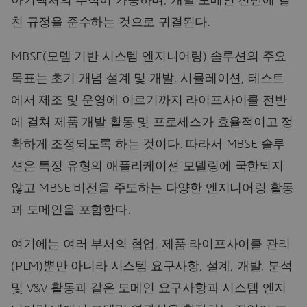
아키텍처의 추적이 가능하며, 개발 도메인 전반에 걸
친 규정을 준수하는 것으로 귀결된다.
MBSE(모델 기반 시스템 엔지니어링) 솔루션의 주요
목표는 초기 개념 설계 및 개발, 시뮬레이션, 테스트
에서 제조 및 운영에 이르기까지 라이프사이클 전반
에 걸쳐 제품 개발 활동 및 프로세스가 효율적이고 정
확하게 조정되도록 하는 것이다. 따라서 MBSE 솔루
션은 특정 유형의 애플리케이션 모델링에 국한되지
않고 MBSE 비전을 주도하는 다양한 엔지니어링 활동
과 도메인을 포함한다.
여기에는 여러 부서의 협업, 제품 라이프사이클 관리
(PLM)뿐만 아니라 시스템 요구사항, 설계, 개발, 분석
및 V&V 활동과 같은 도메인 요구사항과 시스템 엔지