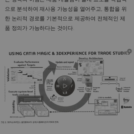
으로 분석하여 재사용 가능성을 열어주고, 통합을 위
한 논리적 경로를 기본적으로 제공하여 전체적인 제
품 정의가 가능하다는 것이다.