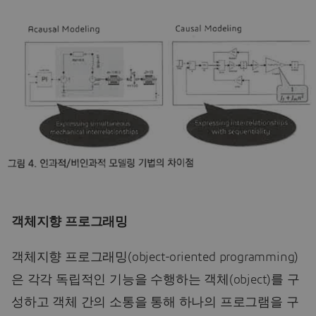
객체지향 프로그래밍
객체지향 프로그래밍(object-oriented programming)
은 각각 독립적인 기능을 수행하는 객체(object)를 구
성하고 객체 간의 소통을 통해 하나의 프로그램을 구