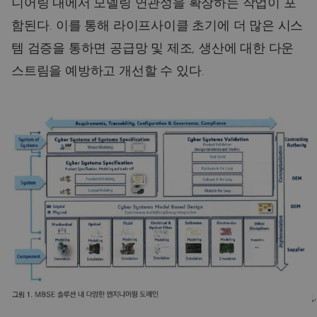
니어링 내에서 모델링 연관성을 확장하는 작업이 포
함된다. 이를 통해 라이프사이클 초기에 더 많은 시스
템 검증을 통하면 공급망 및 제조, 생산에 대한 다운
스트림을 예방하고 개선할 수 있다.