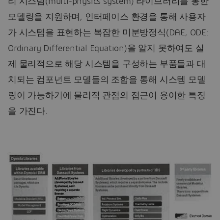
리 시스템(multi-physics system) 라이브러리를 통한
모델링을 지원하며, 인터페이스 환경을 통해 사용자
가 시스템을 표현하는 복잡한 미분방정식(DAE, ODE:
Ordinary Differential Equation)을 알지 못하여도 실
제 물리적으로 해당 시스템을 구성하는 부품들과 대
치되는 컴포넌트 모델들의 조합을 통해 시스템 모델
링이 가능하기에 물리적 관점의 접근이 용이한 특징
을 가진다.