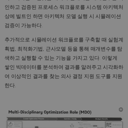
인하고 검증된 프로세스 워크플로를 시스템 아키텍처
상에 빌트인 하면 아키텍처 모델 실행 시 시뮬레이션
검증이 가능하다.
추가적으로 시뮬레이션 워크플로를 구축할 때 실험계
획법, 최적화기법, 근사모델 등을 통해 매개변수를 탐
색하고 실행할 수 있는 기능을 가지고 있다. 이렇게
쌓인 빅데이터를 분석하여 결과를 알려주고 시각화하
여 이상적인 결과를 찾는 의사 결정 지원 도구를 지원
한다.