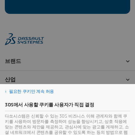
필요한 쿠키만 계속 허용
3DS에서 사용할 쿠키를 사용자가 직접 결정
다쏘시스템은 신뢰할 수 있는 3DS 비즈니스 이해 관계자와 함께 쿠
키를 사용하여 방문자를 측정하여 성능을 향상시키고, 상호 작용에
맞는 콘텐츠와 제안을 제공하고, 관심사에 맞는 광고를 게재하고, 소
셜 네트워크에서 콘텐츠를 공유할 수 있도록 하는 등의 방법으로 웹