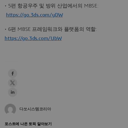
• 5편 항공우주 및 방위 산업에서의 MBSE:
https://go.3ds.com/yDW
• 6편 MBSE 프레임워크와 플랫폼의 역할:
https://go.3ds.com/UbW
다쏘시스템코리아
포스트에 나온 토픽 알아보기