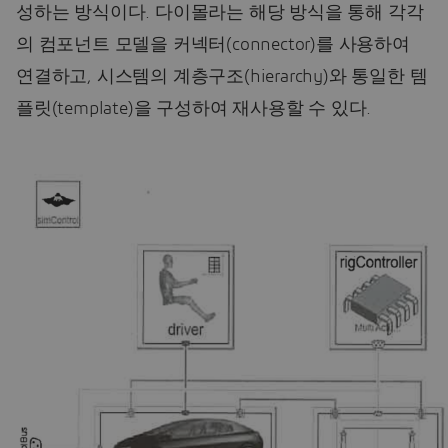
성하는 방식이다. 다이몰라는 해당 방식을 통해 각각
의 컴포넌트 모델을 커넥터(connector)를 사용하여
연결하고, 시스템의 계층구조(hierarchy)와 통일한 템
플릿(template)을 구성하여 재사용할 수 있다.