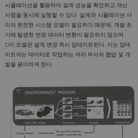
시뮬레이션을 활용하여 설계 성능을 확인하고 개선
사항을 동시에 실행할 수 있다. 설계와 시뮬레이션 사
이의 완전한 시스템 모델이 필요하기 때문에, 개발 초
기에 발생한 변경 데이터 변환이 필요하지 않으며
CAE 모델은 설계 변경 즉시 업데이트된다. 이는 업데
이트되는 데이터로 작업하는 여러 부서의 협업 및 개
발을 용이하게 한다.