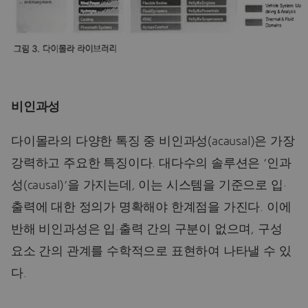
비인과성
다이몰라의 다양한 톡징 중 비인과성(acausal)은 가장
강력하고 주요한 특징이다. 대다수의 솔루션은 ‘인과
성(causal)’을 가지는데, 이는 시스템을 기준으로 입·
출력에 대한 정의가 명확해야 한계점을 가진다. 이에
반해 비인과성은 입·출력 간의 구분이 없으며, 구성
요소 간의 관계를 수학적으로 표현하여 나타낼 수 있
다.