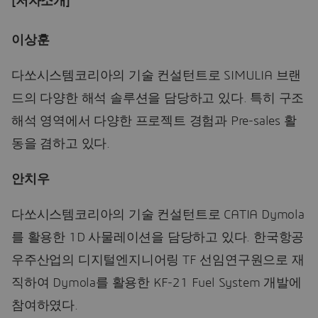
[저자소개]
이상훈
다쏘시스템코리아의 기술 컨설턴트로 SIMULIA 브랜
드의 다양한 해석 솔루션을 담당하고 있다. 특히 구조
해석 영역에서 다양한 프로젝트 경험과 Pre-sales 활
동을 겸하고 있다.
안치우
다쏘시스템코리아의 기술 컨설턴트로 CATIA Dymola
를 활용한 1D 사물레이션을 담당하고 있다. 한국항공
우주산업의 디지털엔지니어링 TF 선임연구원으로 재
직하여 Dymola를 활용한 KF-21 Fuel System 개발에
참여하였다.