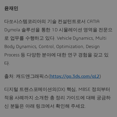
윤재민
다쏘시스템코리아의 기술 컨설턴트로서 CATIA
Dymola 솔루션을 통한 1D 시물레이션 영역을 전문으
로 업무를 수행하고 있다. Vehicle Dynamics, Multi
Body Dynamics, Control, Optimization, Design
Process 등 다양한 분야에 대한 연구 경험을 갖고 있
다.
출처: 캐드앤그래픽스(
https://go.3ds.com/qL2
)
디지털 트랜스포메이션의(DX) 핵심, MBSE 정의부터
적용 사례까지 소개한 총 정리 가이드에 대해 궁금하
신 분들은 아래 링크에서 확인해 주세요.