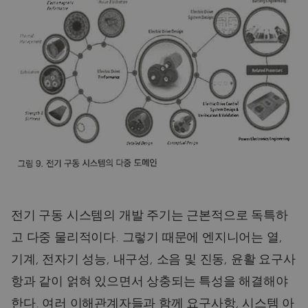
전기 구동 시스템의 개발 주기는 근본적으로 독특하
고 다중 물리적이다. 그렇기 때문에 엔지니어는 열,
기계, 전자기 성능, 내구성, 소음 및 진동, 윤활 요구사
항과 같이 얽혀 있으면서 상충되는 특성을 해결해야
한다. 여러 이해관계자들과 함께 요구사항, 시스템 아