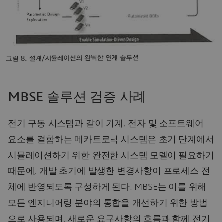
MBSE 솔루션 검증 사례
전기 구동 시스템과 같이 기계, 전자 및 소프트웨어
요소를 결합하는 메카트로닉 시스템은 초기 단계에서
시뮬레이션하기 위한 완전한 시스템 모델이 필요하기
때문에, 개발 초기에 발생한 변경사항이 프로세스 전
체에 반영되도록 구성하게 된다. MBSE는 이를 위해
모든 엔지니어링 분야의 통합을 개선하기 위한 방법
으로 사용되며, 새로운 요구사항의 흐름과 함께 전기