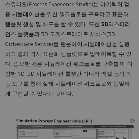
스튜디오(Process Experience Studio)는 아키텍처 검
증 시뮬레이션을 위한 워크플로를 구축하고 표준화
템플릿 생성 및 배포를 할 수 있다. 또한
3D
익스피리
언스 플랫폼과 3D 오케스트레이트 서비스(3D
Orchestrate Service)를 활용하여 시뮬레이션을 실행
하고 결과 역시 표준화 템플릿으로 업데이트할 수 있
다. 중요한 것은 시뮬레이션 워크플로를 구축할 때 다
양한 1D, 3D 시뮬레이션 툴뿐만 아니라 엑셀 등의 기
능 도구를 통해 실제 시뮬레이션 워크플로와 동일하
게 구성될 수 있다는 것이다.