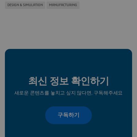
DESIGN & SIMULATION
MANUFACTURING
최신 정보 확인하기
새로운 콘텐츠를 놓치고 싶지 않다면, 구독해주세요
구독하기