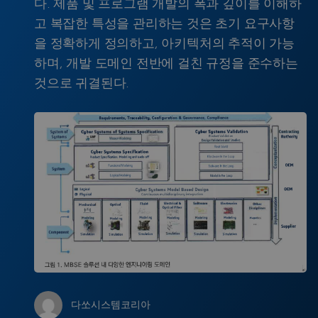
다. 제품 및 프로그램 개발의 폭과 깊이를 이해하
고 복잡한 특성을 관리하는 것은 초기 요구사항
을 정확하게 정의하고, 아키텍처의 추적이 가능
하며, 개발 도메인 전반에 걸친 규정을 준수하는
것으로 귀결된다.
다쏘시스템코리아