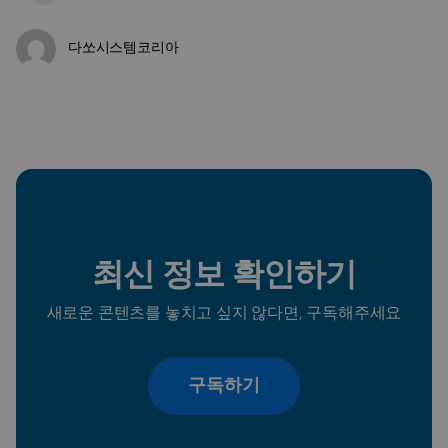
다쏘시스템코리아
최신 정보 확인하기
새로운 콘텐츠를 놓치고 싶지 않다면, 구독해주세요
구독하기