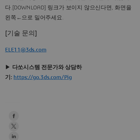
다.[DOWNLOAD] 링크가 보이지 않으신다면, 화면을
왼쪽←으로 밀어주세요.
[기술 문의]
ELE11@3ds.com
▶
다쏘시스템 전문가와 상담하
기:
https://go.3ds.com/Pig