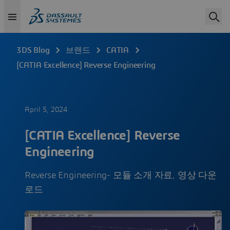
3DS Blog
브랜드
CATIA
[CATIA Excellence] Reverse Engineering
April 5, 2024
[CATIA Excellence] Reverse
Engineering
Reverse Engineering- 모듈 소개 자료, 영상 다운
로드