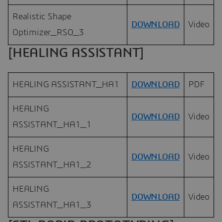
Realistic Shape
DOWNLOAD
Video
Optimizer_RSO_3
[HEALING ASSISTANT]
HEALING ASSISTANT_HA1
DOWNLOAD
PDF
HEALING
DOWNLOAD
Video
ASSISTANT_HA1_1
HEALING
DOWNLOAD
Video
ASSISTANT_HA1_2
HEALING
DOWNLOAD
Video
ASSISTANT_HA1_3