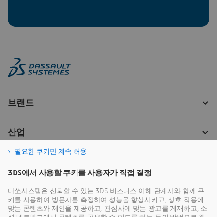
필요한 쿠키만 계속 허용
3DS에서 사용할 쿠키를 사용자가 직접 결정
다쏘시스템은 신뢰할 수 있는 3DS 비즈니스 이해 관계자와 함께 쿠
키를 사용하여 방문자를 측정하여 성능을 향상시키고, 상호 작용에
맞는 콘텐츠와 제안을 제공하고, 관심사에 맞는 광고를 게재하고, 소