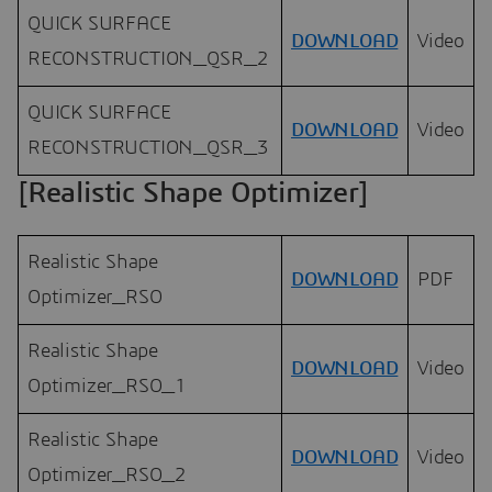
QUICK SURFACE
DOWNLOAD
Video
RECONSTRUCTION_QSR_2
QUICK SURFACE
DOWNLOAD
Video
RECONSTRUCTION_QSR_3
[Realistic Shape Optimizer]
Realistic Shape
DOWNLOAD
PDF
Optimizer_RSO
Realistic Shape
DOWNLOAD
Video
Optimizer_RSO_1
Realistic Shape
DOWNLOAD
Video
Optimizer_RSO_2