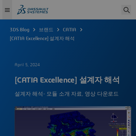
3DS Blog
브랜드
CATIA
[CATIA Excellence] 설계자 해석
April 5, 2024
[CATIA Excellence] 설계자 해석
설계자 해석- 모듈 소개 자료, 영상 다운로드