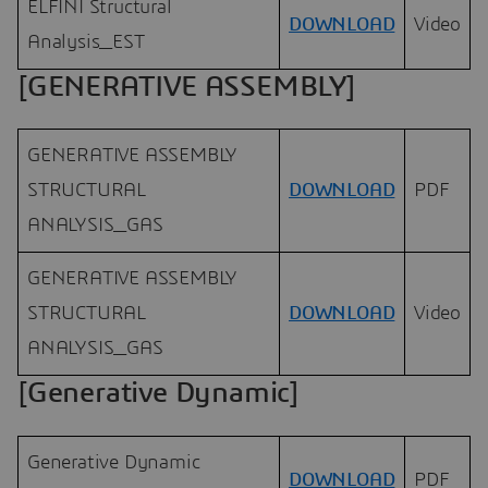
ELFINI Structural
DOWNLOAD
Video
Analysis_EST
[GENERATIVE ASSEMBLY]
GENERATIVE ASSEMBLY
STRUCTURAL
DOWNLOAD
PDF
ANALYSIS_GAS
GENERATIVE ASSEMBLY
STRUCTURAL
DOWNLOAD
Video
ANALYSIS_GAS
[Generative Dynamic]
Generative Dynamic
DOWNLOAD
PDF