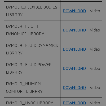
DYMOLA_FLEXIBLE BODIES
DOWNLOAD
Video
LIBRARY
DYMOLA_FLIGHT
DOWNLOAD
Video
DYNAMICS LIBRARY
DYMOLA_FLUID DYNAMICS
DOWNLOAD
Video
LIBRARY
DYMOLA_FLUID POWER
DOWNLOAD
Video
LIBRARY
DYMOLA_HUMAN
DOWNLOAD
Video
COMFORT LIBRARY
DYMOLA_HVAC LIBRARY
DOWNLOAD
Video