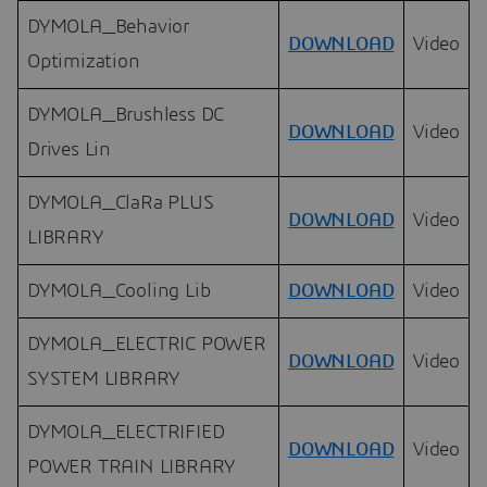
DYMOLA_Behavior
DOWNLOAD
Video
Optimization
DYMOLA_Brushless DC
DOWNLOAD
Video
Drives Lin
DYMOLA_ClaRa PLUS
DOWNLOAD
Video
LIBRARY
DYMOLA_Cooling Lib
DOWNLOAD
Video
DYMOLA_ELECTRIC POWER
DOWNLOAD
Video
SYSTEM LIBRARY
DYMOLA_ELECTRIFIED
DOWNLOAD
Video
POWER TRAIN LIBRARY