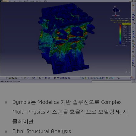
Dymola는 Modelica 기반 솔루션으로 Complex
Multi-Physics 시스템을 효율적으로 모델링 및 시
뮬레이션
Elfini Structural Analysis