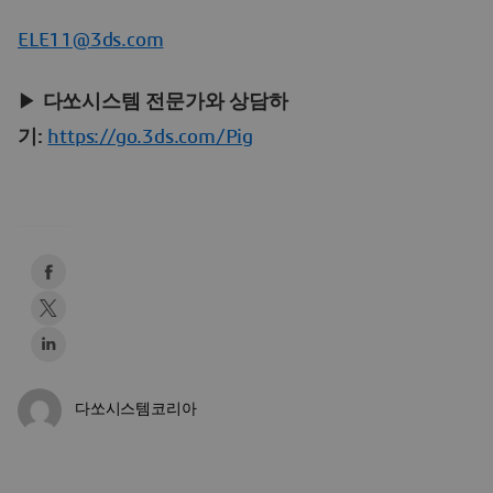
ELE11@3ds.com
▶
다쏘시스템 전문가와 상담하
기:
https://go.3ds.com/Pig
다쏘시스템코리아