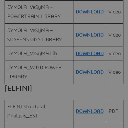
DYMOLA_VeSyMA –
DOWNLOAD
Video
POWERTRAIN LIBRARY
DYMOLA_VeSyMA –
DOWNLOAD
Video
SUSPENSIONS LIBRARY
DYMOLA_VeSyMA Lib
DOWNLOAD
Video
DYMOLA_WIND POWER
DOWNLOAD
Video
LIBRARY
[ELFINI]
ELFINI Structural
DOWNLOAD
PDF
Analysis_EST