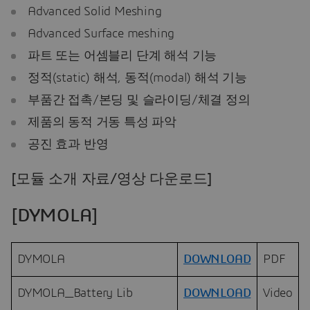
Advanced Solid Meshing
Advanced Surface meshing
파트 또는 어셈블리 단계 해석 기능
정적(static) 해석, 동적(modal) 해석 기능
부품간 접촉/본딩 및 슬라이딩/체결 정의
제품의 동적 거동 특성 파악
공진 효과 반영
[모듈 소개 자료/영상 다운로드]
[DYMOLA]
DYMOLA
DOWNLOAD
PDF
DYMOLA_Battery Lib
DOWNLOAD
Video