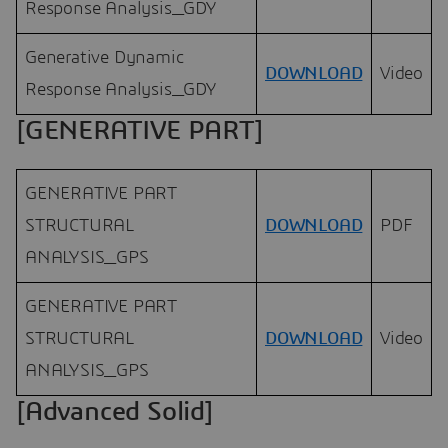
Response Analysis_GDY
Generative Dynamic
DOWNLOAD
Video
Response Analysis_GDY
[GENERATIVE PART]
GENERATIVE PART
STRUCTURAL
DOWNLOAD
PDF
ANALYSIS_GPS
GENERATIVE PART
STRUCTURAL
DOWNLOAD
Video
ANALYSIS_GPS
[Advanced Solid]