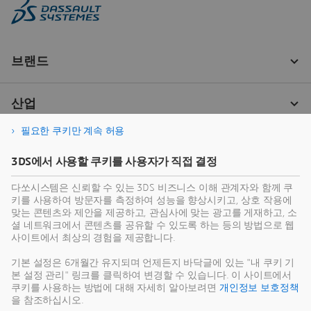
필요한 쿠키만 계속 허용
3DS에서 사용할 쿠키를 사용자가 직접 결정
다쏘시스템은 신뢰할 수 있는 3DS 비즈니스 이해 관계자와 함께 쿠
키를 사용하여 방문자를 측정하여 성능을 향상시키고, 상호 작용에
맞는 콘텐츠와 제안을 제공하고, 관심사에 맞는 광고를 게재하고, 소
셜 네트워크에서 콘텐츠를 공유할 수 있도록 하는 등의 방법으로 웹
사이트에서 최상의 경험을 제공합니다.
기본 설정은 6개월간 유지되며 언제든지 바닥글에 있는 "내 쿠키 기
본 설정 관리" 링크를 클릭하여 변경할 수 있습니다. 이 사이트에서
쿠키를 사용하는 방법에 대해 자세히 알아보려면
개인정보 보호정책
을 참조하십시오.