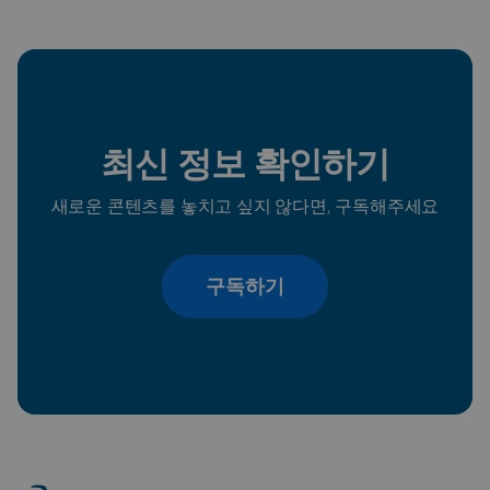
최신 정보 확인하기
새로운 콘텐츠를 놓치고 싶지 않다면, 구독해주세요
구독하기