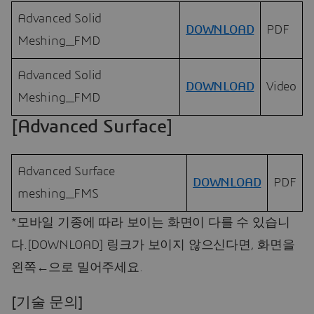
Advanced Solid
DOWNLOAD
PDF
Meshing_FMD
Advanced Solid
DOWNLOAD
Video
Meshing_FMD
[Advanced Surface]
Advanced Surface
DOWNLOAD
PDF
meshing_FMS
*모바일 기종에 따라 보이는 화면이 다를 수 있습니
다.[DOWNLOAD] 링크가 보이지 않으신다면, 화면을
왼쪽←으로 밀어주세요.
[기술 문의]