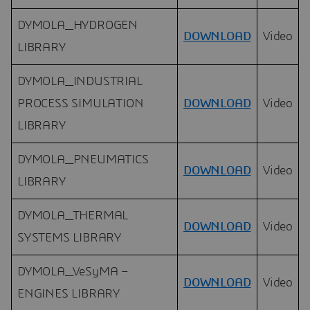
DYMOLA_HYDROGEN
DOWNLOAD
Video
LIBRARY
DYMOLA_INDUSTRIAL
PROCESS SIMULATION
DOWNLOAD
Video
LIBRARY
DYMOLA_PNEUMATICS
DOWNLOAD
Video
LIBRARY
DYMOLA_THERMAL
DOWNLOAD
Video
SYSTEMS LIBRARY
DYMOLA_VeSyMA –
DOWNLOAD
Video
ENGINES LIBRARY