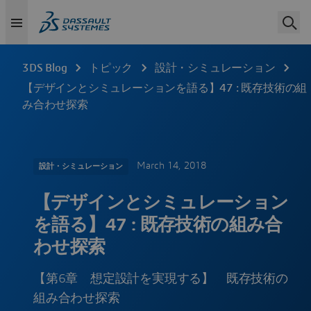
3DS Blog
トピック
設計・シミュレーション
【デザインとシミュレーションを語る】47 : 既存技術の組
み合わせ探索
March 14, 2018
設計・シミュレーション
【デザインとシミュレーション
を語る】47 : 既存技術の組み合
わせ探索
【第6章 想定設計を実現する】 既存技術の
組み合わせ探索