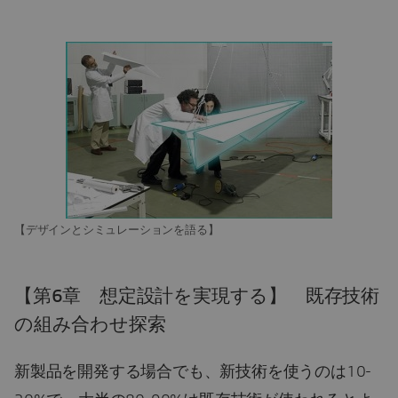
【デザインとシミュレーションを語る】
【第6章 想定設計を実現する】 既存技術
の組み合わせ探索
新製品を開発する場合でも、新技術を使うのは10-