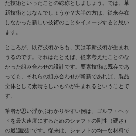
た技術といったことの総称としましょう。では、革
新技術とはなんでしょうか？大半の方は、従来存在
しなかった新しい技術のことをイメージすると思い
ます。
ところが、既存技術からも、実は革新技術が生まれ
うるのです。それはたとえば、従来考えたことのな
かった組み合わせの設計です。要素技術は既存であ
っても、それらの組み合わせが斬新であれば、製品
全体として素晴らしいものが生まれるということで
す。
筆者が思い浮かぶわかりやすい例は、ゴルフ・ヘッ
ドを最大速度にするためのシャフトの剛性（硬さ）
の最適設計です。従来は、シャフトの均一な材料で