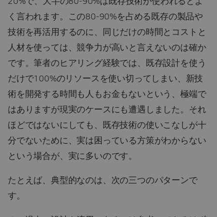
20%で、大半の80-90%は既存技術が使われるとよ
く言われます。この80-90%を占める既存の製品や
技術を再活用するのに、同じだけの時間とコストと
人材を使っては、競争力が高いと言えないのは確か
です。筆者のヒアリング経験では、既存設計を使う
だけで100%のリソースを使い切ってしまい、新技
術を開発する時間も人もお金もないという、極端で
はありますが現実のケースにも遭遇しました。それ
ほどではないにしても、既存技術の使いこなしが十
分でないために、実は困っている方策がわからない
という場合が、実に多いのです。
たとえば、典型的なのは、次の三つのパターンで
す。