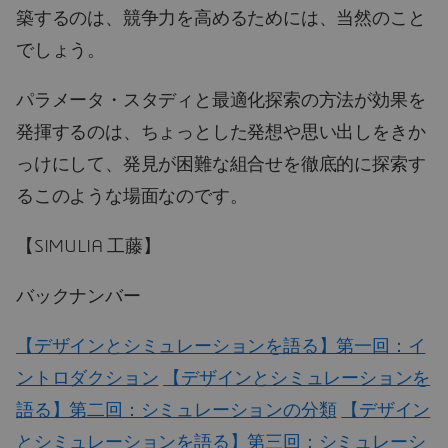
築するのは、競争力を高めるためには、当然のこと
でしょう。
パラメータ・スタディと最適化探索の方法が効果を
発揮するのは、ちょっとした発想や思い出しをきか
っけにして、発見が困難な組合せを徹底的に探索す
るこのような場面なのです。
【SIMULIA 工藤】
バックナンバー
【デザインとシミュレーションを語る】第一回：イ
ントロダクション
【デザインとシミュレーションを
語る】第二回：シミュレーションの分類
【デザイン
とシミュレーションを語る】第三回：シミュレーシ