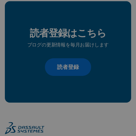
読者登録はこちら
ブログの更新情報を毎月お届けします
読者登録