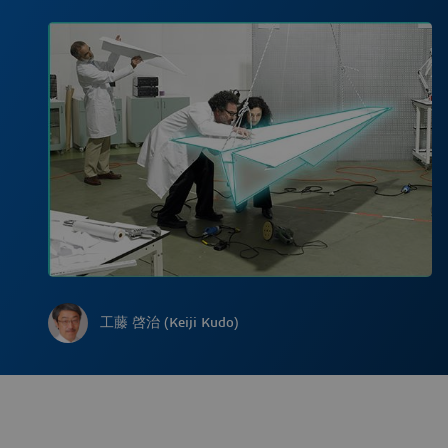
工藤 啓治 (Keiji Kudo)