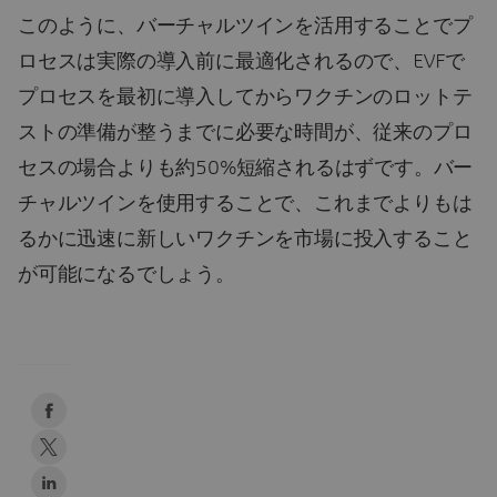
このように、バーチャルツインを活用することでプ
ロセスは実際の導入前に最適化されるので、EVFで
プロセスを最初に導入してからワクチンのロットテ
ストの準備が整うまでに必要な時間が、従来のプロ
セスの場合よりも約50%短縮されるはずです。バー
チャルツインを使用することで、これまでよりもは
るかに迅速に新しいワクチンを市場に投入すること
が可能になるでしょう。