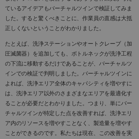
ているアイデアもバーチャルツインで検証してみま
した。すると驚くべきことに、作業員の直感は大抵
正しくないということがわかりました。
たとえば、洗浄ステーションやオートクレーブ（加
圧滅菌器）を追加しても、ボトルネックが洗浄工程
の下流に移動するだけであることが、バーチャルツ
インでの検証で判明しました。バーチャルツインに
よれば、洗浄エリア全体のキャパシティを増やすに
は、洗浄エリア以外のさまざまなエリアを最適化す
ることが必要だとわかりました。つまり、単にバー
チャルツインが特定した点を改善すれば、洗浄エリ
ア内のリソースを増やすことなく、製造量を増やす
ことができるのです。私たちは現在、この改善を実