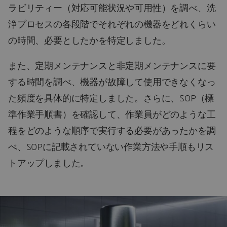
ラビリティー（対応可能状況や可用性）を調べ、洗
浄プロセスの各段階でそれぞれの機器をどれくらい
の時間、必要としたかを特定しました。
また、定期メンテナンスと非定期メンテナンスに要
する時間を調べ、機器が故障して使用できなくなっ
た頻度を具体的に特定しました。さらに、SOP（標
準作業手順書）を確認して、作業員がどのような工
程をどのような順序で実行する必要があったかを調
べ、SOPに記載されていない作業方法や手順もリス
トアップしました。