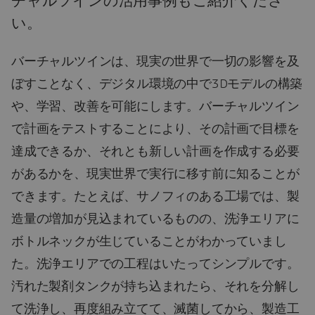
チャルツインの活用事例もご紹介くださ
い。
バーチャルツインは、現実の世界で一切の影響を及
ぼすことなく、デジタル環境の中で3Dモデルの構築
や、学習、改善を可能にします。バーチャルツイン
で計画をテストすることにより、その計画で目標を
達成できるか、それとも新しい計画を作成する必要
があるかを、現実世界で実行に移す前に知ることが
できます。たとえば、サノフィのある工場では、製
造量の増加が見込まれているものの、洗浄エリアに
ボトルネックが生じていることがわかっていまし
た。洗浄エリアでの工程はいたってシンプルです。
汚れた製剤タンクが持ち込まれたら、それを分解し
て洗浄し、再度組み立てて、滅菌してから、製造工