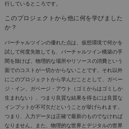
行しているところです。
このプロジェクトから他に何を学びました
か？
バーチャルツインの優れた点は、仮想環境で何かを
試して何度失敗しても、バーチャルツイン構築の手
間を除けば、物理的な場所やリソースの消費という
面でのコストが一切かからないことです。それ以外
にこのプロジェクトから学んだこととして、ガベー
ジ・イン、ガベージ・アウト（ゴミからはゴミしか
生まれない）、つまり良質な結果を得るには良質な
インプットが不可欠だということが挙げられます。
つまり、入力データは正確で最新のものでなければ
なりません。また、物理的な世界とデジタルの世界