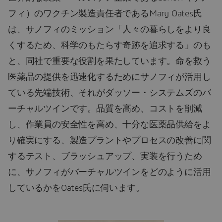
フィ）のワクチン製造責任者であるMary Oates氏
は、サノフィのミッション「人々の暮らしをより良
くするため、科学のもたらす奇跡を追求する」のも
と、同社で重要な役割を果たしています。命を救う
医薬品の提供を迅速化するためにサノフィが活用し
ている先端技術、それがダッソー・システムズのバ
ーチャルツインです。品質を高め、コストを削減
し、作業員の安全性を高め、十分な医薬品供給をよ
り確実にする、製造プラントやプロセスの改善に関
するテスト、ブラッシュアップ、実装を行うため
に、サノフィがバーチャルツインをどのように活用
しているかをOates氏に伺います。