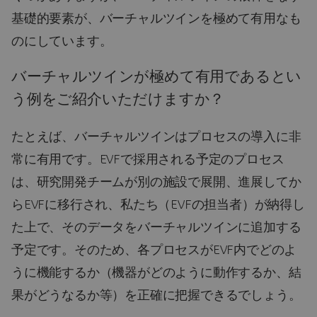
基礎的要素が、バーチャルツインを極めて有用なも
のにしています。
バーチャルツインが極めて有用であるとい
う例をご紹介いただけますか？
たとえば、バーチャルツインはプロセスの導入に非
常に有用です。EVFで採用される予定のプロセス
は、研究開発チームが別の施設で展開、進展してか
らEVFに移行され、私たち（EVFの担当者）が納得し
た上で、そのデータをバーチャルツインに追加する
予定です。そのため、各プロセスがEVF内でどのよ
うに機能するか（機器がどのように動作するか、結
果がどうなるか等）を正確に把握できるでしょう。