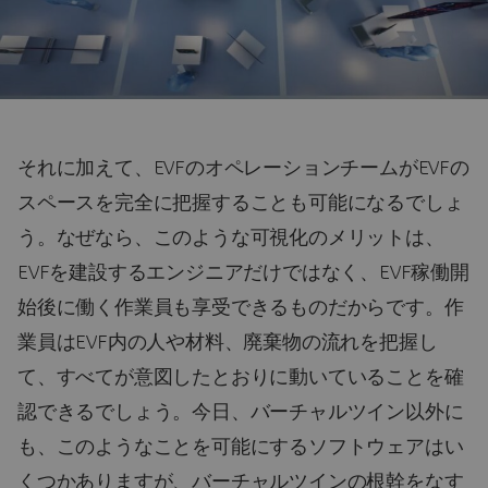
それに加えて、EVFのオペレーションチームがEVFの
スペースを完全に把握することも可能になるでしょ
う。なぜなら、このような可視化のメリットは、
EVFを建設するエンジニアだけではなく、EVF稼働開
始後に働く作業員も享受できるものだからです。作
業員はEVF内の人や材料、廃棄物の流れを把握し
て、すべてが意図したとおりに動いていることを確
認できるでしょう。今日、バーチャルツイン以外に
も、このようなことを可能にするソフトウェアはい
くつかありますが、バーチャルツインの根幹をなす