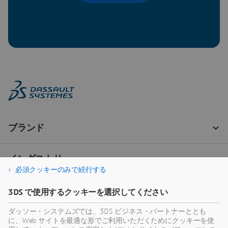
必須クッキーのみで続行する
3DS で使用するクッキーを選択してください
ダッソー・システムズでは、3DS ビジネス・パートナーととも
に、Web サイトを最適な形でご利用いただくためにクッキーを使