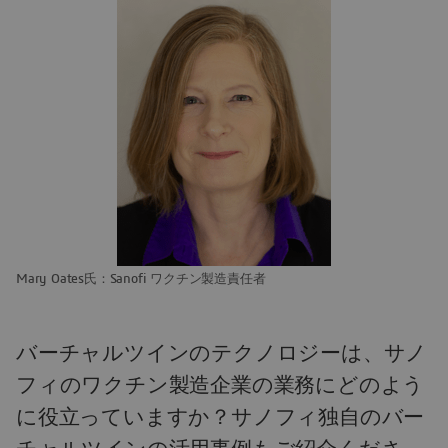
Mary Oates氏：Sanofi ワクチン製造責任者
バーチャルツインのテクノロジーは、サノ
フィのワクチン製造企業の業務にどのよう
に役立っていますか？サノフィ独自のバー