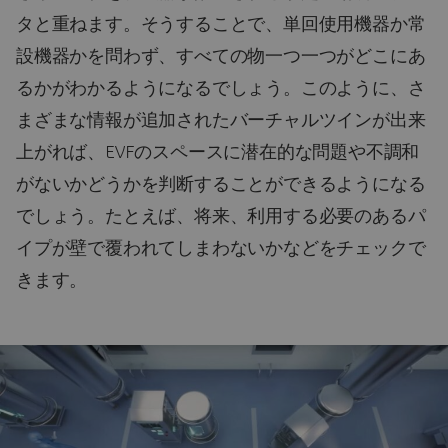
タと重ねます。そうすることで、単回使用機器か常
設機器かを問わず、すべての物一つ一つがどこにあ
るかがわかるようになるでしょう。このように、さ
まざまな情報が追加されたバーチャルツインが出来
上がれば、EVFのスペースに潜在的な問題や不調和
がないかどうかを判断することができるようになる
でしょう。たとえば、将来、利用する必要のあるパ
イプが壁で覆われてしまわないかなどをチェックで
きます。