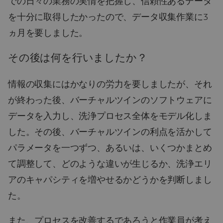
での日々の業務の実情を把握し、信頼性あるデータ
を十分に取得したかったので、データ収集作業に3
ヵ月を要しました。
その後は何を行いましたか？
情報の収集にはかなりの労力を要しましたが、それ
が終わった後、バーチャルツインのソフトウェアに
データを入力し、洗浄プロセス全体をモデル化しま
した。その後、バーチャルツインの利点を活かして
パラメータを一つずつ、あるいは、いくつかまとめ
て調整して、どのような違いが生じるか、洗浄エリ
アのキャパシティを増やせるかどうかを判断しまし
た。
また、プロセスを改善するであろうと作業員が考え