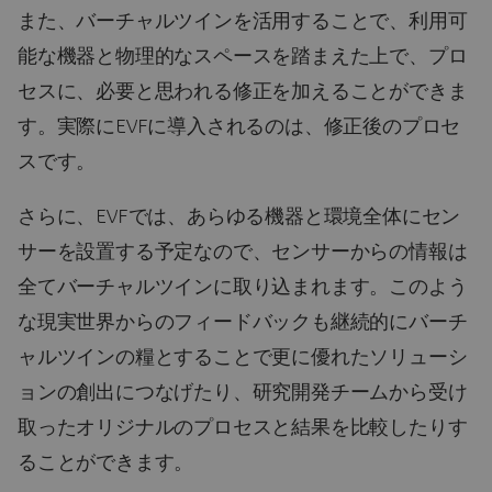
また、バーチャルツインを活用することで、利用可
能な機器と物理的なスペースを踏まえた上で、プロ
セスに、必要と思われる修正を加えることができま
す。実際にEVFに導入されるのは、修正後のプロセ
スです。
さらに、EVFでは、あらゆる機器と環境全体にセン
サーを設置する予定なので、センサーからの情報は
全てバーチャルツインに取り込まれます。このよう
な現実世界からのフィードバックも継続的にバーチ
ャルツインの糧とすることで更に優れたソリューシ
ョンの創出につなげたり、研究開発チームから受け
取ったオリジナルのプロセスと結果を比較したりす
ることができます。