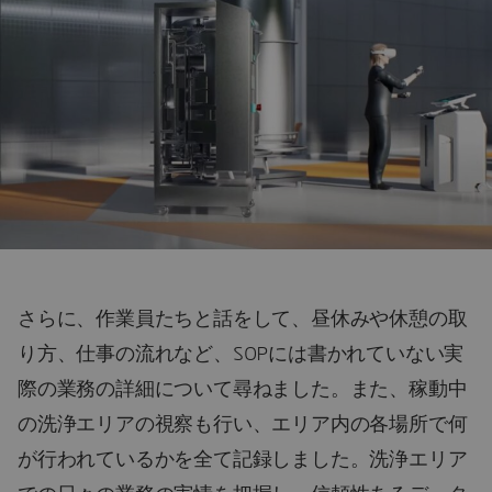
さらに、作業員たちと話をして、昼休みや休憩の取
り方、仕事の流れなど、SOPには書かれていない実
際の業務の詳細について尋ねました。また、稼動中
の洗浄エリアの視察も行い、エリア内の各場所で何
が行われているかを全て記録しました。洗浄エリア