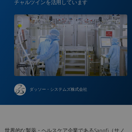
チャルツインを活用しています
ダッソー・システムズ株式会社
世界的な製薬・ヘルスケア企業であるSanofi（サノ