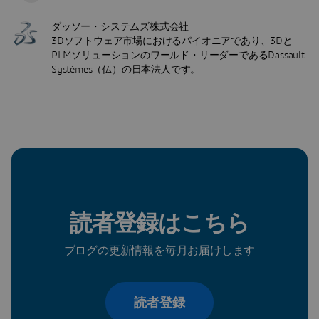
ダッソー・システムズ株式会社
3Dソフトウェア市場におけるパイオニアであり、3Dと
PLMソリューションのワールド・リーダーであるDassault
Systèmes（仏）の日本法人です。
読者登録はこちら
ブログの更新情報を毎月お届けします
読者登録