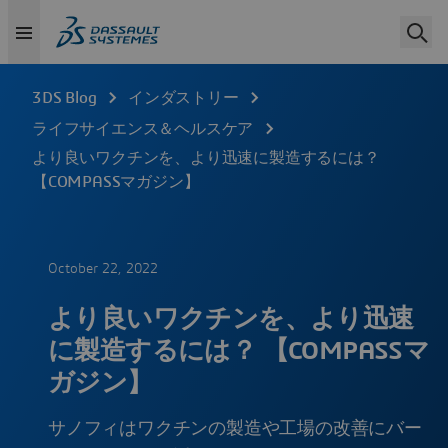
3DS Blog
インダストリー
ライフサイエンス＆ヘルスケア
より良いワクチンを、より迅速に製造するには？
【COMPASSマガジン】
October 22, 2022
より良いワクチンを、より迅速
に製造するには？ 【COMPASSマ
ガジン】
サノフィはワクチンの製造や工場の改善にバー