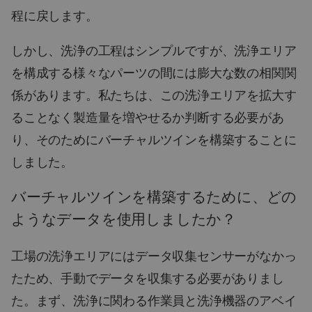
程に戻します。
しかし、洗浄の工程はシンプルですが、洗浄エリア
を構成する様々なパーツの間には膨大な数の相関関
係があります。私たちは、この洗浄エリアを拡大す
ることなく製造量を増やせるか判断する必要があ
り、そのためにバーチャルツインを構築することに
しました。
バーチャルツインを構築するために、どの
ようなデータを使用しましたか？
工場の洗浄エリアにはデータ収集センサーがなかっ
たため、手動でデータを収集する必要がありまし
た。まず、洗浄に関わる作業員と洗浄機器のアベイ