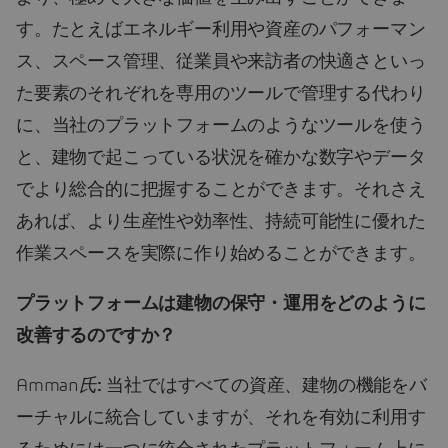
す。たとえばエネルギー利用や資産のパフォーマン
ス、スペース管理、従業員や来訪者の快適さといっ
た要素のそれぞれを専用のツールで管理する代わり
に、当社のプラットフォームのようなツールを使う
と、建物で起こっている状況を確かな数字やデータ
でより総合的に把握することができます。それさえ
あれば、より生産性や効率性、持続可能性に優れた
作業スペースを実際に作り始めることができます。
プラットフォームは建物の保守・運用をどのように
改善するのですか？
Amman
氏
:
当社ではすべての資産、建物の機能をバ
ーチャルに統合していますが、それを有効に利用す