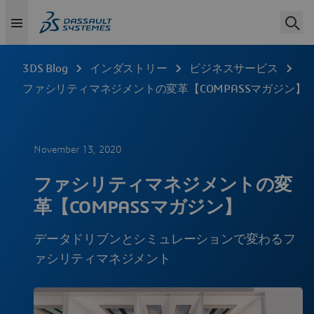
3DS Blog
インダストリー
ビジネスサービス
ファシリティマネジメントの変革【COMPASSマガジン】
November 13, 2020
ファシリティマネジメントの変
革【COMPASSマガジン】
データドリブンとシミュレーションで変わるフ
ァシリティマネジメント