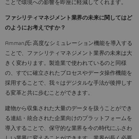
ことで環境への影響を即座に軽減してくれます。
ファシリティマネジメント業界の未来に関してはど
のようにお考えですか？
Amman
氏
:
高度なシミュレーション機能を導入する
ことで、ファシリティマネジメント業界の未来は大
きく変わります。製造業で使われているのと同様
の、すでに確立されたプロセスやデータ操作機能を
採用することで、我々はデジタルな手法が後押しす
る変革と共に歩むことができます。
建物から収集された大量のデータを扱うことができ
る連結・統合された企業向けのプラットフォームを
導入することで、保守的な業界を今の時代にふさわ
しい業界に変えることができます。業界が長く必要