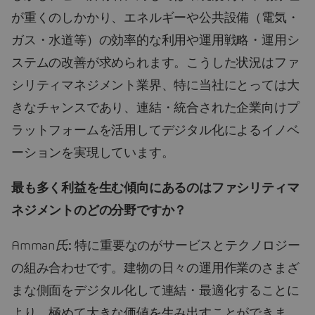
が重くのしかかり、エネルギーや公共設備（電気・
ガス・水道等）の効率的な利用や運用戦略・運用シ
ステムの改善が求められます。こうした状況はファ
シリティマネジメント業界、特に当社にとっては大
きなチャンスであり、連結・統合された企業向けプ
ラットフォームを活用してデジタル化によるイノベ
ーションを実現しています。
最も多く利益を生む傾向にあるのはファシリティマ
ネジメントのどの分野ですか？
Amman
氏
:
特に重要なのがサービスとテクノロジー
の組み合わせです。建物の日々の運用作業のさまざ
まな側面をデジタル化して連結・最適化することに
より、極めて大きな価値を生み出すことができま