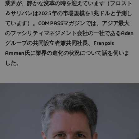
業界が、静かな変革の時を迎えています（フロスト
＆サリバンは2025年の市場規模を1兆ドルと予測し
ています）。COMPASSマガジンでは、アジア最大
のファシリティマネジメント会社の一社であるAden
グループの共同設立者兼共同社長、François
Amman氏に業界の進化の状況について話を伺いま
した。