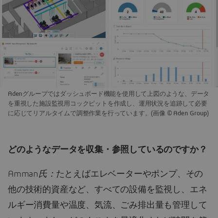
Adenグループではダッシュボード機能を使用して上図のような、データ
を重視した施設監視用コックピットを作成し、運用状況を追跡して必要
に応じてリアルタイムで調整作業を行っています。(画像 © Aden Group)
どのようなデータを収集・参照しているのですか？
Amman
氏：
たとえばエレベーターやポンプ、その
他の技術的資産など、すべての設備を監視し、エネ
ルギー消費量や温度、気流、ごみ排出量も管理して