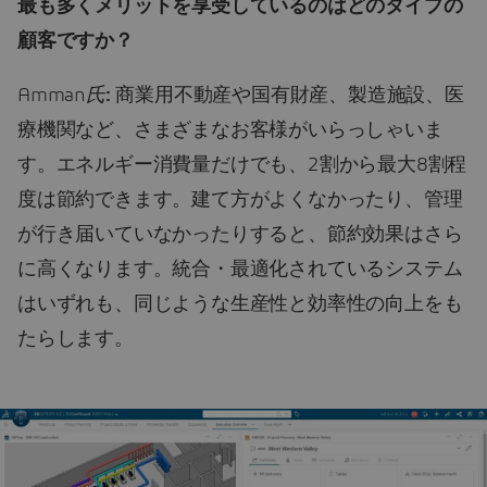
最も多くメリットを享受しているのはどのタイプの
顧客ですか？
Amman
氏
:
商業用不動産や国有財産、製造施設、医
療機関など、さまざまなお客様がいらっしゃいま
す。エネルギー消費量だけでも、2割から最大8割程
度は節約できます。建て方がよくなかったり、管理
が行き届いていなかったりすると、節約効果はさら
に高くなります。統合・最適化されているシステム
はいずれも、同じような生産性と効率性の向上をも
たらします。