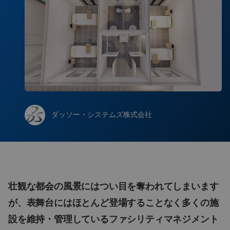
ダッソー・システムズ株式会社
壮観な都会の風景にはつい目を奪われてしまいます
が、表舞台にはほとんど登場することなく多くの施
設を維持・管理しているファシリティマネジメント