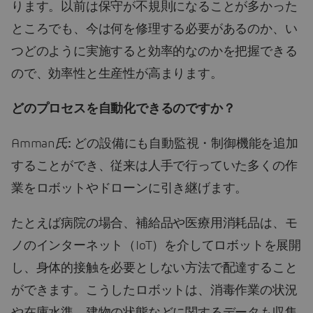
ります。以前は保守が不規則になることが多かった
ところでも、今は何を修理する必要があるのか、い
つどのように実施すると効率的なのかを把握できる
ので、効率性と生産性が高まります。
どのプロセスを自動化できるのですか？
Amman
氏
:
どの設備にも自動監視・制御機能を追加
することができ、従来は人手で行っていた多くの作
業をロボットやドローンに引き継げます。
たとえば病院の場合、補給品や医療用消耗品は、モ
ノのインターネット（IoT）を介してロボットを展開
し、身体的接触を必要としない方法で配達すること
ができます。こうしたロボットは、消毒作業の状況