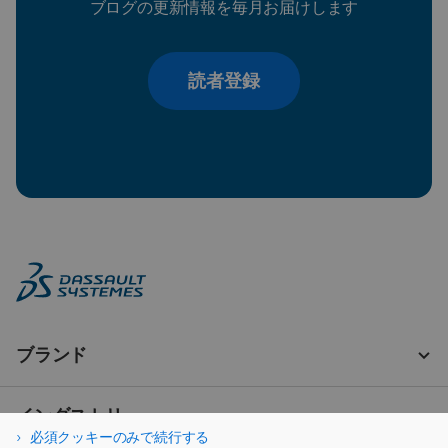
ブログの更新情報を毎月お届けします
読者登録
必須クッキーのみで続行する