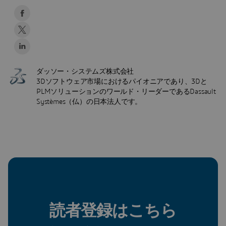
ダッソー・システムズ株式会社
3Dソフトウェア市場におけるパイオニアであり、3Dと
PLMソリューションのワールド・リーダーであるDassault
Systèmes（仏）の日本法人です。
読者登録はこちら