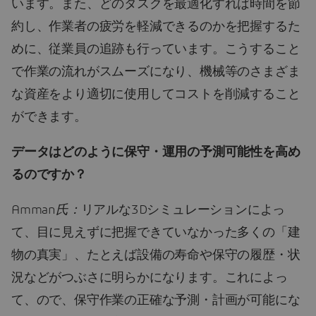
います。また、どのタスクを最適化すれば時間を節
約し、作業者の疲労を軽減できるのかを把握するた
めに、従業員の追跡も行っています。こうすること
で作業の流れがスムーズになり、機械等のさまざま
な資産をより適切に使用してコストを削減すること
ができます。
データはどのように保守・運用の予測可能性を高め
るのですか？
Amman
氏：
リアルな3Dシミュレーションによっ
て、目に見えずに把握できていなかった多くの「建
物の真実」、たとえば設備の寿命や保守の履歴・状
況などがつぶさに明らかになります。これによっ
て、ので、保守作業の正確な予測・計画が可能にな