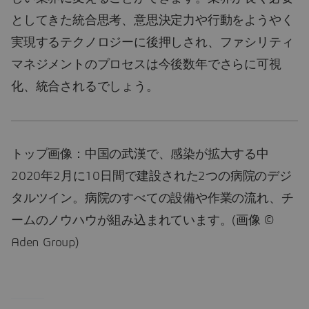
としてきた統合思考、意思決定力や行動をようやく
実現するテクノロジーに後押しされ、ファシリティ
マネジメントのプロセスは今後数年でさらに可視
化、統合されるでしょう。
トップ画像：中国の武漢で、感染が拡大する中
2020年2月に10日間で建設された2つの病院のデジ
タルツイン。病院のすべての設備や作業の流れ、チ
ームのノウハウが組み込まれています。(画像 ©
Aden Group)