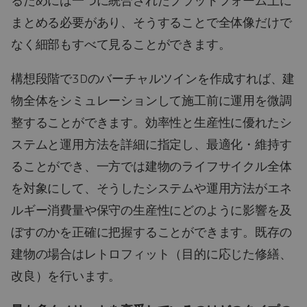
るためには一つに統合されたプラットフォーム上に
まとめる必要があり、そうすることで全体像だけで
なく細部もすべて見ることができます。
構想段階で3Dのバーチャルツインを作成すれば、建
物全体をシミュレーションして施工前に運用を微調
整することができます。効率性と生産性に優れたシ
ステムと運用方法を詳細に指定し、最適化・維持す
ることができ、一方では建物のライフサイクル全体
を対象にして、そうしたシステムや運用方法がエネ
ルギー消費量や保守の生産性にどのように影響を及
ぼすのかを正確に把握することができます。既存の
建物の場合はレトロフィット（目的に応じた修繕、
改良）を行います。