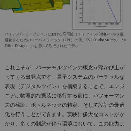
バイアス/ドライブラインにおける高周波（HF）ノイズ抑制レベルを最
適化するためのローパスフィルタ（LPF）の例。CST Studio Suiteの「3D
Filter Designer」を用いて作成されたモデル
これこそが、バーチャルツインの概念が浮かび上が
ってくる出発点です。量子システムのバーチャルな
表現（デジタルツイン）を構築することで、エンジ
ニアは物理的な実装に移行する前に、パフォーマン
スの検証、ボトルネックの特定、そして設計の最適
化を行うことができます。実験に多大なコストがか
かり、多くの制約が伴う環境において、この能力は