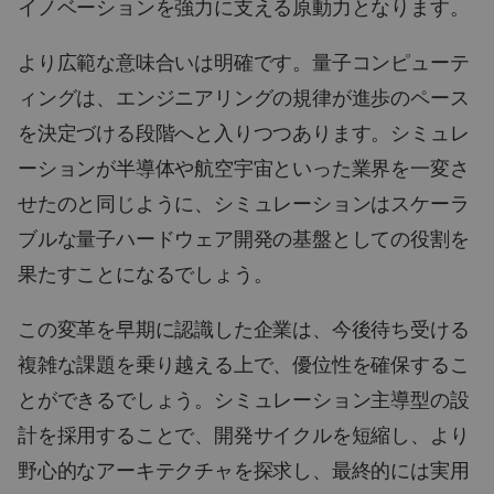
イノベーションを強力に支える原動力となります。
より広範な意味合いは明確です。量子コンピューテ
ィングは、エンジニアリングの規律が進歩のペース
を決定づける段階へと入りつつあります。シミュレ
ーションが半導体や航空宇宙といった業界を一変さ
せたのと同じように、シミュレーションはスケーラ
ブルな量子ハードウェア開発の基盤としての役割を
果たすことになるでしょう。
この変革を早期に認識した企業は、今後待ち受ける
複雑な課題を乗り越える上で、優位性を確保するこ
とができるでしょう。シミュレーション主導型の設
計を採用することで、開発サイクルを短縮し、より
野心的なアーキテクチャを探求し、最終的には実用