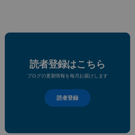
読者登録はこちら
ブログの更新情報を毎月お届けします
読者登録