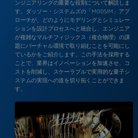
ンジニアリングの重要な役割について解説しま
す。ダッソー・システムズの「MODSIM」アプ
ローチが、どのようにモデリングとシミュレー
ションを設計プロセスへと統合し、エンジニア
が複雑なマルチフィジックス（複合物理）の課
題にバーチャル環境で取り組むことを可能にし
ているかをご紹介します。この手法を採用する
ことで、業界はイノベーションを加速させ、コ
ストを削減し、スケーラブルで実用的な量子シ
ステムの実現への道を切り拓くことができま
す。