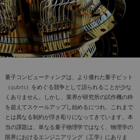
量子コンピューティングは、より優れた量子ビット
（qubits）をめぐる競争として語られることが少な
くありません。しかし、業界が研究所の試作機の枠
を超えてスケールアップし始めるにつれ、これまで
とは異なる制約が浮き彫りになってきています。本
当の課題は、単なる量子物理学ではなく、物理学の
限界におけるエンジニアリング（工学）にありま