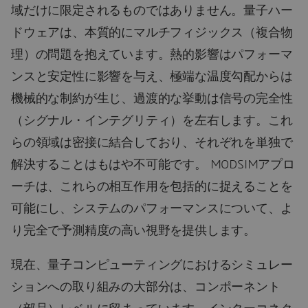
域だけに限定されるものではありません。量子ハー
ドウェアは、本質的にマルチフィジックス（複合物
理）の問題を抱えています。熱的影響はパフォーマ
ンスと安定性に影響を与え、極端な温度勾配からは
機械的な制約が生じ、過渡的な挙動は信号の完全性
（シグナル・インテグリティ）を左右します。これ
らの領域は密接に結合しており、それぞれを単独で
解決することはもはや不可能です。 MODSIMアプロ
ーチは、これらの相互作用を包括的に捉えることを
可能にし、システムのパフォーマンスについて、よ
り完全で予測精度の高い視野を提供します。
現在、量子コンピューティングにおけるシミュレー
ションへの取り組みの大部分は、コンポーネント