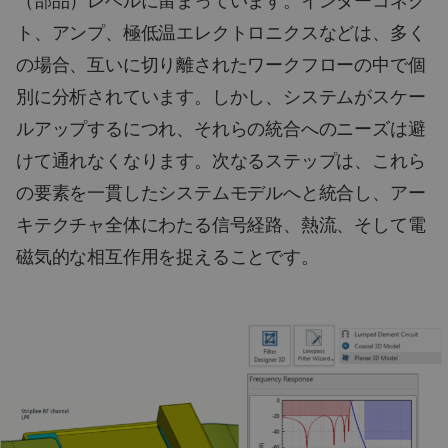
（部品）レベルに留まっています。インターコネク
ト、アンプ、極低温エレクトロニクスなどは、多く
の場合、互いに切り離されたワークフローの中で個
別に分析されています。しかし、システムがスケー
ルアップするにつれ、それらの統合へのニーズは避
けて通れなくなります。次なるステップは、これら
の要素を一貫したシステムモデルへと統合し、アー
キテクチャ全体にわたる信号経路、熱流、そして電
磁気的な相互作用を捉えることです。