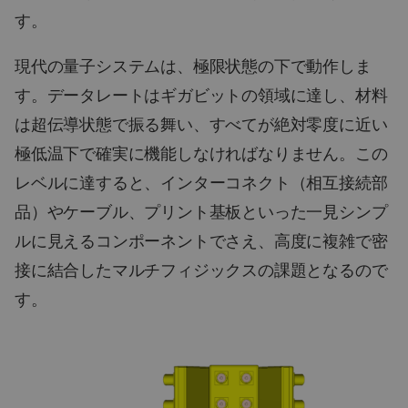
す。
現代の量子システムは、極限状態の下で動作しま
す。データレートはギガビットの領域に達し、材料
は超伝導状態で振る舞い、すべてが絶対零度に近い
極低温下で確実に機能しなければなりません。この
レベルに達すると、インターコネクト（相互接続部
品）やケーブル、プリント基板といった一見シンプ
ルに見えるコンポーネントでさえ、高度に複雑で密
接に結合したマルチフィジックスの課題となるので
す。