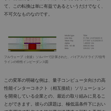
て、この転換は単に有益であるというだけでなく、
不可欠なものなのです。
フルウェーブ（全波）ソルバーで計算された、バイアス/ドライブ/信号
ラインの特性インピーダンス図
この変革の明確な例は、量子コンピュータ向けの高
性能インターコネクト（相互接続）ソリューション
を開発している企業との、最近の取り組みに見るこ
とができます。彼らの課題は、極低温条件下におい