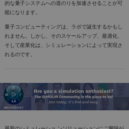
的な量子システムへの道のりを加速させることが可
能になります。
量子コンピューティングは、ラボで誕生するかもし
れません。しかし、そのスケールアップ、最適化、
そして産業化は、シミュレーションによって実現さ
れるのです。
最新のシミュレーショ ンソリューションにご興味が