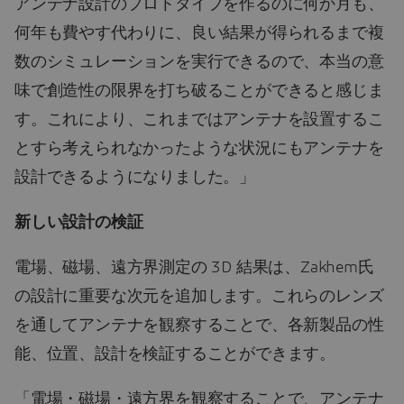
アンテナ設計のプロトタイプを作るのに何か月も、
何年も費やす代わりに、良い結果が得られるまで複
数のシミュレーションを実行できるので、本当の意
味で創造性の限界を打ち破ることができると感じま
す。これにより、これまではアンテナを設置するこ
とすら考えられなかったような状況にもアンテナを
設計できるようになりました。」
新しい設計の検証
電場、磁場、遠方界測定の 3D 結果は、Zakhem氏
の設計に重要な次元を追加します。これらのレンズ
を通してアンテナを観察することで、各新製品の性
能、位置、設計を検証することができます。
「電場・磁場・遠方界を観察することで、アンテナ