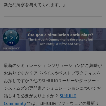
新たな洞察を与えてくれます。」
最新のシミュレーショ ンソリューションにご興味が
おありですか？アドバイスやベストプラクティスを
お探しですか？他のSIMULIAユーザーやダッソー・
システムズの専門家とシミュレーションについてお
話しする必要がありますか？
SIMULIA
Community
では、SIMULIA ソフトウェアの最新リ