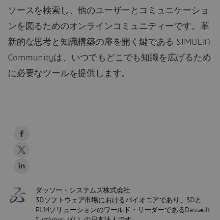
ソースを検索し、他のユーザーとコミュニケーショ
ンを図るためのオンラインコミュニティーです。革
新的な思考と知識構築の扉を開く鍵である SIMULIA
Communityは、いつでもどこでも知識を広げるため
に必要なツールを提供します。
ダッソー・システムズ株式会社
3Dソフトウェア市場におけるパイオニアであり、3Dと
PLMソリューションのワールド・リーダーであるDassault