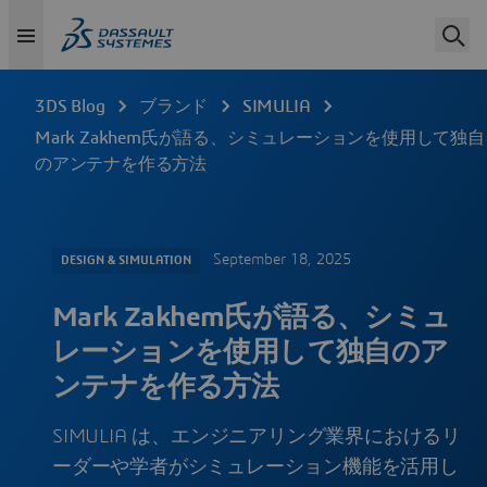
3DS Blog
ブランド
SIMULIA
Mark Zakhem氏が語る、シミュレーションを使用して独自
のアンテナを作る方法
September 18, 2025
DESIGN & SIMULATION
Mark Zakhem氏が語る、シミュ
レーションを使用して独自のア
ンテナを作る方法
SIMULIA は、エンジニアリング業界におけるリ
ーダーや学者がシミュレーション機能を活用し