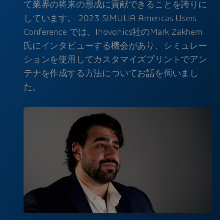
て業界の将来の形成に貢献できることを誇りに
しています。 2023 SIMULIA Americas Users
Conference では、Inovonics社のMark Zakhem
氏にインタビューする機会があり、シミュレー
ションを使用してカスタマイズプリントでアン
テナを作成する方法についてお話を伺いまし
た。