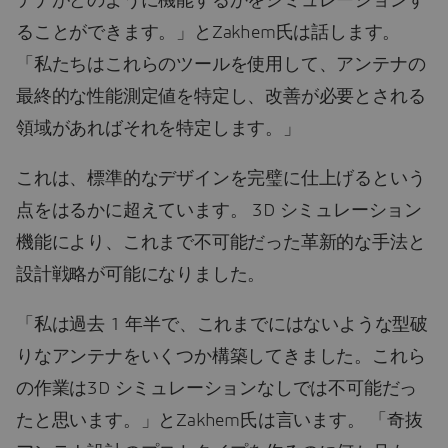
テナがどのように機能するかをシミュレーションす
ることができます。」とZakhem氏は話します。
「私たちはこれらのツールを使用して、アンテナの
最終的な性能測定値を特定し、改善が必要とされる
領域があればそれを特定します。」
これは、標準的なデザインを完璧に仕上げるという
点をはるかに超えています。 3D シミュレーション
機能により、これまで不可能だった革新的な手法と
設計戦略が可能になりました。
「私は過去 1 年半で、これまでにはないような型破
りなアンテナをいくつか構築してきました。これら
の作業は3D シミュレーションなしでは不可能だっ
たと思います。」とZakhem氏は言います。 「奇抜