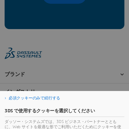
必須クッキーのみで続行する
3DS で使用するクッキーを選択してください
ダッソー・システムズでは、3DS ビジネス・パートナーととも
に、Web サイトを最適な形でご利用いただくためにクッキーを使