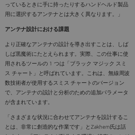
っているときに手に持ったりするハンドヘルド製品
用に選択するアンテナとは大きく異なります。」
アンテナ設計における課題
より正確なアンテナの設計を導き出すことは、しば
しば黒魔術にたとえられます。実際、この仕事に使
用されるツールの 1 つは「ブラック マジック スミ
ス チャート」と呼ばれています。これは、無線周波
数技術者が使用するスミス チャートのバージョン
で、アンテナの設計と分析のための追加パラメータ
が含まれています。
「さまざまな状況に合わせてアンテナを設計するこ
とは、非常に創造的な作業です」とZakhem氏は話