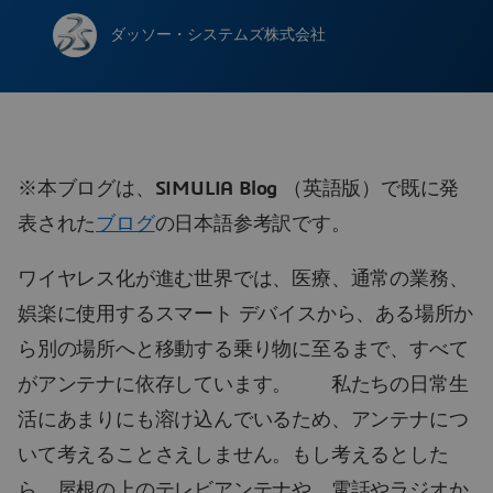
ダッソー・システムズ株式会社
※本ブログは、
SIMULIA Blog
（英語版）で既に発
表された
ブログ
の日本語参考訳です。
ワイヤレス化が進む世界では、医療、通常の業務、
娯楽に使用するスマート デバイスから、ある場所か
ら別の場所へと移動する乗り物に至るまで、すべて
がアンテナに依存しています。 私たちの日常生
活にあまりにも溶け込んでいるため、アンテナにつ
いて考えることさえしません。もし考えるとした
ら、屋根の上のテレビアンテナや、電話やラジオか