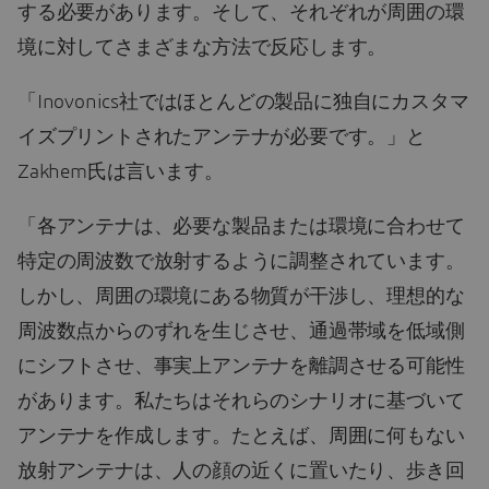
する必要があります。そして、それぞれが周囲の環
境に対してさまざまな方法で反応します。
「Inovonics社ではほとんどの製品に独自にカスタマ
イズプリントされたアンテナが必要です。」と
Zakhem氏は言います。
「各アンテナは、必要な製品または環境に合わせて
特定の周波数で放射するように調整されています。
しかし、周囲の環境にある物質が干渉し、理想的な
周波数点からのずれを生じさせ、通過帯域を低域側
にシフトさせ、事実上アンテナを離調させる可能性
があります。私たちはそれらのシナリオに基づいて
アンテナを作成します。たとえば、周囲に何もない
放射アンテナは、人の顔の近くに置いたり、歩き回