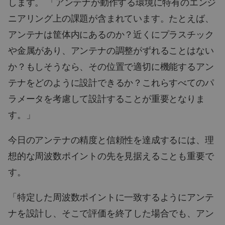
します。 「アンテナが動作する環境に特有のエンジ
ニアリング上の課題が含まれています。たとえば、
アンテナは筐体内にあるのか？近くにプラスチック
や金属があり、アンテナの調整がずれることはない
か？もしそうなら、その位置で適切に機能するアン
テナをどのように設計できるか？これらすべてのパ
ラメータを考慮して設計することが重要となりま
す。」
今日のアンテナの精度と信頼性を達成するには、理
想的な周波数ポイントの先を見据えることも重要で
す。
「特定した周波数ポイントに一致するようにアンテ
ナを設計し、そこで評価を終了した場合でも、アン