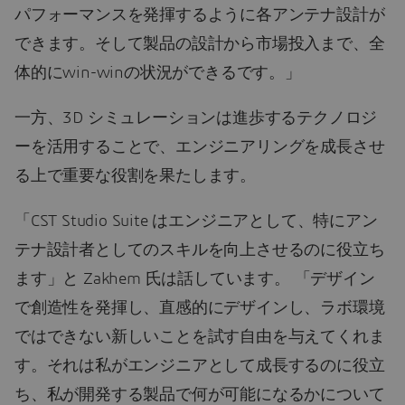
パフォーマンスを発揮するように各アンテナ設計が
できます。そして製品の設計から市場投入まで、全
体的にwin-winの状況ができるです。」
一方、3D シミュレーションは進歩するテクノロジ
ーを活用することで、エンジニアリングを成長させ
る上で重要な役割を果たします。
「CST Studio Suite はエンジニアとして、特にアン
テナ設計者としてのスキルを向上させるのに役立ち
ます」と Zakhem 氏は話しています。 「デザイン
で創造性を発揮し、直感的にデザインし、ラボ環境
ではできない新しいことを試す自由を与えてくれま
す。それは私がエンジニアとして成長するのに役立
ち、私が開発する製品で何が可能になるかについて