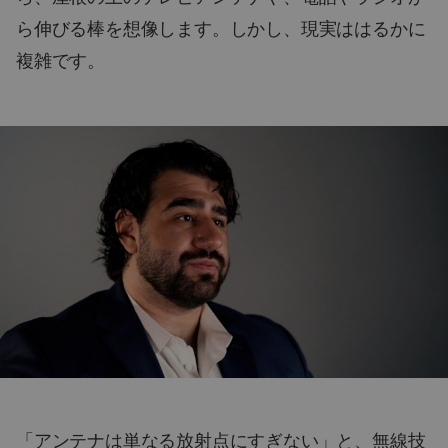
ら伸びる棒を想像します。しかし、現実ははるかに
複雑です。
「アンテナは単なる放射点にすぎない」と、無線技