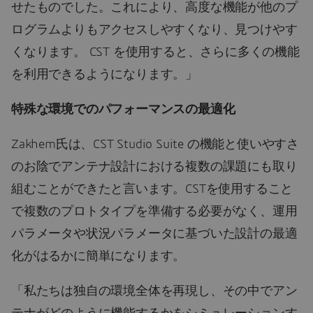
せたものでした。これにより、高度な機能が他のプ
ログラムよりもアクセスしやすくなり、見つけやす
くなります。 CST を使用すると、さらに多くの機能
を利用できるようになります。」
特殊な環境でのパフォーマンスの最適化
Zakhem氏は、CST Studio Suite の機能と使いやすさ
のお陰でアンテナ設計における複数の課題にも取り
組むことができたと言います。CSTを使用すること
で複数のプロトタイプを準備する必要がなく、運用
パラメータや状況パラメータに基づいた設計の最適
化がはるかに簡単になります。
「私たちは独自の環境全体を再現し、その中でアン