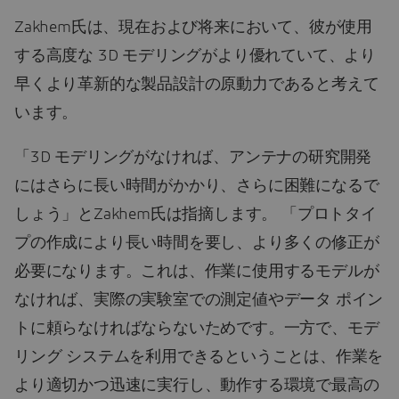
Zakhem氏は、現在および将来において、彼が使用
する高度な 3D モデリングがより優れていて、より
早くより革新的な製品設計の原動力であると考えて
います。
「3D モデリングがなければ、アンテナの研究開発
にはさらに長い時間がかかり、さらに困難になるで
しょう」とZakhem氏は指摘します。 「プロトタイ
プの作成により長い時間を要し、より多くの修正が
必要になります。これは、作業に使用するモデルが
なければ、実際の実験室での測定値やデータ ポイン
トに頼らなければならないためです。一方で、モデ
リング システムを利用できるということは、作業を
より適切かつ迅速に実行し、動作する環境で最高の