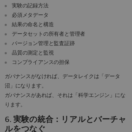
実験の記録方法
必須メタデータ
結果の命名と構造
データセットの所有者と管理者
バージョン管理と監査証跡
品質の測定と監視
コンプライアンスの担保
ガバナンスがなければ、データレイクは「データ
沼」になります。
ガバナンスがあれば、それは「科学エンジン」にな
ります。
6.
実験の統合：リアルとバーチャ
ルをつなぐ