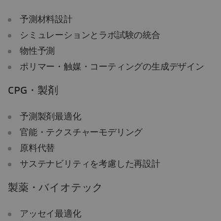
予測材料設計
シミュレーションとラボ試験の統合
物性予測
ポリマー・触媒・コーティングの生成デザイン
CPG・製剤
予測製剤最適化
官能・テクスチャーモデリング
原料代替
サステナビリティを考慮した再設計
製薬・バイオテック
アッセイ最適化