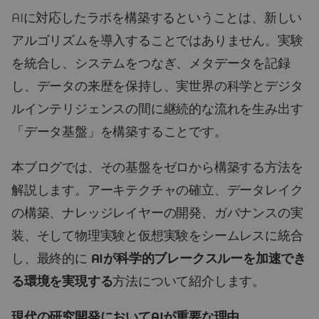
AIに対応したラボを構築するということは、新しい
アルゴリズムを導入することではありません。実験
を統合し、システムをつなぎ、メタデータを記録
し、データの来歴を保持し、実世界の科学とデジタ
ルインテリジェンスの間に継続的な流れを生み出す
「データ基盤」を構築することです。
本ブログでは、その基盤をゼロから構築する方法を
解説します。アーキテクチャの確立、データレイク
の構築、ナレッジレイヤーの開発、ガバナンスの実
装、そして物理実験と仮想実験をシームレスに統合
し、最終的に
AIが科学的ブレークスルーを加速でき
る環境を実現する
方法について紹介します。
現代の研究開発においてAIが重要な理由