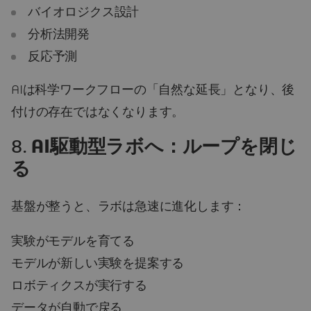
バイオロジクス設計
分析法開発
反応予測
AIは科学ワークフローの「自然な延長」となり、後
付けの存在ではなくなります。
8.
AI駆動型ラボへ：ループを閉じ
る
基盤が整うと、ラボは急速に進化します：
実験がモデルを育てる
モデルが新しい実験を提案する
ロボティクスが実行する
データが自動で戻る