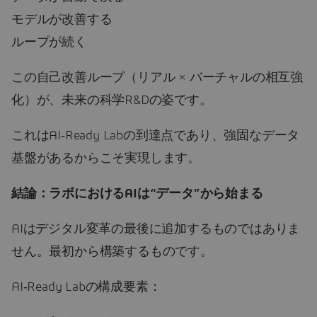
モデルが改善する
ループが続く
この自己改善ループ（リアル × バーチャルの相互強
化）が、未来の科学R&Dの姿です。
これはAI‑Ready Labの到達点であり、強固なデータ
基盤があるからこそ実現します。
結論：ラボにおけるAIは“データ”から始まる
AIはデジタル変革の最後に追加するものではありま
せん。最初から構築するものです。
AI‑Ready Labの構成要素：