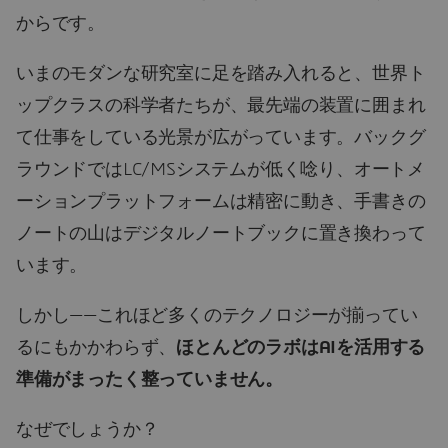
からです。
いまのモダンな研究室に足を踏み入れると、世界ト
ップクラスの科学者たちが、最先端の装置に囲まれ
て仕事をしている光景が広がっています。バックグ
ラウンドではLC/MSシステムが低く唸り、オートメ
ーションプラットフォームは精密に動き、手書きの
ノートの山はデジタルノートブックに置き換わって
います。
しかし——これほど多くのテクノロジーが揃ってい
るにもかかわらず、
ほとんどのラボはAIを活用する
準備がまったく整っていません。
なぜでしょうか？