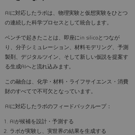
AIに対応したラボは、物理実験と仮想実験をひとつ
の連続した科学プロセスとして統合します。
ベンチで起きたことは、即座にin silicoとつなが
り、分子シミュレーション、材料モデリング、予測
製剤、デジタルツイン、そして新しい仮説を提案す
る生成AIへと流れ込みます。
この融合は、化学・材料・ライフサイエンス・消費
財のすべてで不可欠となっています。
AIに対応したラボのフィードバックループ：
AIが候補を設計・予測する
ラボが実験し、実世界の結果を生成する