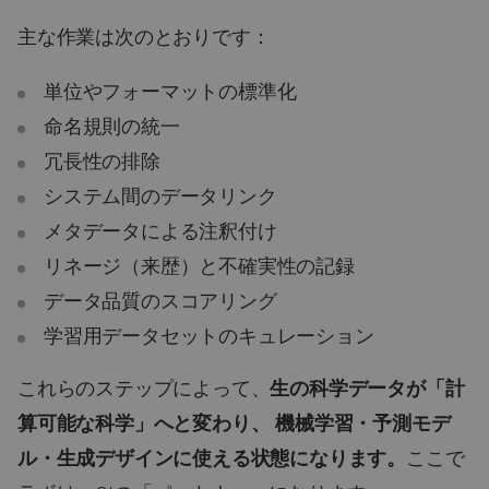
主な作業は次のとおりです：
単位やフォーマットの標準化
命名規則の統一
冗長性の排除
システム間のデータリンク
メタデータによる注釈付け
リネージ（来歴）と不確実性の記録
データ品質のスコアリング
学習用データセットのキュレーション
これらのステップによって、
生の科学データが「計
算可能な科学」へと変わり、
機械学習・予測モデ
ル・生成デザインに使える状態になります。
ここで