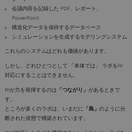
会議内容を記録した PDF、レポート、
PowerPoint
構造化データを保持するデータベース
シミュレーションを生成するモデリングシステム
これらのシステムはどれも価値があります。
しかし、どれひとつとして 「単体では」 ラボをAI
対応にすることはできません。
AIが力を発揮するのは
「つながり」
があるときで
す。
ところが多くのラボは、いまだに
「島」
のように分
断された状態で構築されています。