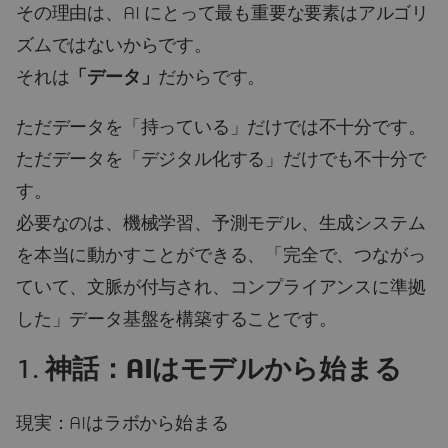
その理由は、AI にとって最も重要な要素はアルゴリ
ズムではないからです。
それは
「データ」
だからです。
ただデータを「持っている」だけでは不十分です。
ただデータを「デジタル化する」だけでも不十分で
す。
必要なのは、機械学習、予測モデル、生成システム
を本当に動かすことができる、「完全で、つながっ
ていて、文脈が付与され、コンプライアンスに準拠
した」データ基盤を構築することです。
1.
神話：AIはモデルから始まる
現実：AIはラボから始まる