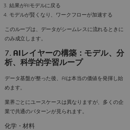
結果がAIモデルに戻る
モデルが賢くなり、ワークフローが加速する
このループは、データがシームレスに流れるときに
のみ成立します。
7.
AIレイヤーの構築：モデル、分
析、科学的学習ループ
データ基盤が整った後、AIは本当の価値を発揮し始
めます。
業界ごとにユースケースは異なりますが、多くの企
業で共通のパターンが見られます。
化学・材料