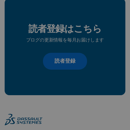
読者登録はこちら
ブログの更新情報を毎月お届けします
読者登録