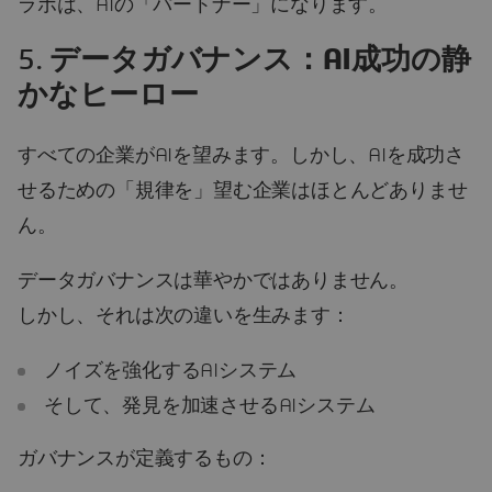
ラボは、AIの「パートナー」になります。
5.
データガバナンス：AI成功の静
かなヒーロー
すべての企業がAIを望みます。しかし、AIを成功さ
せるための「規律を」望む企業はほとんどありませ
ん。
データガバナンスは華やかではありません。
しかし、それは次の違いを生みます：
ノイズを強化するAIシステム
そして、発見を加速させるAIシステム
ガバナンスが定義するもの：