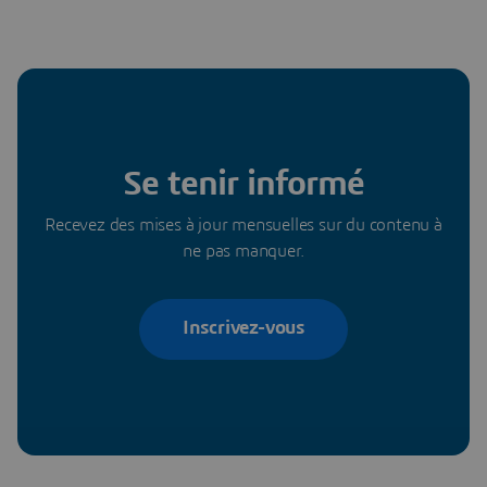
Se tenir informé
Recevez des mises à jour mensuelles sur du contenu à
ne pas manquer.
Inscrivez-vous