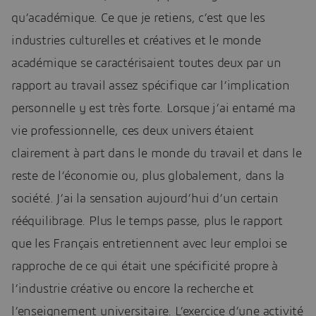
qu’académique. Ce que je retiens, c’est que les
industries culturelles et créatives et le monde
académique se caractérisaient toutes deux par un
rapport au travail assez spécifique car l’implication
personnelle y est très forte. Lorsque j’ai entamé ma
vie professionnelle, ces deux univers étaient
clairement à part dans le monde du travail et dans le
reste de l’économie ou, plus globalement, dans la
société. J’ai la sensation aujourd’hui d’un certain
rééquilibrage. Plus le temps passe, plus le rapport
que les Français entretiennent avec leur emploi se
rapproche de ce qui était une spécificité propre à
l’industrie créative ou encore la recherche et
l’enseignement universitaire. L’exercice d’une activité