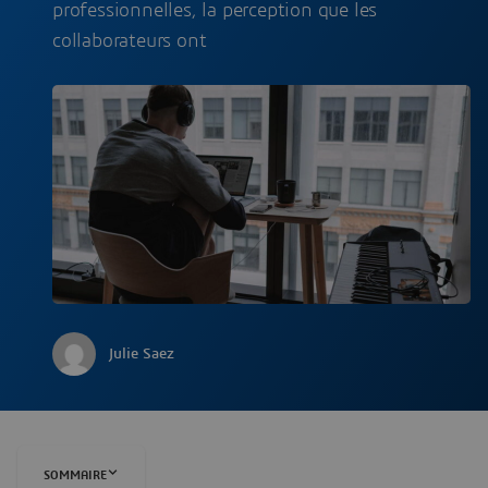
professionnelles, la perception que les
collaborateurs ont
Julie Saez
SOMMAIRE