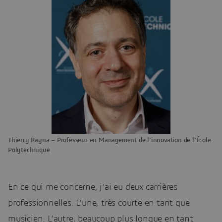
Thierry Rayna – Professeur en Management de l’innovation de l’École
Polytechnique
En ce qui me concerne, j’ai eu deux carrières
professionnelles. L’une, très courte en tant que
musicien. L’autre, beaucoup plus longue en tant