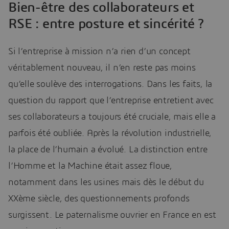
Bien-être des collaborateurs et
RSE : entre posture et sincérité ?
Si l’entreprise à mission n’a rien d’un concept
véritablement nouveau, il n’en reste pas moins
qu’elle soulève des interrogations. Dans les faits, la
question du rapport que l’entreprise entretient avec
ses collaborateurs a toujours été cruciale, mais elle a
parfois été oubliée. Après la révolution industrielle,
la place de l’humain a évolué. La distinction entre
l’Homme et la Machine était assez floue,
notamment dans les usines mais dès le début du
XXème siècle, des questionnements profonds
surgissent. Le paternalisme ouvrier en France en est