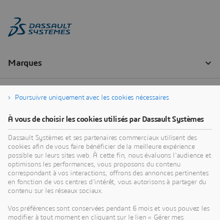
Poursuivre uniquement avec les cookies nécessaires
À vous de choisir les cookies utilisés par Dassault Systèmes
Dassault Systèmes et ses partenaires commerciaux utilisent des
cookies afin de vous faire bénéficier de la meilleure expérience
possible sur leurs sites web. À cette fin, nous évaluons l'audience et
optimisons les performances, vous proposons du contenu
correspondant à vos interactions, offrons des annonces pertinentes
en fonction de vos centres d'intérêt, vous autorisons à partager du
contenu sur les réseaux sociaux.
Vos préférences sont conservées pendant 6 mois et vous pouvez les
modifier à tout moment en cliquant sur le lien « Gérer mes