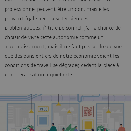
raison. La liberté et l’autonomie dans l’exercice
professionnel peuvent être un don, mais elles
peuvent également susciter bien des
problématiques. À titre personnel, j’ai la chance de
choisir de vivre cette autonomie comme un
accomplissement, mais il ne faut pas perdre de vue
que des pans entiers de notre économie voient les
conditions de travail se dégrader, cédant la place à
une précarisation inquiétante.