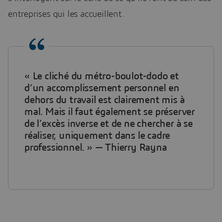
entreprises qui les accueillent.
« Le cliché du métro-boulot-dodo et
d’un accomplissement personnel en
dehors du travail est clairement mis à
mal. Mais il faut également se préserver
de l’excès inverse et de ne chercher à se
réaliser, uniquement dans le cadre
professionnel. » — Thierry Rayna