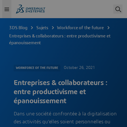
3DS Blog
Sujets
Workforce of the future
Entreprises & collaborateurs : entre productivisme et
épanouissement
October 26, 2021
WORKFORCE OF THE FUTURE
Entreprises & collaborateurs :
entre productivisme et
épanouissement
Dans une société confrontée à la digitalisation
des activités qu’elles soient personnelles ou