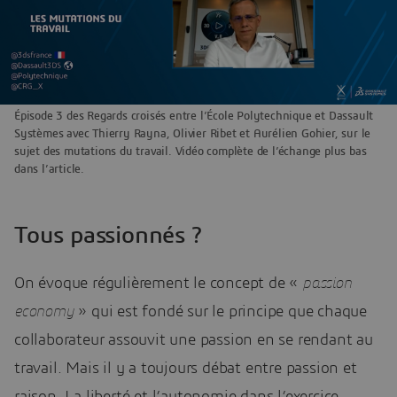
Épisode 3 des Regards croisés entre l’École Polytechnique et Dassault
Systèmes avec Thierry Rayna, Olivier Ribet et Aurélien Gohier, sur le
sujet des mutations du travail. Vidéo complète de l’échange plus bas
dans l’article.
Tous passionnés ?
On évoque régulièrement le concept de «
passion
economy
» qui est fondé sur le principe que chaque
collaborateur assouvit une passion en se rendant au
travail. Mais il y a toujours débat entre passion et