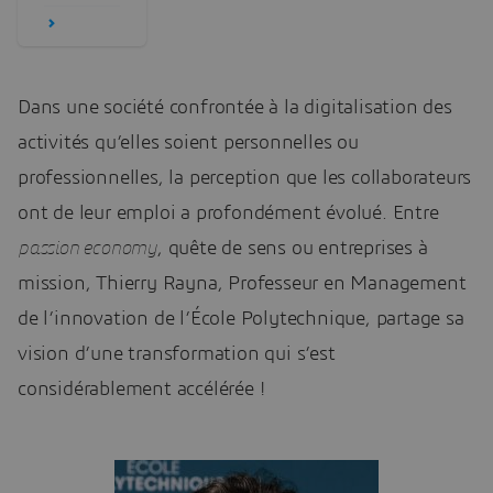
Dans une société confrontée à la digitalisation des
activités qu’elles soient personnelles ou
professionnelles, la perception que les collaborateurs
ont de leur emploi a profondément évolué. Entre
passion economy
, quête de sens ou entreprises à
mission, Thierry Rayna, Professeur en Management
de l’innovation de l’École Polytechnique, partage sa
vision d’une transformation qui s’est
considérablement accélérée !