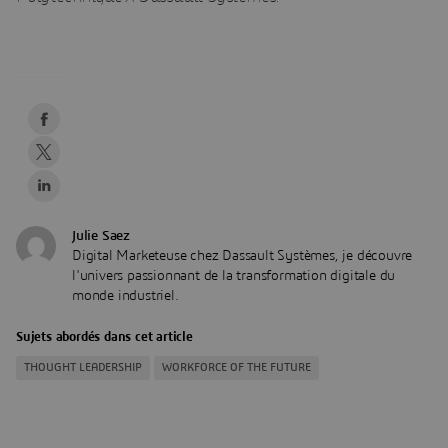
Julie Saez
Digital Marketeuse chez Dassault Systèmes, je découvre
l'univers passionnant de la transformation digitale du
monde industriel.
Sujets abordés dans cet article
THOUGHT LEADERSHIP
WORKFORCE OF THE FUTURE