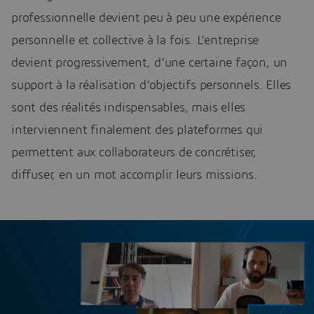
professionnelle devient peu à peu une expérience
personnelle et collective à la fois. L’entreprise
devient progressivement, d’une certaine façon, un
support à la réalisation d’objectifs personnels. Elles
sont des réalités indispensables, mais elles
interviennent finalement des plateformes qui
permettent aux collaborateurs de concrétiser,
diffuser, en un mot accomplir leurs missions.