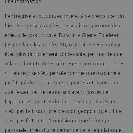
une incarnation.
L’entreprise a toujours eu intérêt à se préoccuper du
bien être de ses salariés, ne serait-ce que pour des
enjeux de productivité. Durant la Guerre Froide et
jusque dans les années 90, maltraiter ses employés
était plus difficilement concevable, par crainte que
cela n’alimente des sentiments « pro-communistes
». L’entreprise s’est pensée comme une machine à
profit qui doit optimiser ses process et à perdu de
vue l’essentiel. Le retour aux avant-postes de
l’épanouissement et du bien-être des salariés ne
s’est pas fait sous une pression géopolitique ; il ne
s’est pas fait sous l’impulsion d’une idéologie
patronale, mais d’une demande de la population et