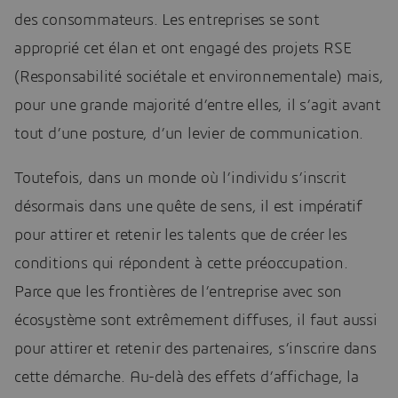
des consommateurs. Les entreprises se sont
approprié cet élan et ont engagé des projets RSE
(Responsabilité sociétale et environnementale) mais,
pour une grande majorité d’entre elles, il s’agit avant
tout d’une posture, d’un levier de communication.
Toutefois, dans un monde où l’individu s’inscrit
désormais dans une quête de sens, il est impératif
pour attirer et retenir les talents que de créer les
conditions qui répondent à cette préoccupation.
Parce que les frontières de l’entreprise avec son
écosystème sont extrêmement diffuses, il faut aussi
pour attirer et retenir des partenaires, s’inscrire dans
cette démarche. Au-delà des effets d’affichage, la