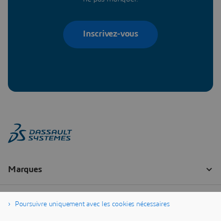
Inscrivez-vous
Poursuivre uniquement avec les cookies nécessaires