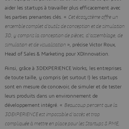
aider les startups à travailler plus efficacement avec
les parties prenantes clés. «
Cet écosystème offre un
ensemble complet d’outils de conception et de simulation
3D, y compris la conception de pièces, d’assemblage, de
simulation et de visualisation
», précise Victor Roux,
Head of Sales & Marketing pour XDInnovation.
Ainsi, grâce à 3DEXPERIENCE Works, les entreprises
de toute taille, y compris (et surtout !) les startups
sont en mesure de concevoir, de simuler et de tester
leurs produits dans un environnement de
développement intégré. «
Beaucoup pensent que la
3DEXPERIENCE est impossible d’accès et trop
compliquée à mettre en place pour les Startups & PME,