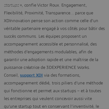
startups
», confie Victor Roux. Engagement,
Flexibilité, Proximité, Transparence… parce que
XDInnovation pense son action comme celle d’un
véritable partenaire engagé à vos côtés pour bâtir des
succès communs. Les équipes proposent un
accompagnement accessible et personnalisé, des
méthodes d’engagements modulables, afin de
garantir une adoption rapide et une maîtrise de la
puissance créatrice de 3DEXPERIENCE Works.
Conseil,
support XDI
via des formations,
accompagnement dédié, trois piliers d’une méthode
qui fonctionne et permet aux startups – et à toutes
les entreprises qui veulent concevoir aussi vite
qu’une startup tout en conservant l’inventivité, le