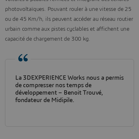
photovoltaïques. Pouvant rouler à une vitesse de 25
ou de 45 Km/h, ils peuvent accéder au réseau routier
urbain comme aux pistes cyclables et affichent une
capacité de chargement de 300 kg.
La 3DEXPERIENCE Works nous a permis
de compresser nos temps de
développement – Benoit Trouvé,
fondateur de Midipile.