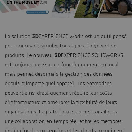
La solution
3D
EXPERIENCE Works est un outil pensé
pour concevoir, simuler, tous types d’objets et de
produits. Le nouveau
3D
EXPERIENCE SOLIDWORKS
est toujours basé sur un fonctionnement en local
mais permet désormais la gestion des données
depuis n’importe quel appareil. Les entreprises
peuvent ainsi drastiquement réduire leur coûts
d’infrastructure et améliorer la flexibilité de leurs
organisations. La plate-forme permet par ailleurs
une collaboration en temps réel entre les membres
de l’équipe, les partenaires et les clients, ce qui peut