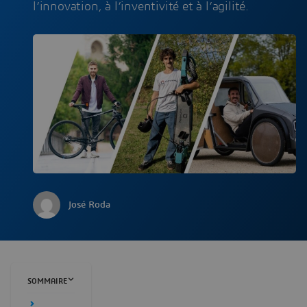
l’innovation, à l’inventivité et à l’agilité.
José Roda
SOMMAIRE