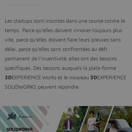
Les startups sont inscrites dans une course contre le
temps. Parce qu’elles doivent innover toujours plus
vite, parce qu’elles doivent faire leurs preuves sans
délai, parce qu’elles sont confrontées au défi
permanent de l’inventivité, elles ont des besoins
spécifiques. Des besoins auxquels la plate-forme
3D
EXPERIENCE Works et le nouveau
3D
EXPERIENCE
SOLIDWORKS peuvent répondre.