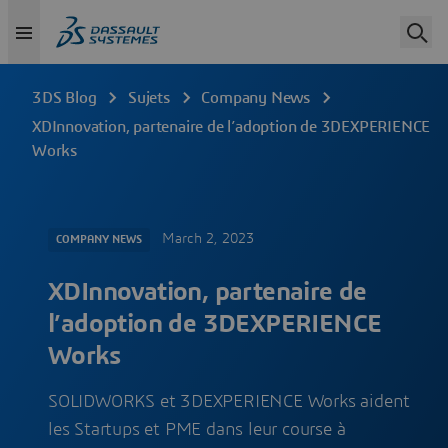
3DS Blog
Sujets
Company News
XDInnovation, partenaire de l’adoption de 3DEXPERIENCE
Works
March 2, 2023
COMPANY NEWS
XDInnovation, partenaire de
l’adoption de 3DEXPERIENCE
Works
SOLIDWORKS et 3DEXPERIENCE Works aident
les Startups et PME dans leur course à