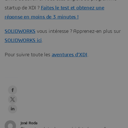
startup de XDI ?
Faites le test et obtenez une
réponse en moins de 3 minutes !
SOLIDWORKS
vous intéresse ? Apprenez-en plus sur
SOLIDWORKS ici
.
Pour suivre toute les
aventures d’XDI
.
José Roda