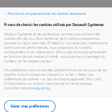
Poursuivre uniquement avec les cookies nécessaires
À vous de choisir les cookies utilisés par Dassault Systèmes
Dassault Systèmes et ses partenaires commerciaux utilisent des
cookies afin de vous faire bénéficier de la meilleure expérience
possible sur leurs sites web. À cette fin, nous évaluons l'audience et
optimisons les performances, vous proposons du contenu
correspondant à vos interactions, offrons des annonces pertinentes
en fonction de vos centres d'intérêt, vous autorisons à partager du
contenu sur les réseaux sociaux.
Vos préférences sont conservées pendant 6 mois et vous pouvez les
modifier à tout moment en cliquant sur le lien « Gérer mes
préférences de cookies » au bas de chaque page web. Pour plus
d'informations sur la façon dont ce site utilise les cookies,
consultez notre
privacy policy
.
Gérer mes préférences