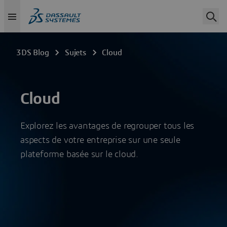
3DS Blog
Sujets
Cloud
Cloud
Explorez les avantages de regrouper tous les
aspects de votre entreprise sur une seule
plateforme basée sur le cloud.