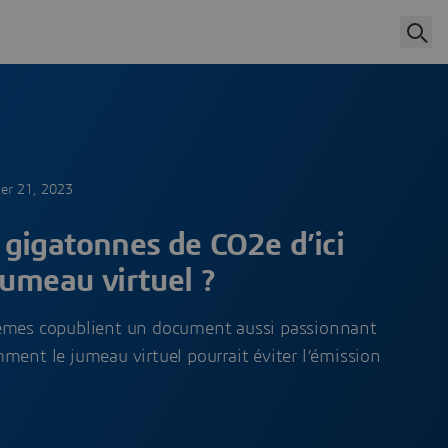
er 21, 2023
gigatonnes de CO2e d’ici
umeau virtuel ?
tèmes copublient un document aussi passionnant
ment le jumeau virtuel pourrait éviter l’émission