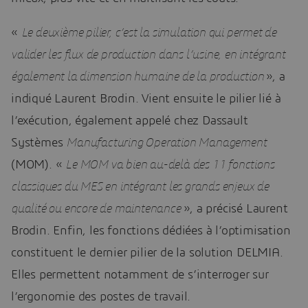
«
Le deuxième pilier, c’est la simulation qui permet de
valider les flux de production dans l’usine, en intégrant
également la dimension humaine de la production
», a
indiqué Laurent Brodin. Vient ensuite le pilier lié à
l’exécution, également appelé chez Dassault
Systèmes
Manufacturing Operation Management
(MOM). «
Le MOM va bien au-delà des 11 fonctions
classiques du MES en intégrant les grands enjeux de
qualité ou encore de maintenance
», a précisé Laurent
Brodin. Enfin, les fonctions dédiées à l’optimisation
constituent le dernier pilier de la solution DELMIA.
Elles permettent notamment de s’interroger sur
l’ergonomie des postes de travail.