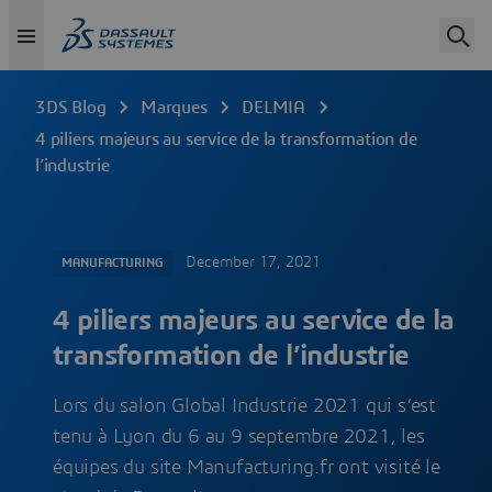
3DS Blog
Marques
DELMIA
4 piliers majeurs au service de la transformation de
l’industrie
December 17, 2021
MANUFACTURING
4 piliers majeurs au service de la
transformation de l’industrie
Lors du salon Global Industrie 2021 qui s’est
tenu à Lyon du 6 au 9 septembre 2021, les
équipes du site Manufacturing.fr ont visité le