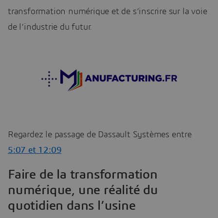
transformation numérique et de s’inscrire sur la voie
de l’industrie du futur.
Regardez le passage de Dassault Systèmes entre
5:07 et 12:09
Faire de la transformation
numérique, une réalité du
quotidien dans l’usine