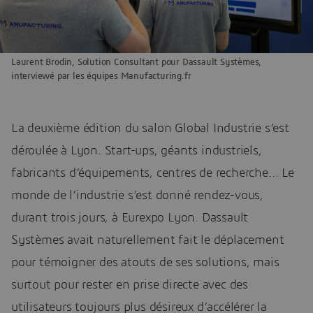
Laurent Brodin, Solution Consultant pour Dassault Systèmes,
interviewé par les équipes Manufacturing.fr
La deuxième édition du salon Global Industrie s’est
déroulée à Lyon. Start-ups, géants industriels,
fabricants d’équipements, centres de recherche… Le
monde de l’industrie s’est donné rendez-vous,
durant trois jours, à Eurexpo Lyon. Dassault
Systèmes avait naturellement fait le déplacement
pour témoigner des atouts de ses solutions, mais
surtout pour rester en prise directe avec des
utilisateurs toujours plus désireux d’accélérer la