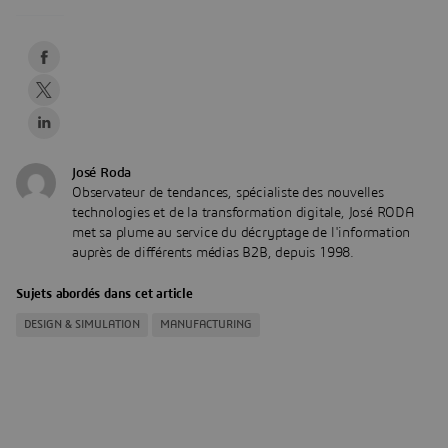
José Roda
Observateur de tendances, spécialiste des nouvelles
technologies et de la transformation digitale, José RODA
met sa plume au service du décryptage de l'information
auprès de différents médias B2B, depuis 1998.
Sujets abordés dans cet article
DESIGN & SIMULATION
MANUFACTURING