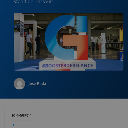
stand de Dassault
José Roda
SOMMAIRE