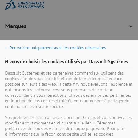
Poursuivre uniquement avec les cookies nécessaires
À vous de choisir les cookies utilisés par Dassault Systèmes
Dassault Systèmes et ses partenaires commerciaux utilisent des
cookies afin de vous faire bénéficier de la meilleure expérience
possible sur leurs sites web. À cette fin, nous évaluons l'audience et
optimisons les performances, vous proposons du contenu
correspondant à vos interactions, offrons des annonces pertinentes
en fonction de vos centres d'intérêt, vous autorisons à partager du
contenu sur les réseaux sociaux.
Vos préférences sont conservées pendant 6 mois et vous pouvez les
modifier à tout moment en cliquant sur le lien « Gérer mes
préférences de cookies » au bas de chaque page web. Pour plus
d'informations sur la façon dont ce site utilise les cookies,