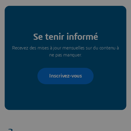
Se tenir informé
Recevez des mises à jour mensuelles sur du contenu à
ne pas manquer.
Inscrivez-vous