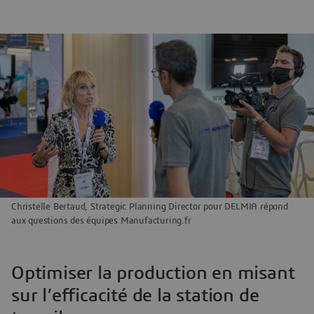
Christelle Bertaud, Strategic Planning Director pour DELMIA répond
aux questions des équipes Manufacturing.fr
Optimiser la production en misant
sur l’efficacité de la station de