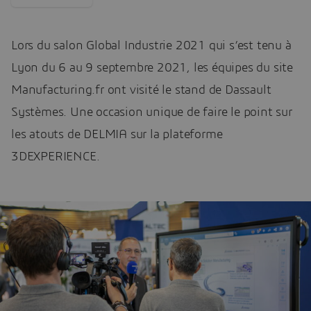
Lors du salon Global Industrie 2021 qui s’est tenu à
Lyon du 6 au 9 septembre 2021, les équipes du site
Manufacturing.fr ont visité le stand de Dassault
Systèmes. Une occasion unique de faire le point sur
les atouts de DELMIA sur la plateforme
3DEXPERIENCE.