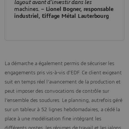
layout avant d’investir dans les
machines. –
Lionel Bogner, responsable
industriel, Eiffage Métal Lauterbourg
La démarche a également permis de sécuriser les
engagements pris vis-à-vis d’EDF. Ce client exigeant
suit en temps réel l’avancement de la production et
peut imposer des convocations de contrôle sur
l’ensemble des soudures. Le planning, autrefois géré
sur un tableur à 52 lignes hebdomadaires, a cédé la
place à une modélisation fine intégrant les
différents postes, les régimes de travail et les jalons