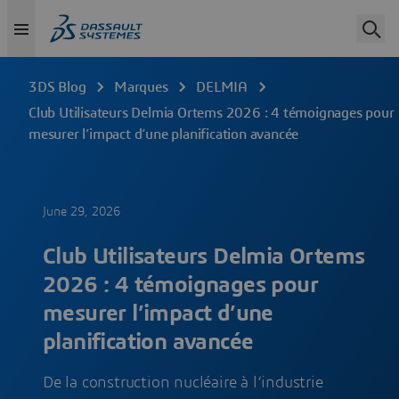
3DS Blog
Marques
DELMIA
Club Utilisateurs Delmia Ortems 2026 : 4 témoignages pour
mesurer l’impact d’une planification avancée
June 29, 2026
Club Utilisateurs Delmia Ortems
2026 : 4 témoignages pour
mesurer l’impact d’une
planification avancée
De la construction nucléaire à l’industrie