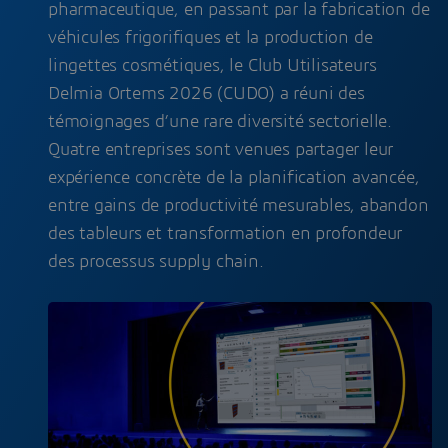
pharmaceutique, en passant par la fabrication de
véhicules frigorifiques et la production de
lingettes cosmétiques, le Club Utilisateurs
Delmia Ortems 2026 (CUDO) a réuni des
témoignages d’une rare diversité sectorielle.
Quatre entreprises sont venues partager leur
expérience concrète de la planification avancée,
entre gains de productivité mesurables, abandon
des tableurs et transformation en profondeur
des processus supply chain.