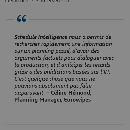
hiérarchiser ses interventions.
Schedule Intelligence
nous a permis de
rechercher rapidement une information
sur un planning passé, d’avoir des
arguments factuels pour dialoguer avec
la production, et d’anticiper les retards
grâce à des prédictions basées sur l’IA.
C’est quelque chose que nous ne
pouvions absolument pas faire
auparavant.
–
Céline Hémond,
Planning Manager, Eurowipes