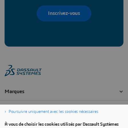
Inscrivez-vous
Poursuivre uniquement avec les cookies nécessaires
À vous de choisir les cookies utilisés par Dassault Systèmes