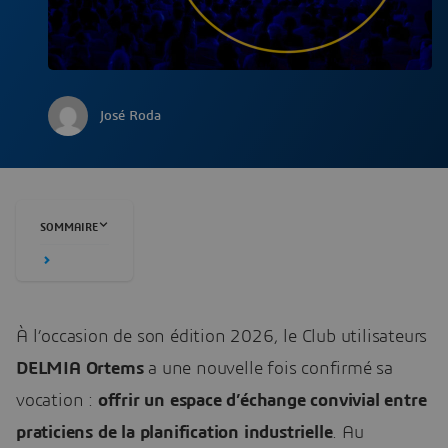
José Roda
SOMMAIRE
À l’occasion de son édition 2026, le Club utilisateurs
DELMIA Ortems
a une nouvelle fois confirmé sa
vocation :
offrir un espace d’échange convivial entre
praticiens de la planification industrielle
. Au