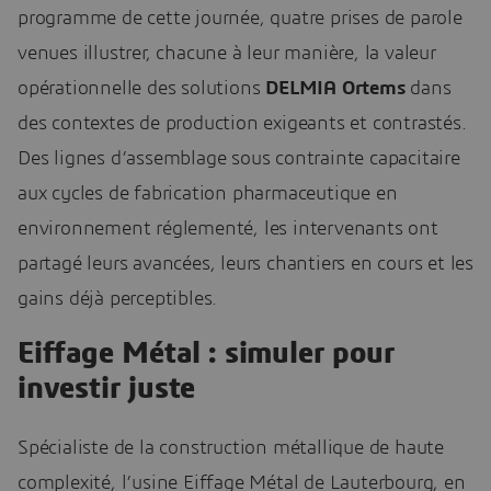
programme de cette journée, quatre prises de parole
venues illustrer, chacune à leur manière, la valeur
opérationnelle des solutions
DELMIA Ortems
dans
des contextes de production exigeants et contrastés.
Des lignes d’assemblage sous contrainte capacitaire
aux cycles de fabrication pharmaceutique en
environnement réglementé, les intervenants ont
partagé leurs avancées, leurs chantiers en cours et les
gains déjà perceptibles.
Eiffage Métal : simuler pour
investir juste
Spécialiste de la construction métallique de haute
complexité, l’usine Eiffage Métal de Lauterbourg, en