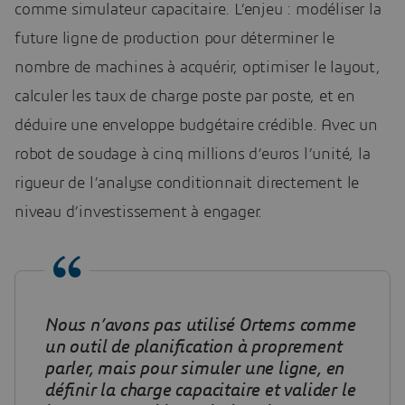
comme simulateur capacitaire. L’enjeu : modéliser la
future ligne de production pour déterminer le
nombre de machines à acquérir, optimiser le layout,
calculer les taux de charge poste par poste, et en
déduire une enveloppe budgétaire crédible. Avec un
robot de soudage à cinq millions d’euros l’unité, la
rigueur de l’analyse conditionnait directement le
niveau d’investissement à engager.
Nous n’avons
pas utilisé Ortems comme
un outil de planification à proprement
parler, mais pour simuler une ligne, en
définir la charge capacitaire et valider le