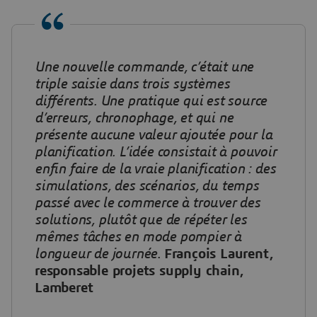
Une nouvelle commande, c’était une
triple saisie dans trois systèmes
différents. Une pratique qui est source
d’erreurs, chronophage, et qui ne
présente aucune valeur ajoutée pour la
planification. L’idée consistait à pouvoir
enfin faire de la vraie planification : des
simulations, des scénarios, du temps
passé avec le commerce à trouver des
solutions, plutôt que de répéter les
mêmes tâches en mode pompier à
longueur de journée
.
François Laurent,
responsable projets supply chain,
Lamberet