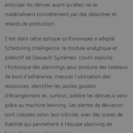
anticiper les dérives avant qu’elles ne se
matérialisent concrètement par des désordres et
retards de production.
C’est dans cette optique qu’Eurowipes a adopté
Scheduling Intelligence, le module analytique et
prédictif de Dassault Systèmes. L’outil exploite
l’historique des plannings pour produire des tableaux
de bord d’adhérence, mesurer l’utilisation des
ressources, identifier les postes goulots
d’étranglement et, surtout, prédire les dérives à venir
grâce au machine learning. Les alertes de déviation
sont classées selon leur criticité, avec des scores de
fiabilité qui permettent à l’équipe planning de