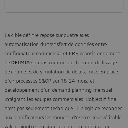
La cible définie repose sur quatre axes :
automatisation du transfert de données entre
configurateur commercial et ERP, repositionnement
de
DELMIA
Ortems comme outil central de lissage
de charge et de simulation de délais, mise en place
d’un processus S&OP sur 18-24 mois, et
développement d’un demand planning mensuel
intégrant les équipes commerciales. L’objectif final
n’est pas seulement technique : il s’agit de redonner
aux planificateurs les moyens d’exercer leur véritable
valeur ajoutée, en simulation et en anticipation,