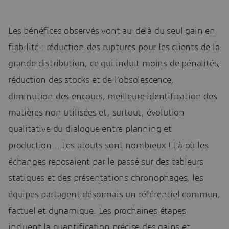
Les bénéfices observés vont au-delà du seul gain en
fiabilité : réduction des ruptures pour les clients de la
grande distribution, ce qui induit moins de pénalités,
réduction des stocks et de l’obsolescence,
diminution des encours, meilleure identification des
matières non utilisées et, surtout, évolution
qualitative du dialogue entre planning et
production… Les atouts sont nombreux ! Là où les
échanges reposaient par le passé sur des tableurs
statiques et des présentations chronophages, les
équipes partagent désormais un référentiel commun,
factuel et dynamique. Les prochaines étapes
incluent la quantification précise des gains et