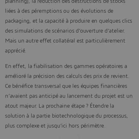
planning), la réduction des destructions de stocks
liées à des péremptions ou des évolutions de
packaging, et la capacité à produire en quelques clics
des simulations de scénarios d’ouverture d’atelier.
Mais un autre effet collatéral est particulièrement
apprécié.
En effet, la fiabilisation des gammes opératoires a
amélioré la précision des calculs des prix de revient.
Ce bénéfice transversal que les équipes financières
n’avaient pas anticipé au lancement du projet est un
atout majeur. La prochaine étape ? Étendre la
solution à la partie biotechnologique du processus,
plus complexe et jusqu’ici hors périmètre.