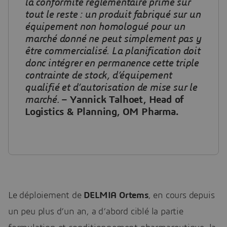
la conformité réglementaire prime sur
tout le reste : un produit fabriqué sur un
équipement non homologué pour un
marché donné ne peut simplement pas y
être commercialisé. La planification doit
donc intégrer en permanence cette triple
contrainte de stock, d’équipement
qualifié et d’autorisation de mise sur le
marché.
–
Yannick Talhoet, Head of
Logistics & Planning, OM Pharma.
Le déploiement de
DELMIA Ortems
, en cours depuis
un peu plus d’un an, a d’abord ciblé la partie