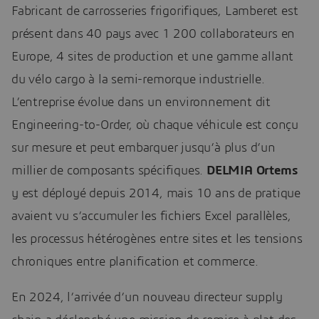
Fabricant de carrosseries frigorifiques, Lamberet est
présent dans 40 pays avec 1 200 collaborateurs en
Europe, 4 sites de production et une gamme allant
du vélo cargo à la semi-remorque industrielle.
L’entreprise évolue dans un environnement dit
Engineering-to-Order, où chaque véhicule est conçu
sur mesure et peut embarquer jusqu’à plus d’un
millier de composants spécifiques.
DELMIA Ortems
y est déployé depuis 2014, mais 10 ans de pratique
avaient vu s’accumuler les fichiers Excel parallèles,
les processus hétérogènes entre sites et les tensions
chroniques entre planification et commerce.
En 2024, l’arrivée d’un nouveau directeur supply