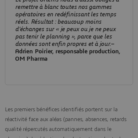
remettre à blanc toutes nos gammes
opératoires en redéfinissant les temps
réels. Résultat : beaucoup moins
d’échanges sur « je peux ou je ne peux
pas tenir le planning », parce que les
données sont enfin propres et à jour.
–
Adrien Poirier, responsable production,
OM Pharma
Les premiers bénéfices identifiés portent sur la
réactivité face aux aléas (pannes, absences, retards
qualité répercutés automatiquement dans le