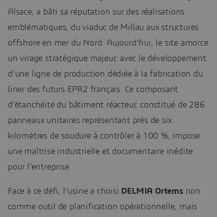
Alsace, a bâti sa réputation sur des réalisations
emblématiques, du viaduc de Millau aux structures
offshore en mer du Nord. Aujourd’hui, le site amorce
un virage stratégique majeur, avec le développement
d’une ligne de production dédiée à la fabrication du
liner des futurs EPR2 français. Ce composant
d’étanchéité du bâtiment réacteur, constitué de 286
panneaux unitaires représentant près de six
kilomètres de soudure à contrôler à 100 %, impose
une maîtrise industrielle et documentaire inédite
pour l’entreprise.
Face à ce défi, l’usine a choisi
DELMIA Ortems
non
comme outil de planification opérationnelle, mais