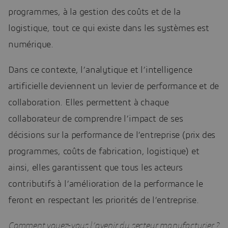
programmes, à la gestion des coûts et de la
logistique, tout ce qui existe dans les systèmes est
numérique.
Dans ce contexte, l’analytique et l’intelligence
artificielle deviennent un levier de performance et de
collaboration. Elles permettent à chaque
collaborateur de comprendre l’impact de ses
décisions sur la performance de l’entreprise (prix des
programmes, coûts de fabrication, logistique) et
ainsi, elles garantissent que tous les acteurs
contributifs à l’amélioration de la performance le
feront en respectant les priorités de l’entreprise.
Comment voyez-vous l’avenir du secteur manufacturier ?