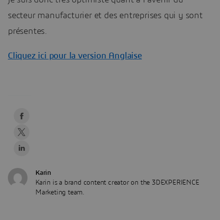
secteur manufacturier et des entreprises qui y sont
présentes.
Cliquez ici pour la version Anglaise
Karin
Karin is a brand content creator on the 3DEXPERIENCE
Marketing team.