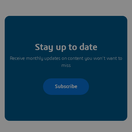
Stay up to date
Receive monthly updates on content you won’t want to
miss
Subscribe