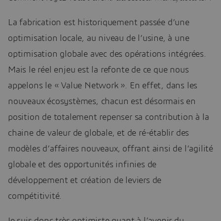
La fabrication est historiquement passée d’une
optimisation locale, au niveau de l’usine, à une
optimisation globale avec des opérations intégrées.
Mais le réel enjeu est la refonte de ce que nous
appelons le « Value Network ». En effet, dans les
nouveaux écosystèmes, chacun est désormais en
position de totalement repenser sa contribution à la
chaine de valeur de globale, et de ré-établir des
modèles d’affaires nouveaux, offrant ainsi de l’agilité
globale et des opportunités infinies de
développement et création de leviers de
compétitivité.
Je suis donc très optimiste quant à l’avenir du