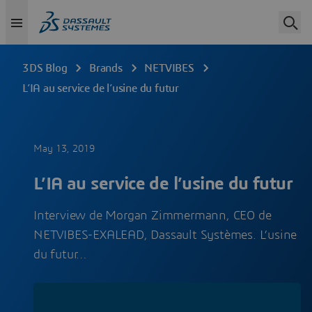
3DS Blog
Brands
NETVIBES
L’IA au service de l’usine du futur
May 13, 2019
L’IA au service de l’usine du futur
Interview de Morgan Zimmermann, CEO de
NETVIBES-EXALEAD, Dassault Systèmes. L’usine
du futur…