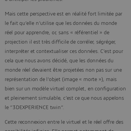
Mais cette perspective est en réalité fort limitée par
le fait qu’elle n’utilise que les données du monde
réel pour apprendre, or, sans « référentiel » de
projection il est très difficile de corréler, ségréger,
interpréter et contextualiser ces données. C’est pour
cela que nous avons décidé, que les données du
monde réel devaient être projetées non pas sur une
représentation de l’objet (image « morte »), mais
bien sur un modèle virtuel complet, en configuration
et pleinement simulable, c’est ce que nous appelons
le “3DEXPERIENCE twin”.
Cette reconnexion entre le virtuel et le réel offre des