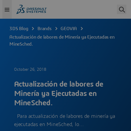
3DS Blog
Brands
GEOVIA
Actualización de labores de Minería ya Ejecutadas en
MineSched.
October 26, 2018
Actualización de labores de
Minería ya Ejecutadas en
MineSched.
Para actualización de labores de minería ya
ejecutadas en MineSched, lo…