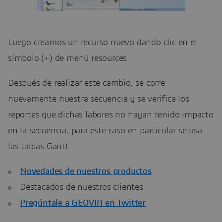
Luego creamos un recurso nuevo dando clic en el
símbolo (+) de menú resources.
Después de realizar este cambio, se corre
nuevamente nuestra secuencia y se verifica los
reportes que dichas labores no hayan tenido impacto
en la secuencia, para este caso en particular se usa
las tablas Gantt.
Novedades de nuestros productos
Destacados de nuestros clientes
Pregúntale a GEOVIA en Twitter