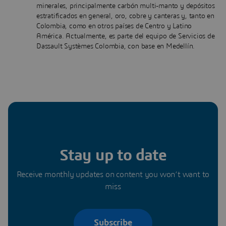
minerales, principalmente carbón multi-manto y depósitos
estratificados en general, oro, cobre y canteras y, tanto en
Colombia, como en otros países de Centro y Latino
América. Actualmente, es parte del equipo de Servicios de
Dassault Systèmes Colombia, con base en Medellín.
Stay up to date
Receive monthly updates on content you won’t want to
miss
Subscribe