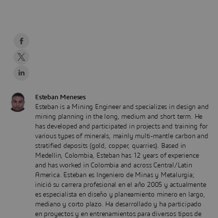
Esteban Meneses
Esteban is a Mining Engineer and specializes in design and
mining planning in the long, medium and short term. He
has developed and participated in projects and training for
various types of minerals, mainly multi-mantle carbon and
stratified deposits (gold, copper, quarries). Based in
Medellin, Colombia, Esteban has 12 years of experience
and has worked in Colombia and across Central/Latin
America. Esteban es Ingeniero de Minas y Metalurgia;
inició su carrera profesional en el año 2005 y actualmente
es especialista en diseño y planeamiento minero en largo,
mediano y corto plazo. Ha desarrollado y ha participado
en proyectos y en entrenamientos para diversos tipos de