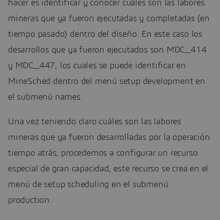
hacer es identificar y conocer cuáles son las labores
mineras que ya fueron ejecutadas y completadas (en
tiempo pasado) dentro del diseño. En este caso los
desarrollos que ya fueron ejecutados son MDC_414
y MDC_447, los cuales se puede identificar en
MineSched dentro del menú setup development en
el submenú names.
Una vez teniendo claro cuáles son las labores
mineras que ya fueron desarrolladas por la operación
tiempo atrás, procedemos a configurar un recurso
especial de gran capacidad, este recurso se crea en el
menú de setup scheduling en el submenú
production.