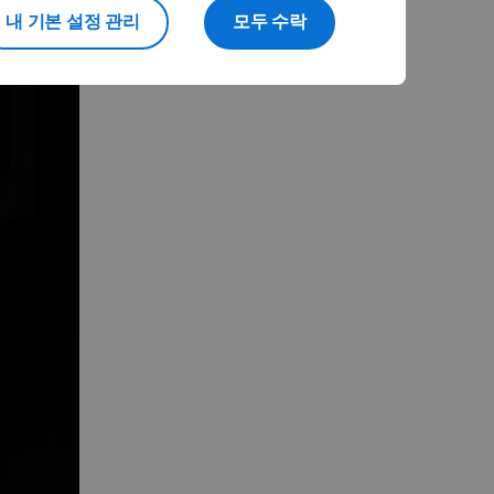
내 기본 설정 관리
모두 수락