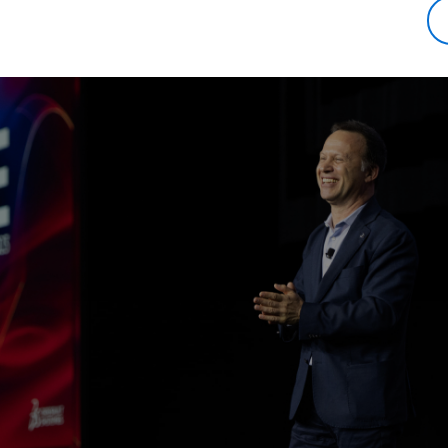
다른 브랜드의 점유율도 높일 것”이라고 말했다.