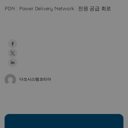
PDN : Power Delivery Network : 전원 공급 회로
다쏘시스템코리아