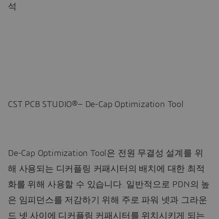
석
CST PCB STUDIO®– De-Cap Optimization Tool
De-Cap Optimization Tool은 전원 무결성 설계를 위
해 사용되는 디커플링 커패시터의 배치에 대한 최적
화를 위해 사용할 수 있습니다. 일반적으로 PDN의 높
은 임피던스를 저감하기 위해 주로 파워 넷과 그라운
드 넷 사이에 디커플링 커패시터를 위치시키게 되는