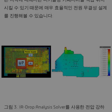
은 지역에 대해서는 디커플링 커패시터를 직접 위치
시킬 수 있기 때문에 매우 효율적인 전원 무결성 설계
를 진행해볼 수 있습니다.
그림 3. IR-Drop Analysis Solver를 사용한 전압 강하