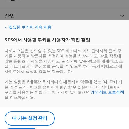
필요한 쿠키만 계속 허용
3DS에서 사용할 쿠키를 사용자가 직접 결정
다쏘시스템은 신뢰할 수 있는 3DS 비즈니스 이해 관계자와 함께 쿠
키를 사용하여 방문자를 측정하여 성능을 향상시키고, 상호 작용에
맞는 콘텐츠와 제안을 제공하고, 관심사에 맞는 광고를 게재하고, 소
셜 네트워크에서 콘텐츠를 공유할 수 있도록 하는 등의 방법으로 웹
사이트에서 최상의 경험을 제공합니다.
기본 설정은 6개월간 유지되며 언제든지 바닥글에 있는 "내 쿠키 기
본 설정 관리" 링크를 클릭하여 변경할 수 있습니다. 이 사이트에서
쿠키를 사용하는 방법에 대해 자세히 알아보려면
개인정보 보호정책
을 참조하십시오.
내 기본 설정 관리