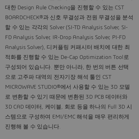
대한 Design Rule Checking을 진행할 수 있는 CST
BOARDCHECK®과 신호 무결성과 전원 무결성을 분석
할 수 있는 각각의 Solver (SI-TD Analysis Solver, SI-
FD Analysis Solver, IR-Drop Analysis Solver, PI-FD
Analysis Solver), 디커플링 커패시터 배치에 대한 최
적화를 진행할 수 있는 De-Cap Optimization Tool로
구성되어 있습니다. 뿐만 아니라, 한 번의 버튼 선택
으로 고주파 대역의 전자기장 해석 툴인 CST
MICROWAVE STUDIO®에서 사용할 수 있는 3D 모델
로 변환할 수 있기 때문에 변환된 3D PCB 데이터와
3D CAD 데이터, 케이블, 회로 등을 하나의 Full 3D 시
스템으로 구성하여 EMI/EMC 해석을 매우 편리하게
진행해 볼 수 있습니다.