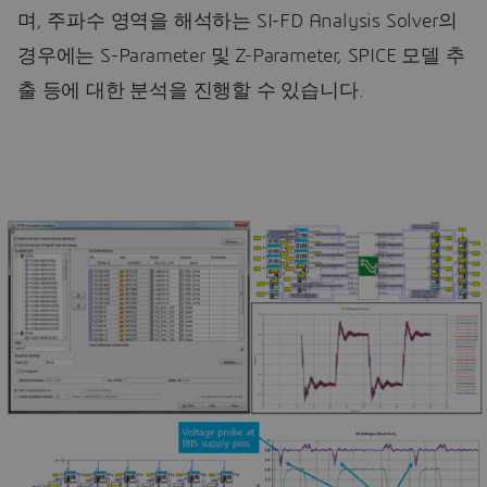
며, 주파수 영역을 해석하는 SI-FD Analysis Solver의
경우에는 S-Parameter 및 Z-Parameter, SPICE 모델 추
출 등에 대한 분석을 진행할 수 있습니다.