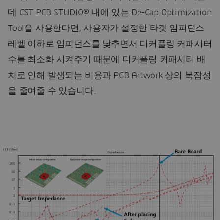
데 CST PCB STUDIO® 내에 있는 De-Cap Optimization
Tool을 사용한다면, 사용자가 설정한 타겟 임피던스
레벨 이하로 임피던스를 낮추면서 디커플링 커패시터
수를 최소화 시켜주기 때문에 디커플링 커패시터 배
치로 인해 발생되는 비용과 PCB Artwork 상의 복잡성
을 줄여줄 수 있습니다.