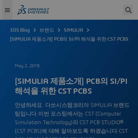
3DS Blog
브랜드
SIMULIA
[SIMULIA 제품소개] PCB의 SI/PI 해석을 위한 CST PCBS
May 2, 2018
[SIMULIA 제품소개] PCB의 SI/PI
해석을 위한 CST PCBS
안녕하세요. 다쏘시스템코리아 SIMULIA 브랜드
팀입니다.이번 포스팅에서는 CST (Computer
Simulation Technology)의 CST PCB STUDIO®
(CST PCBS)에 대해 알아보도록 하겠습니다.CST