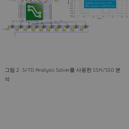
그림 2. SI-TD Analysis Solver를 사용한 SSN/SSO 분
석