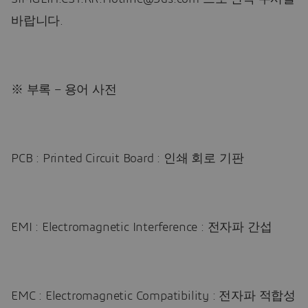
바랍니다.
※ 부록 – 용어 사전
PCB : Printed Circuit Board : 인쇄 회로 기판
EMI : Electromagnetic Interference : 전자파 간섭
EMC : Electromagnetic Compatibility : 전자파 적합성