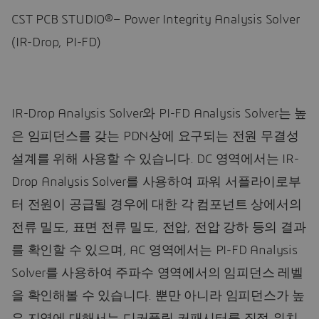
CST PCB STUDIO®– Power Integrity Analysis Solver
(IR-Drop, PI-FD)
IR-Drop Analysis Solver와 PI-FD Analysis Solver는 높
은 임피던스를 갖는 PDN상에 요구되는 전원 무결성
설계를 위해 사용할 수 있습니다. DC 영역에서는 IR-
Drop Analysis Solver를 사용하여 파워 서플라이로부
터 전원이 공급될 경우에 대한 각 컴포넌트 상에서의
전류 밀도, 표면 전류 밀도, 전압, 전압 강하 등의 결과
를 확인할 수 있으며, AC 영역에서는 PI-FD Analysis
Solver를 사용하여 주파수 영역에서의 임피던스 레벨
을 확인해볼 수 있습니다. 뿐만 아니라 임피던스가 높