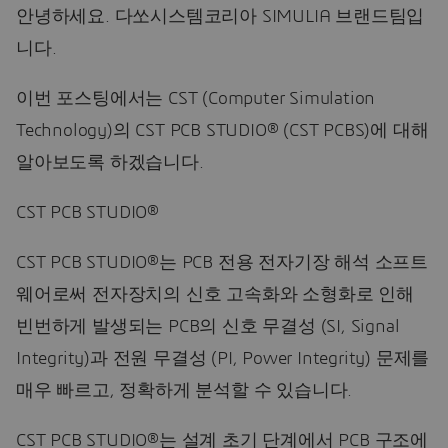
안녕하세요. 다쏘시스템코리아 SIMULIA 브랜드팀입
니다.
이번 포스팅에서는 CST (Computer Simulation
Technology)의 CST PCB STUDIO® (CST PCBS)에 대해
알아보도록 하겠습니다.
CST PCB STUDIO®
CST PCB STUDIO®는 PCB 전용 전자기장 해석 소프트
웨어로써 전자장치의 신호 고속화와 소형화로 인해
빈번하게 발생되는 PCB의 신호 무결성 (SI, Signal
Integrity)과 전원 무결성 (PI, Power Integrity) 문제를
매우 빠르고, 정확하게 분석할 수 있습니다.
CST PCB STUDIO®는 설계 초기 단계에서 PCB 구조에