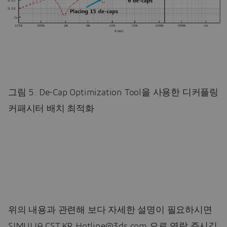
그림 5. De-Cap Optimization Tool을 사용한 디커플링
커패시터 배치 최적화
위의 내용과 관련해 보다 자세한 설명이 필요하시면
SIMULIA.CST.KR.Hotline@3ds.com 으로 연락 주시길