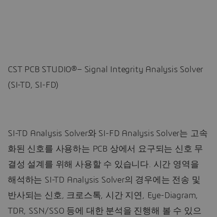
CST PCB STUDIO®– Signal Integrity Analysis Solver
(SI-TD, SI-FD)
SI-TD Analysis Solver와 SI-FD Analysis Solver는 고속
화된 신호를 사용하는 PCB 상에서 요구되는 신호 무
결성 설계를 위해 사용할 수 있습니다. 시간 영역을
해석하는 SI-TD Analysis Solver의 경우에는 전송 및
반사되는 신호, 크로스톡, 시간 지연, Eye-Diagram,
TDR, SSN/SSO 등에 대한 분석을 진행해 볼 수 있으