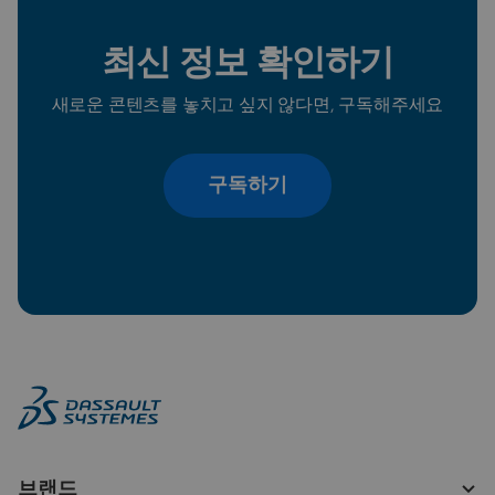
최신 정보 확인하기
새로운 콘텐츠를 놓치고 싶지 않다면, 구독해주세요
구독하기