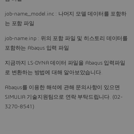
job-name_model.inc : 나머지 모델 데이터를 포함하
는 포함 파일
job-name.inp : 위의 포함 파일 및 히스토리 데이터를
포함하는 Abaqus 입력 파일
지금까지 LS-DYNA 데이터 파일을 Abaqus 입력파일
로 변환하는 방법에 대해 알아보았습니다.
Abaqus를 이용한 해석에 관해 문의사항이 있으면
SIMULIA 기술지원팀으로 연락 부탁드립니다. (02-
3270-8541)