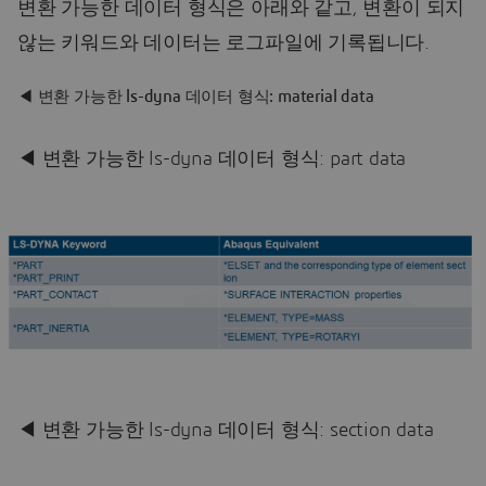
변환 가능한 데이터 형식은 아래와 같고, 변환이 되지
않는 키워드와 데이터는 로그파일에 기록됩니다.
◀ 변환 가능한 ls-dyna 데이터 형식: material data
◀ 변환 가능한 ls-dyna 데이터 형식: part data
◀ 변환 가능한 ls-dyna 데이터 형식: section data