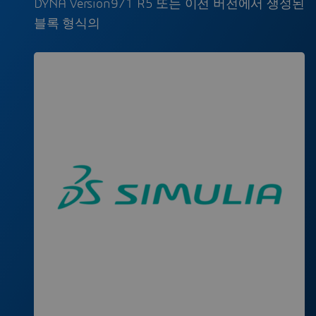
DYNA Version971 R5 또는 이전 버전에서 생성된
블록 형식의