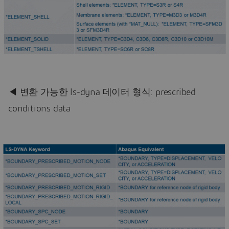
◀ 변환 가능한 ls-dyna 데이터 형식: prescribed
conditions data