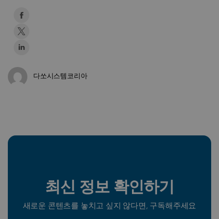
다쏘시스템코리아
최신 정보 확인하기
새로운 콘텐츠를 놓치고 싶지 않다면, 구독해주세요