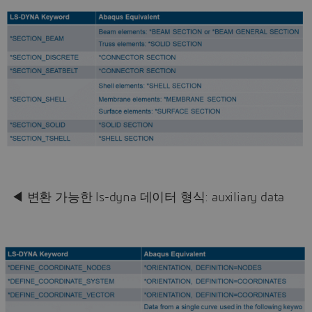
◀ 변환 가능한 ls-dyna 데이터 형식: auxiliary data