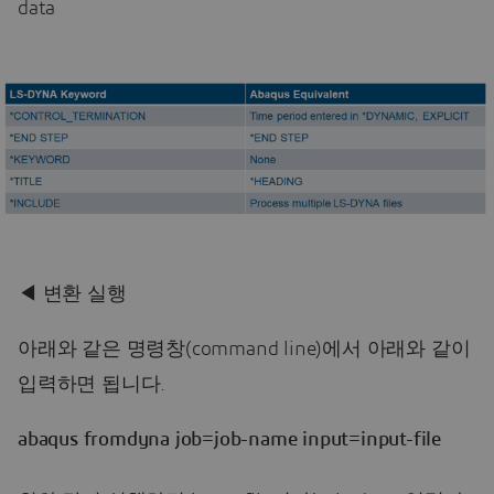
data
◀ 변환 실행
아래와 같은 명령창(command line)에서 아래와 같이
입력하면 됩니다.
abaqus fromdyna job=job-name input=input-file