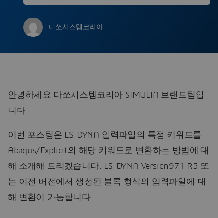
다쏘시스템코리아
안녕하세요 다쏘시스템코리아 SIMULIA 브랜드팀입
니다.
이번 포스팅은 LS-DYNA 입력파일의 특정 키워드를
Abaqus/Explicit의 해당 키워드로 변환하는 방법에 대
해 소개해 드리겠습니다. LS-DYNA Version971 R5 또
는 이전 버전에서 생성된 블록 형식의 입력파일에 대
해 변환이 가능합니다.