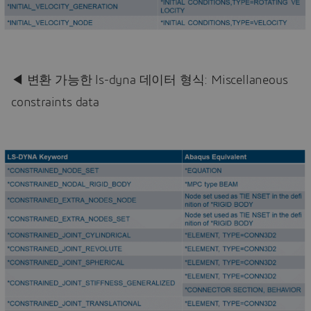
◀ 변환 가능한 ls-dyna 데이터 형식: Miscellaneous
constraints data