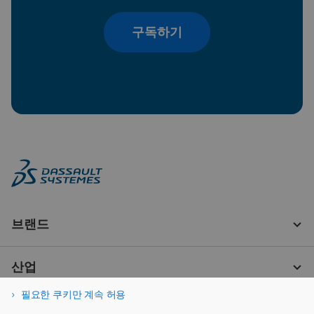
구독하기
필요한 쿠키만 계속 허용