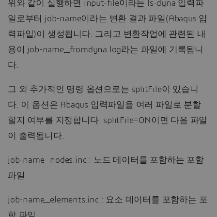
위와 같이 실행하면 input-file이라는 ls-dyna 입력파
일로부터 job-name이라는 변환 결과 파일(Abaqus 입
력파일)이 생성됩니다. 그리고 변환작업에 관련된 내
용이 job-name_fromdyna.log라는 파일에 기록됩니
다.
그 외 추가적인 명령 옵션으로는 splitFile이 있습니
다. 이 옵션은 Abaqus 입력파일을 여러 파일로 분할
할지 여부를 지정합니다. splitFile=ON이면 다음 파일
이 출력됩니다.
job-name_nodes.inc : 노드 데이터를 포함하는 포함
파일
job-name_elements.inc : 요소 데이터를 포함하는 포
함 파일