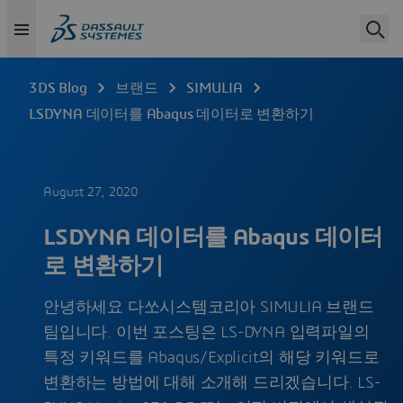
3DS Blog
브랜드
SIMULIA
LSDYNA 데이터를 Abaqus 데이터로 변환하기
August 27, 2020
LSDYNA 데이터를 Abaqus 데이터
로 변환하기
안녕하세요 다쏘시스템코리아 SIMULIA 브랜드
팀입니다. 이번 포스팅은 LS-DYNA 입력파일의
특정 키워드를 Abaqus/Explicit의 해당 키워드로
변환하는 방법에 대해 소개해 드리겠습니다. LS-