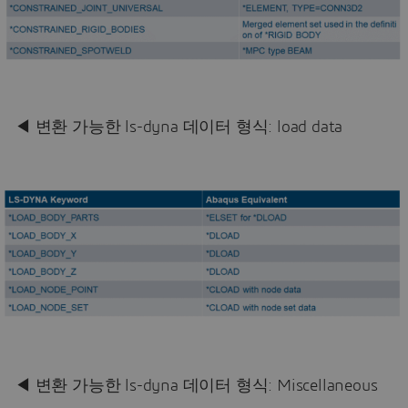
◀ 변환 가능한 ls-dyna 데이터 형식: load data
◀ 변환 가능한 ls-dyna 데이터 형식: Miscellaneous