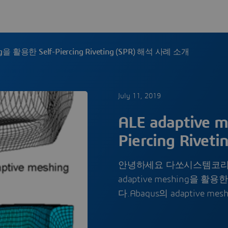
ing을 활용한 Self-Piercing Riveting (SPR) 해석 사례 소개
July 11, 2019
ALE adaptive 
Piercing Rive
안녕하세요 다쏘시스템코리아 S
adaptive meshing을 활용한
다.​Abaqus의 adaptive mes