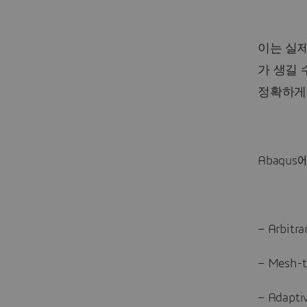
이는 실
가 생길 
정확하게 
Abaqus
– Arbitra
– Mesh-t
– Adapti