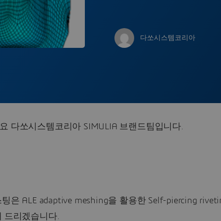
다쏘시스템코리아
 다쏘시스템코리아 SIMULIA 브랜드팀입니다.
 ALE adaptive meshing을 활용한 Self-piercing rivet
해 드리겠습니다.