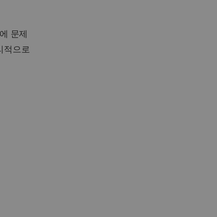
에 문제
합리적으로