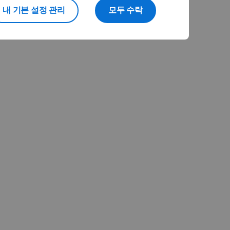
내 기본 설정 관리
모두 수락