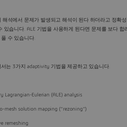
제 해석에서 문제가 발생되고 해석이 된다 하더라고 정확성
수 있습니다. ALE 기법을 사용하게 된다면 문제를 보다 
풀 수 있습니다.
에서는 3가지 adaptivity 기법을 제공하고 있습니다.
ry Lagrangian-Eulerian (ALE) analysis
o-mesh solution mapping (“rezoning”)
ve remeshing