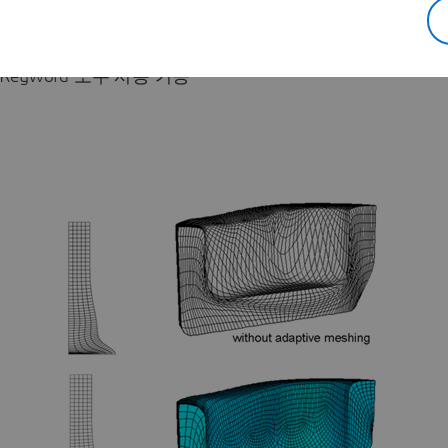
ve meshing이 수행됩니다.
및 Keyword 모두 사용 가능