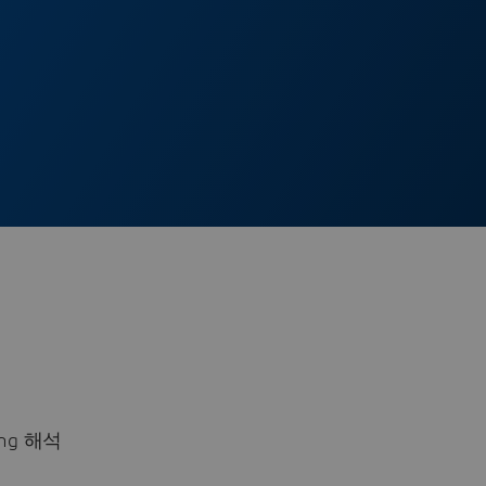
ing 해석