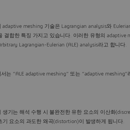
 adaptive meshing 기술은 Lagrangian analysis와 Euleria
is을 결합한 특징 가지고 있습니다. 이러한 유형의 adaptive m
bitrary Lagrangian-Eulerian (ALE) analysis라고 합니다.
서는 “ALE adaptive meshing” 또는 “adaptive meshin
 생기는 해석 수행 시 불완전한 유한 요소의 이산화(discretiz
초기 요소의 과도한 왜곡(distortion)이 발생하게 됩니다.