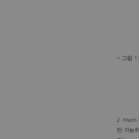
< 그림 1.
2. Mesh
만 가능하