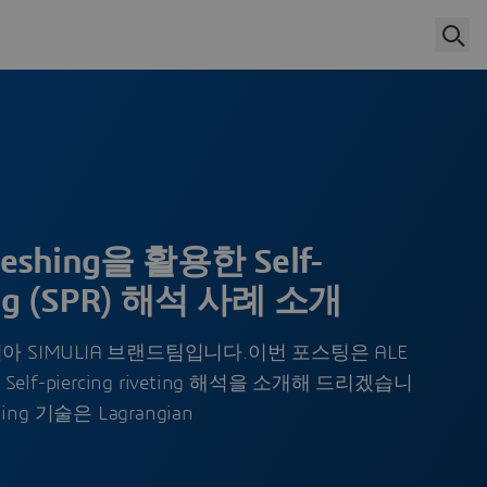
meshing을 활용한 Self-
ting (SPR) 해석 사례 소개
IMULIA 브랜드팀입니다.​​이번 포스팅은 ALE
 Self-piercing riveting 해석을 소개해 드리겠습니
hing 기술은 Lagrangian