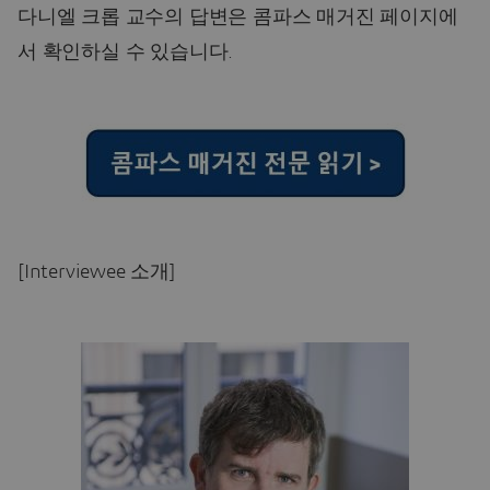
다니엘 크롭 교수의 답변은 콤파스 매거진 페이지에
서 확인하실 수 있습니다.
[Interviewee 소개]