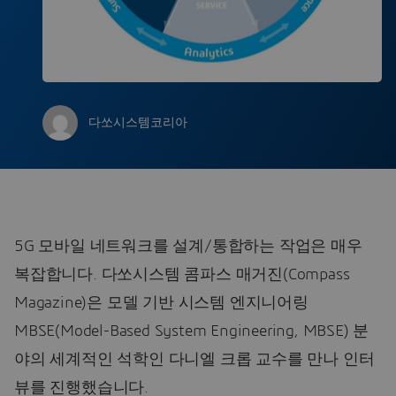
다쏘시스템코리아
5G 모바일 네트워크를 설계/통합하는 작업은 매우
복잡합니다. 다쏘시스템 콤파스 매거진(Compass
Magazine)은 모델 기반 시스템 엔지니어링
MBSE(Model-Based System Engineering, MBSE) 분
야의 세계적인 석학인 다니엘 크롭 교수를 만나 인터
뷰를 진행했습니다.