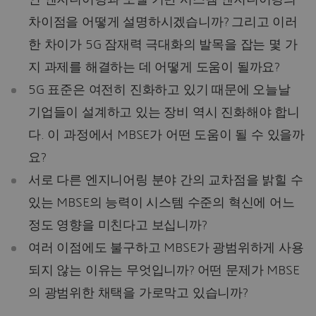
차이점을 어떻게 설명하시겠습니까? 그리고 이러
한 차이가 5G 잠재력 극대화의 발목을 잡는 몇 가
지 과제를 해결하는 데 어떻게 도움이 될까요?
5G 표준은 여전히 진화하고 있기 때문에 오늘날
기업들이 설계하고 있는 장비 역시 진화해야 합니
다. 이 과정에서 MBSE가 어떤 도움이 될 수 있을까
요?
서로 다른 엔지니어링 분야 간의 교차점을 밝힐 수
있는 MBSE의 능력이 시스템 수준의 혁신에 어느
정도 영향을 미친다고 보십니까?
여러 이점에도 불구하고 MBSE가 광범위하게 사용
되지 않는 이유는 무엇입니까? 어떤 문제가 MBSE
의 광범위한 채택을 가로막고 있습니까?