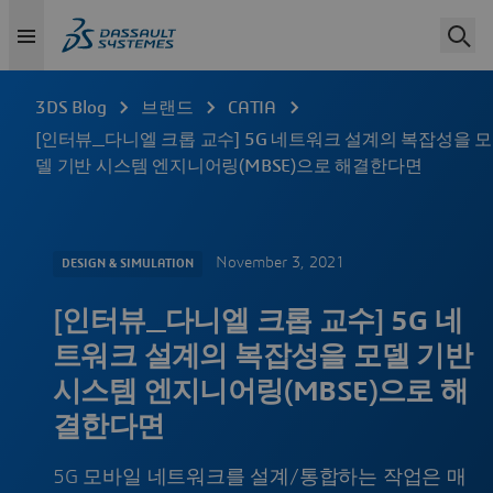
3DS Blog
브랜드
CATIA
[인터뷰_다니엘 크롭 교수] 5G 네트워크 설계의 복잡성을 모
델 기반 시스템 엔지니어링(MBSE)으로 해결한다면
November 3, 2021
DESIGN & SIMULATION
[인터뷰_다니엘 크롭 교수] 5G 네
트워크 설계의 복잡성을 모델 기반
시스템 엔지니어링(MBSE)으로 해
결한다면
5G 모바일 네트워크를 설계/통합하는 작업은 매