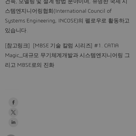
건축, 모델링 및 설계 방법 분야이며, 유명한 국제 시
스템엔지니어링협회(International Council of
Systems Engineering, INCOSE)의 펠로우로 활동하고
있습니다.
[참고링크] [MBSE 기술 칼럼 시리즈] #1. CATIA
Magic_대규모 무기체계개발과 시스템엔지니어링 그
리고 MBSE로의 진화