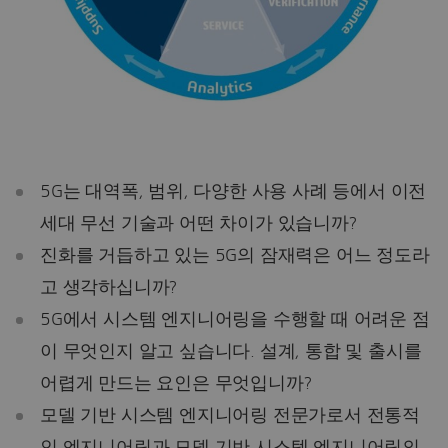
5G는 대역폭, 범위, 다양한 사용 사례 등에서 이전
세대 무선 기술과 어떤 차이가 있습니까?
진화를 거듭하고 있는 5G의 잠재력은 어느 정도라
고 생각하십니까?
5G에서 시스템 엔지니어링을 수행할 때 어려운 점
이 무엇인지 알고 싶습니다. 설계, 통합 및 출시를
어렵게 만드는 요인은 무엇입니까?
모델 기반 시스템 엔지니어링 전문가로서 전통적
인 엔지니어링과 모델 기반 시스템 엔지니어링의