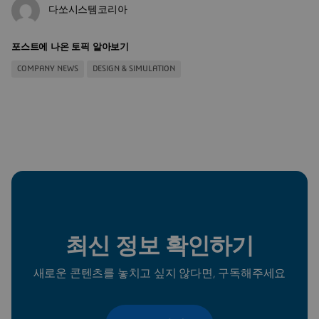
다쏘시스템코리아
포스트에 나온 토픽 알아보기
COMPANY NEWS
DESIGN & SIMULATION
최신 정보 확인하기
새로운 콘텐츠를 놓치고 싶지 않다면, 구독해주세요