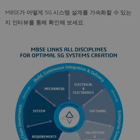
MBSE가 어떻게 5G 시스템 설계를 가속화할 수 있는
지 인터뷰를 통해 확인해 보세요.