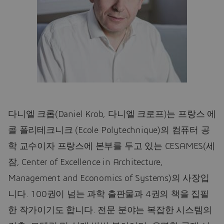
다니엘 크롭(Daniel Krob, 다니엘 크로프)는 프랑스 에
콜 폴리테크니크 (Ecole Polytechnique)의 컴퓨터 공
학 교수이자 프랑스에 본부를 두고 있는 CESAMES(세
잠, Center of Excellence in Architecture,
Management and Economics of Systems)의 사장입
니다. 100권이 넘는 과학 출판물과 4권의 책을 집필
한 작가이기도 합니다. 전문 분야는 복잡한 시스템의