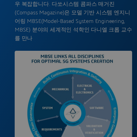
우 복잡합니다. 다쏘시스템 콤파스 매거진
(Compass Magazine)은 모델 기반 시스템 엔지니
어링 MBSE(Model-Based System Engineering,
MBSE) 분야의 세계적인 석학인 다니엘 크롭 교수
를 만나