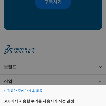
구독하기
필요한 쿠키만 계속 허용
3DS에서 사용할 쿠키를 사용자가 직접 결정