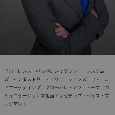
フローレンス・ベルゼレン：ダッソー・システム
ズ インダストリー・ソリューションズ、フィール
ドマーケティング、グローバル・アフェアーズ、コ
ミュニケーションズ担当エグゼティブ・バイス・プ
レジデント