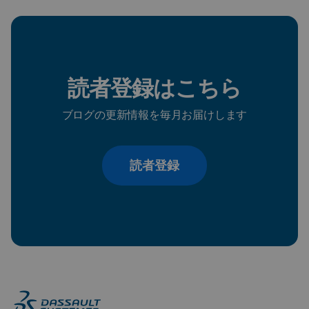
読者登録はこちら
ブログの更新情報を毎月お届けします
読者登録