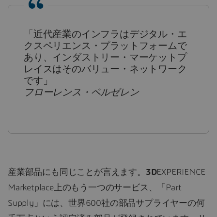
「近代産業のインフラはデジタル・エ
クスペリエンス・プラットフォームで
あり、インダストリー・マーケットプ
レイスはそのバリュー・ネットワーク
です」
フローレンス・ベルゼレン
産業部品にも同じことが言えます。
3D
EXPERIENCE
Marketplace上のもう一つのサービス、「Part
Supply」には、世界600社の部品サプライヤーの何