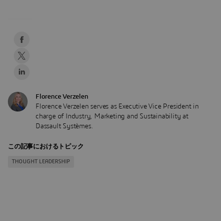
Florence Verzelen
Florence Verzelen serves as Executive Vice President in
charge of Industry, Marketing and Sustainability at
Dassault Systèmes.
この記事におけるトピック
THOUGHT LEADERSHIP