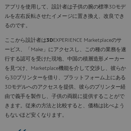
アプリを使用して、設計者は子供の腕の標準3Dモデ
ルを左右反転させたイメージに置き換え、改良でき
るのです。
ここから設計者は
3D
EXPERIENCE Marketplaceのサ
ービス、「Make」にアクセスし、この種の業務を遂
行する認可を受けた現地、中国の積層造形メーカー
を見つけ、Marketplace機能を介して交渉し、彼らか
ら3Dプリンターを借り、プラットフォーム上にある
3Dモデルへのアクセスを提供、彼らのプリンター経
由で義手を製作し、子供の両親に提供することがで
きます。従来の方法と比較すると、価格は比べよう
もないほど安くなります。