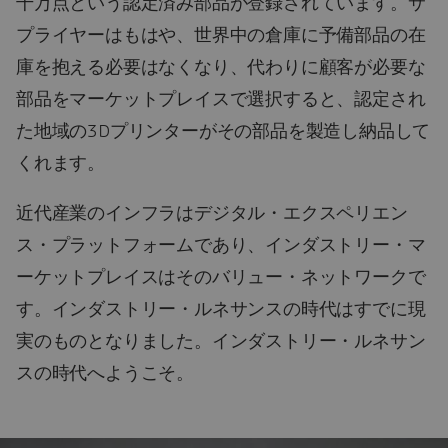
千万点という認定済み部品が登録されています。サ
プライヤーはもはや、世界中の倉庫に予備部品の在
庫を抱える必要はなくなり、代わりに顧客が必要な
部品をマーケットプレイスで選択すると、認定され
た地域の3Dプリンターがその部品を製造し納品して
くれます。
近代産業のインフラはデジタル・エクスペリエン
ス・プラットフォームであり、インダストリー・マ
ーケットプレイスはそのバリュー・ネットワークで
す。インダストリー・ルネサンスの時代はすでに現
実のものとなりました。インダストリー・ルネサン
スの時代へようこそ。