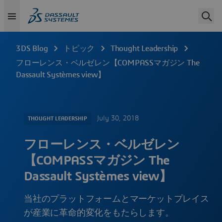
3DS Blog
トピック
Thought Leadership
フローレンス・ベルゼレン【COMPASSマガジン The
Dassault Systèmes view】
July 30, 2018
THOUGHT LEADERSHIP
フローレンス・ベルゼレン
【COMPASSマガジン The
Dassault Systèmes view】
当社のプラットフォームとマーケットプレイス
が産業に革命的変化をもたらします。