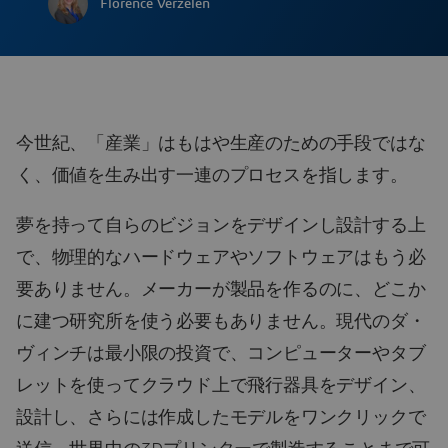
Florence Verzelen
今世紀、「産業」はもはや生産のための手段ではな
く、価値を生み出す一連のプロセスを指します。
夢を持って自らのビジョンをデザインし設計する上
で、物理的なハードウェアやソフトウェアはもう必
要ありません。メーカーが製品を作るのに、どこか
に建つ研究所を使う必要もありません。現代のダ・
ヴィンチは最小限の投資で、コンピューターやタブ
レットを使ってクラウド上で飛行器具をデザイン、
設計し、さらには作成したモデルをワンクリックで