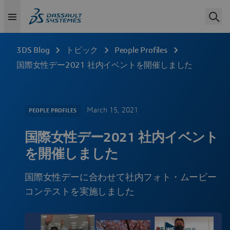
3DS Blog
トピック
People Profiles
国際女性デー2021 社内イベントを開催しました
March 15, 2021
PEOPLE PROFILES
国際女性デー2021 社内イベント
を開催しました
国際女性デーに合わせて社内フォト・ムービー
コンテストを実施しました