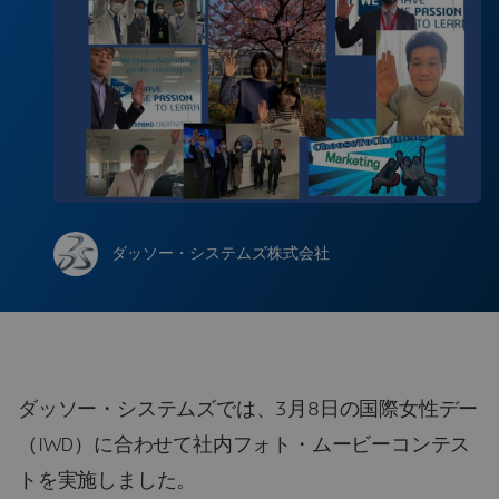
ダッソー・システムズ株式会社
ダッソー・システムズでは、3月8日の国際女性デー
（IWD）に合わせて社内フォト・ムービーコンテス
トを実施しました。