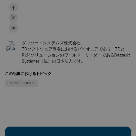
ダッソー・システムズ株式会社
3Dソフトウェア市場におけるパイオニアであり、3Dと
PLMソリューションのワールド・リーダーであるDassault
Systèmes（仏）の日本法人です。
この記事におけるトピック
PEOPLE PROFILES