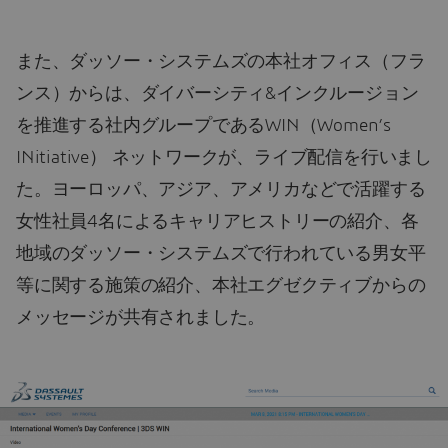
また、ダッソー・システムズの本社オフィス（フラ
ンス）からは、ダイバーシティ&インクルージョン
を推進する社内グループであるWIN（Women’s
INitiative） ネットワークが、ライブ配信を行いまし
た。ヨーロッパ、アジア、アメリカなどで活躍する
女性社員4名によるキャリアヒストリーの紹介、各
地域のダッソー・システムズで行われている男女平
等に関する施策の紹介、本社エグゼクティブからの
メッセージが共有されました。