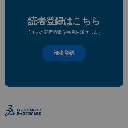
読者登録はこちら
ブログの更新情報を毎月お届けします
読者登録