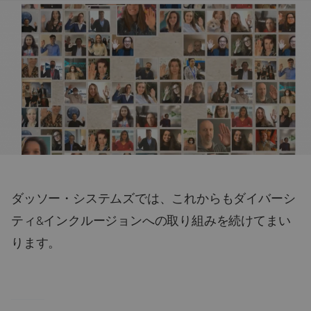
ダッソー・システムズでは、これからもダイバーシ
ティ&インクルージョンへの取り組みを続けてまい
ります。