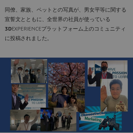
同僚、家族、ペットとの写真が、男女平等に関する
宣誓文とともに、全世界の社員が使っている
3D
EXPERIENCEプラットフォーム上のコミュニティ
に投稿されました。