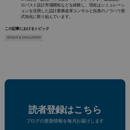
ロバスト設計市場開拓などを経験し、現在はシミュレーシ
ョンを活用した設計業務改革コンサルと自身のノウハウ形
式知化に取り組んでいます。
この記事におけるトピック
DESIGN & SIMULATION
読者登録はこちら
ブログの更新情報を毎月お届けします