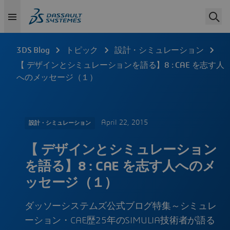
3DS Blog
トピック
設計・シミュレーション
【 デザインとシミュレーションを語る】8 : CAE を志す人
へのメッセージ（１）
April 22, 2015
設計・シミュレーション
【 デザインとシミュレーション
を語る】8 : CAE を志す人へのメ
ッセージ（１）
ダッソーシステムズ公式ブログ特集～シミュレ
ーション・CAE歴25年のSIMULIA技術者が語る