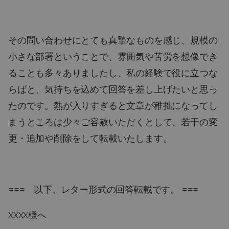
その問い合わせにとても真摯なものを感じ、規模の
小さな部署ということで、雰囲気や苦労を想像でき
ることも多々ありましたし、私の経験で役に立つな
らばと、気持ちを込めて回答を差し上げたいと思っ
たのです。熱が入りすぎると文章が稚拙になってし
まうところは少々ご容赦いただくとして、若干の変
更・追加や削除をして転載いたします。
=== 以下、レター形式の回答転載です。 ===
XXXX様へ