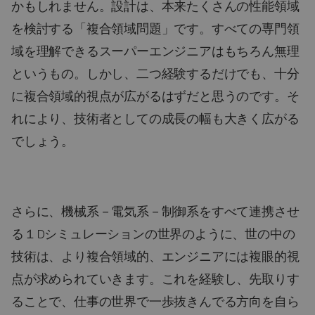
かもしれません。設計は、本来たくさんの性能領域
を検討する「複合領域問題」です。すべての専門領
域を理解できるスーパーエンジニアはもちろん無理
というもの。しかし、二つ経験するだけでも、十分
に複合領域的視点が広がるはずだと思うのです。そ
れにより、技術者としての成長の幅も大きく広がる
でしょう。
さらに、機械系－電気系－制御系をすべて連携させ
る１Dシミュレーションの世界のように、世の中の
技術は、より複合領域的、エンジニアには複眼的視
点が求められていきます。これを経験し、先取りす
ることで、仕事の世界で一歩抜きんでる方向を自ら