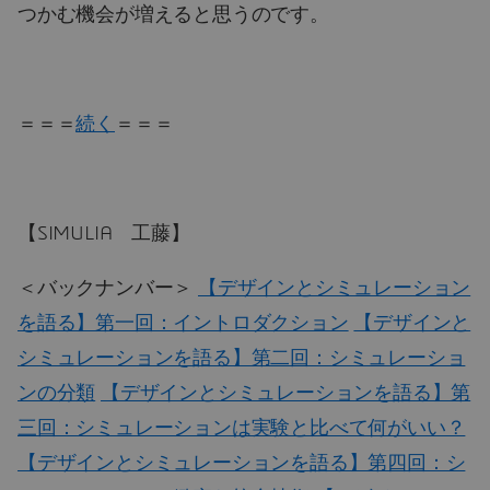
つかむ機会が増えると思うのです。
＝＝＝
続く
＝＝＝
【SIMULIA 工藤】
＜バックナンバー＞
【デザインとシミュレーション
を語る】第一回：イントロダクション
【デザインと
シミュレーションを語る】第二回：シミュレーショ
ンの分類
【デザインとシミュレーションを語る】第
三回：シミュレーションは実験と比べて何がいい？
【デザインとシミュレーションを語る】第四回：シ