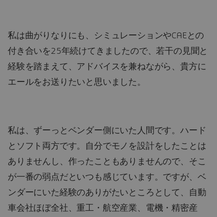
私は曲がりなりにも、シミュレーションやCAEとの
付き合いを25年続けてきましたので、若干の見聞と
経験を踏まえて、アドバイスを兼ねながら、貴方に
エールをお送りたいと思いました。
私は、ずーっとベンダー側にいた人間です。ハード
とソフト両方です。自分でモノを設計をしたことは
ありませんし、作ったこともありませんので、そこ
が一番の弱点だといつも感じています。ですが、ベ
ンダーにいた経験のありがたいところとして、自動
車会社ほぼ全社、重工・航空産業、電機・精密産