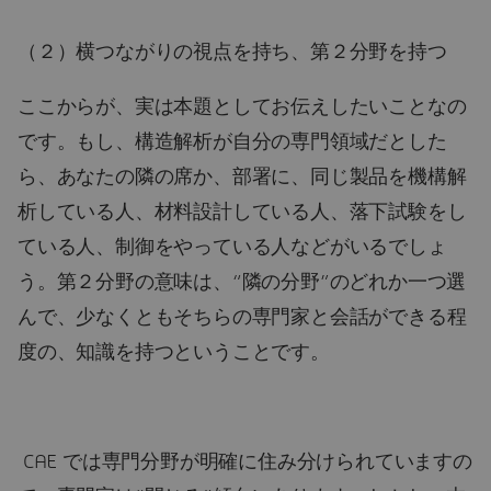
（２）横つながりの視点を持ち、第２分野を持つ
ここからが、実は本題としてお伝えしたいことなの
です。もし、構造解析が自分の専門領域だとした
ら、あなたの隣の席か、部署に、同じ製品を機構解
析している人、材料設計している人、落下試験をし
ている人、制御をやっている人などがいるでしょ
う。第２分野の意味は、“隣の分野”のどれか一つ選
んで、少なくともそちらの専門家と会話ができる程
度の、知識を持つということです。
CAE では専門分野が明確に住み分けられていますの