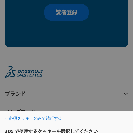
読者登録
必須クッキーのみで続行する
3DS で使用するクッキーを選択してください