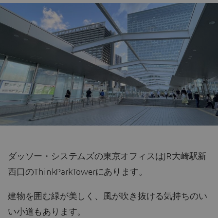
ダッソー・システムズの東京オフィスはJR大崎駅新
西口のThinkParkTowerにあります。
建物を囲む緑が美しく、風が吹き抜ける気持ちのい
い小道もあります。