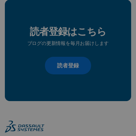
読者登録はこちら
ブログの更新情報を毎月お届けします
読者登録