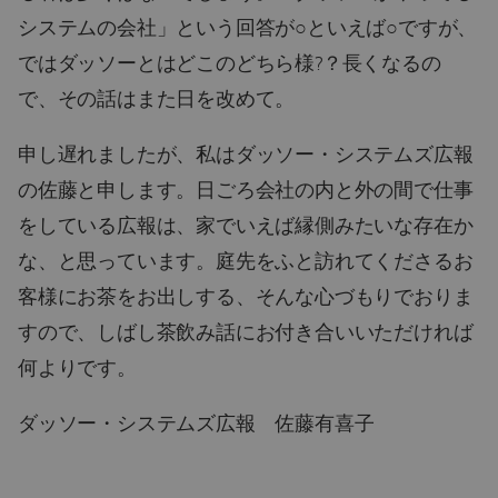
システムの会社」という回答が○といえば○ですが、
ではダッソーとはどこのどちら様?？長くなるの
で、その話はまた日を改めて。
申し遅れましたが、私はダッソー・システムズ広報
の佐藤と申します。日ごろ会社の内と外の間で仕事
をしている広報は、家でいえば縁側みたいな存在か
な、と思っています。庭先をふと訪れてくださるお
客様にお茶をお出しする、そんな心づもりでおりま
すので、しばし茶飲み話にお付き合いいただければ
何よりです。
ダッソー・システムズ広報 佐藤有喜子