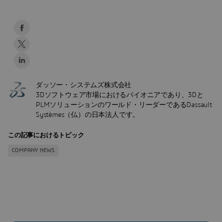
ダッソー・システムズ株式会社
3Dソフトウェア市場におけるパイオニアであり、3Dと
PLMソリューションのワールド・リーダーであるDassault
Systèmes（仏）の日本法人です。
この記事におけるトピック
COMPANY NEWS