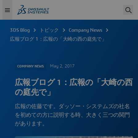
3DS Blog
トピック
Company News
広報ブログ 1：広報の「大崎の西の庭先で」
May 2, 2017
COMPANY NEWS
広報ブログ 1：広報の「大崎の西
の庭先で」
広報の佐藤です。ダッソー・システムズの社名
を初めての方に説明する時、大きく三つの関門
があります。