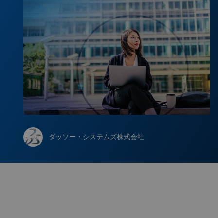
ダッソー・システムズ株式会社