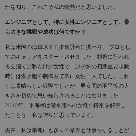
かを知り、これこそ私の情熱だと思いました。
エンジニアとして、特に女性エンジニアとして、最
も大きな挑戦や成功は何ですか？
私は米国の海軍原子力推進計画に携わり、 プロとし
てのキャリアをスタートさせました。頻繁に行われ
る会議では私だけが女性で、原子炉の初期重要起動
時には潜水艦の制御室で常に女性一人でした。これ
らは素晴らしい経験でしたが、男女間の不平等の大
きさを初めて思い知らされることになりました。
2010年、米海軍は潜水艦への女性の搭乗を解禁し
たことを、私は誇りに思っています。
現在、私は幸運にも多くの業界と仕事をすることが