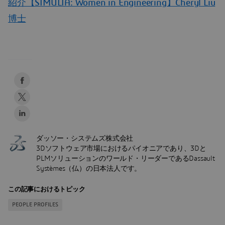
紹介【SIMULIA: Women in Engineering】Cheryl Liu
博士
ダッソー・システムズ株式会社
3Dソフトウェア市場におけるパイオニアであり、3Dと
PLMソリューションのワールド・リーダーであるDassault
Systèmes（仏）の日本法人です。
この記事におけるトピック
PEOPLE PROFILES