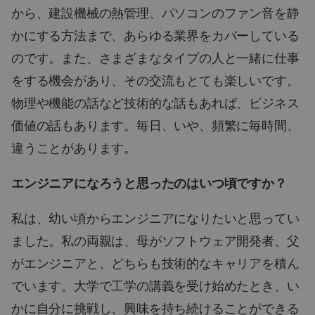
から、建設機械の熱管理、パソコンのファン音を静
かにする方法まで、あらゆる業界をカバーしている
のです。また、さまざまなタイプの人と一緒に仕事
をする機会があり、その交流もとても楽しいです。
物理や機能の話など技術的な話もあれば、ビジネス
価値の話もあります。毎日、いや、頻繁に毎時間、
違うことがあります。
エンジニアになろうと思ったのはいつ頃ですか？
私は、幼い頃からエンジニアになりたいと思ってい
ました。私の両親は、母がソフトウェア開発者、父
がエンジニアと、どちらも技術的なキャリアを積ん
でいます。大学で工学の講義を受け始めたとき、い
かに自分に挑戦し、興味を持ち続けることができる