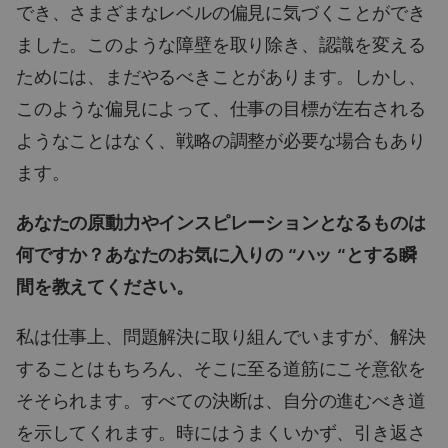
でき、さまざまなレベルの偏見に気づくことができ
ました。このような障壁を取り除き、認識を変える
ためには、まだやるべきことがあります。しかし、
このような偏見によって、仕事の目標が左右される
ようなことはなく、戦略の調整が必要な場合もあり
ます。
あなたの原動力やインスピレーションとなるものは
何ですか？あなたのお気に入りの “ハッ “とする瞬
間を教えてください。
私は仕事上、問題解決に取り組んでいますが、解決
することはもちろん、そこに至る道筋にこそ意欲を
そそられます。すべての決断は、自分の進むべき道
を示してくれます。時にはうまくいかず、引き返さ