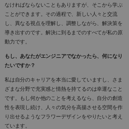
なければならないこともありますが、そこから学ぶ
ことができます。その過程で、新しい人々と交流
し、異なる視点を理解し、調整しながら、解決策を
導き出すのです。解決に到るまでのすべてが私の原
動力です。
もし、あなたがエンジニアでなかったら、何になり
たいですか？
私は自分のキャリアを本当に愛していますし、さま
ざまな分野で充実感と情熱を持てるのは幸運なこと
です。もし何か他のことを考えるなら、自分の創造
性を表現し続け、人々の気分を高揚させる空間を作
り出せるようなフラワーデザインをやりたいと考え
ています。