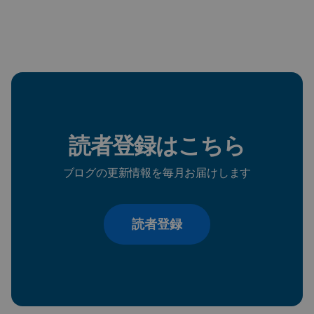
読者登録はこちら
ブログの更新情報を毎月お届けします
読者登録