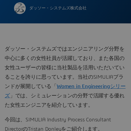
ダッソー・システムズ株式会社
ダッソー・システムズではエンジニアリング分野を
中心に多くの女性社員が活躍しており、また各国の
女性ユーザーの皆様に当社製品を活用いただいてい
ることを誇りに思っています。当社のSIMULIAブラ
ンドが展開している「
Women in Engineeringシリー
ズ
」では、シミュレーションの分野で活躍する優れ
た女性エンジニアを紹介しています。
今回は、SIMULIA Industry Process Consultant
DirectorのTristan Donleyをご紹介します。