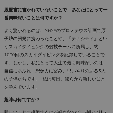
履歴書に書かれていないことで、あなたにとって一
番興味深いことは何ですか？
よく驚かれるのは、NASAのプロメテウス計画で原
子炉の開発に携わったことや、「テナシティ」とい
うスカイダイビングの競技チームに所属し、約
1000回のスカイダイビングを記録していることで
す。しかし、私にとって人生で最も興味深いのは、
自信にあふれ、想像力に富み、思いやりのある3人
の子供たちです。 私は毎日、彼らから新しいこと
を学んでいます。
趣味は何ですか？
新しいことに挑戦するのが好きなので、趣味のリス