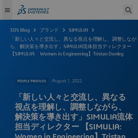
3DS Blog
ブランド
SIMULIA
「新しい人々と交流し、異なる視点を理解し、調整しなが
ら、解決策を導き出す」SIMULIA流体担当ディレクター
【SIMULIA: Women in Engineering】Tristan Donley
August 1, 2022
PEOPLE PROFILES
「新しい人々と交流し、異なる
視点を理解し、調整しながら、
解決策を導き出す」SIMULIA流体
担当ディレクター 【SIMULIA:
Women in Engineering】Tristan