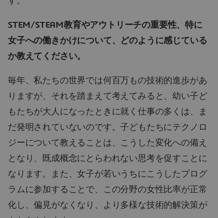
す。
STEM/STEAM教育やアウトリーチの重要性、特に
女子への働きかけについて、どのように感じている
か教えてください。
毎年、私たちの世界では何百万もの技術的進歩があ
りますが、それを踏まえて考えてみると、幼い子ど
もたちが大人になったときに就く仕事の多くは、ま
だ発明されていないのです。子どもたちにテクノロ
ジーについて教えることは、こうした変化への備え
となり、既成概念にとらわれない思考を促すことに
なります。また、女子が若いうちにこうしたプログ
ラムに参加することで、この分野の女性比率が正常
化し、偏見がなくなり、より多様な技術的解決策が