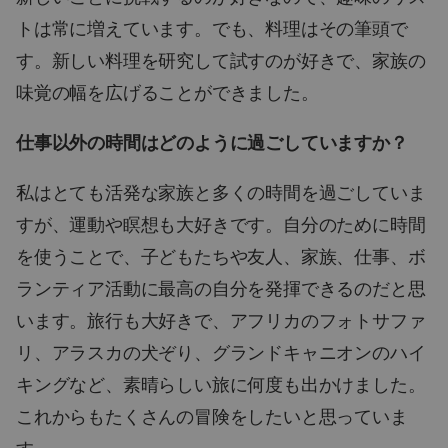
トは常に増えています。でも、料理はその筆頭で
す。新しい料理を研究して試すのが好きで、家族の
味覚の幅を広げることができました。
仕事以外の時間はどのように過ごしていますか？
私はとても活発な家族と多くの時間を過ごしていま
すが、運動や瞑想も大好きです。自分のために時間
を使うことで、子どもたちや友人、家族、仕事、ボ
ランティア活動に最高の自分を発揮できるのだと思
います。旅行も大好きで、アフリカのフォトサファ
リ、アラスカの犬ぞり、グランドキャニオンのハイ
キングなど、素晴らしい旅に何度も出かけました。
これからもたくさんの冒険をしたいと思っていま