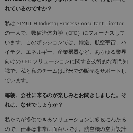
れているのですか？
私は SIMULIA Industry Process Consultant Director
の一人で、数値流体力学（CFD）にフォーカスして
います。このポジションでは、輸送、航空宇宙、ハ
イテク、エネルギー、産業機器など、あらゆる業界
向けの CFD ソリューションに関する技術的な専門知
識で、私と私のチームは北米での販売をサポートし
ています。
毎朝、会社に来るのが楽しみとお聞きしました。そ
れは、なぜでしょうか？
私たちが提供できるソリューションは多岐にわたる
ので、仕事は非常に面白いです。航空機の空力設計